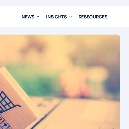
NEWS
INSIGHTS
RESSOURCES