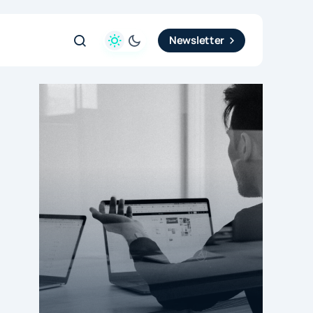
Newsletter