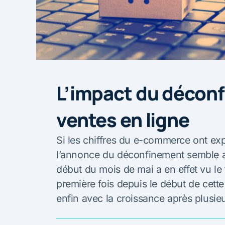
L’impact du déconf
ventes en ligne
Si les chiffres du e-commerce ont ex
l’annonce du déconfinement semble av
début du mois de mai a en effet vu le 
première fois depuis le début de cette
enfin avec la croissance après plusie