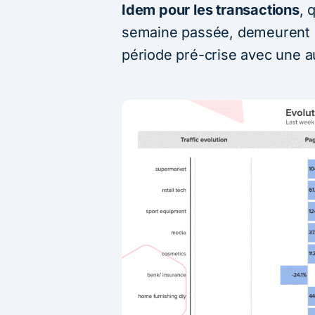
Idem pour les transactions
, 
semaine passée, demeurent b
période pré-crise avec une 