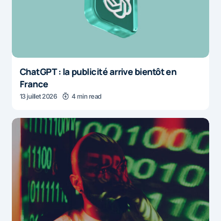
ChatGPT : la publicité arrive bientôt en
France
13 juillet 2026
4 min read