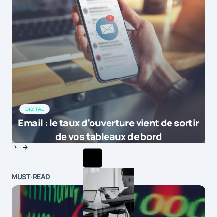
DIGITAL
Email : le taux d’ouverture vient de sortir
de vos tableaux de bord
MUST-READ