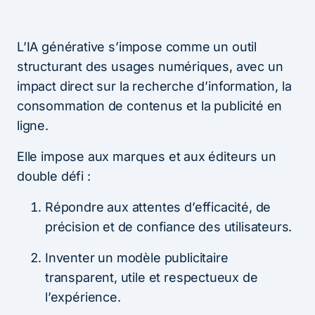
L’IA générative s’impose comme un outil
structurant des usages numériques, avec un
impact direct sur la recherche d’information, la
consommation de contenus et la publicité en
ligne.
Elle impose aux marques et aux éditeurs un
double défi :
Répondre aux attentes d’efficacité, de
précision et de confiance des utilisateurs.
Inventer un modèle publicitaire
transparent, utile et respectueux de
l’expérience.