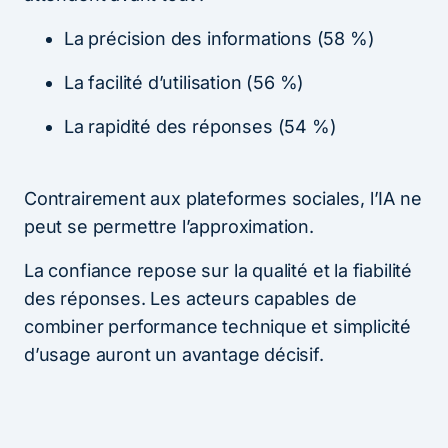
La précision des informations (58 %)
La facilité d’utilisation (56 %)
La rapidité des réponses (54 %)
Contrairement aux plateformes sociales, l’IA ne
peut se permettre l’approximation.
La confiance repose sur la qualité et la fiabilité
des réponses. Les acteurs capables de
combiner performance technique et simplicité
d’usage auront un avantage décisif.