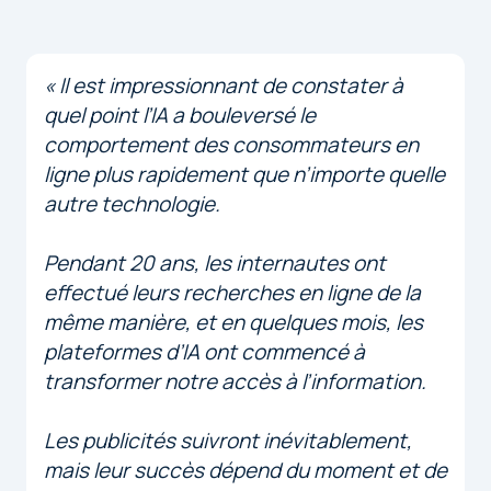
« Il est impressionnant de constater à
quel point l’IA a bouleversé le
comportement des consommateurs en
ligne plus rapidement que n’importe quelle
autre technologie.
Pendant 20 ans, les internautes ont
effectué leurs recherches en ligne de la
même manière, et en quelques mois, les
plateformes d’IA ont commencé à
transformer notre accès à l’information.
Les publicités suivront inévitablement,
mais leur succès dépend du moment et de