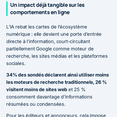
Un impact déjà tangible sur les
comportements en ligne
L’IA rebat les cartes de l’écosystème
numérique : elle devient une porte d’entrée
directe à l’information, court-circuitant
partiellement Google comme moteur de
recherche, les sites médias et les plateformes
sociales.
34% des sondés déclarent ainsi utiliser moins
les moteurs de recherche traditionnels, 26 %
visitent moins de sites web
et 25 %
consomment davantage d’informations
résumées ou condensées.
Pour les éditeurs et annonceurs, cela impose