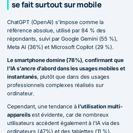
se fait surtout sur mobile
ChatGPT (OpenAI) s’impose comme la
référence absolue, utilisé par 84 % des
répondants, suivi par Google Gemini (55 %),
Meta AI (36%) et Microsoft Copilot (29 %).
Le smartphone domine (78%)
,
confirmant que
l’IA s’ancre d’abord dans les usages mobiles et
instantanés
, plutôt que dans des usages
professionnels complexes réalisés sur
ordinateur.
Cependant, une tendance à
l’utilisation multi-
appareils
est évidente, car de nombreux
utilisateurs accèdent également à l’IA via des
ordinateurs (47%) et des tablettes (11 %).