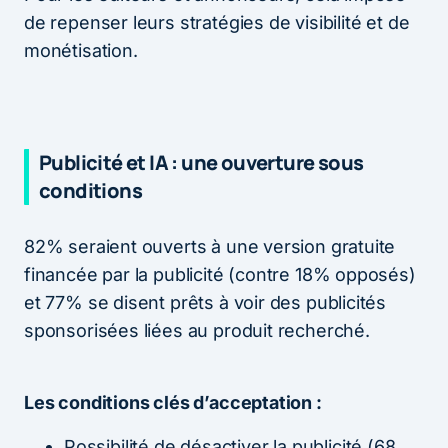
de repenser leurs stratégies de visibilité et de
monétisation.
Publicité et IA : une ouverture sous
conditions
82% seraient ouverts à une version gratuite
financée par la publicité (contre 18% opposés)
et 77% se disent prêts à voir des publicités
sponsorisées liées au produit recherché.
Les conditions clés d’acceptation :
Possibilité de désactiver la publicité (68