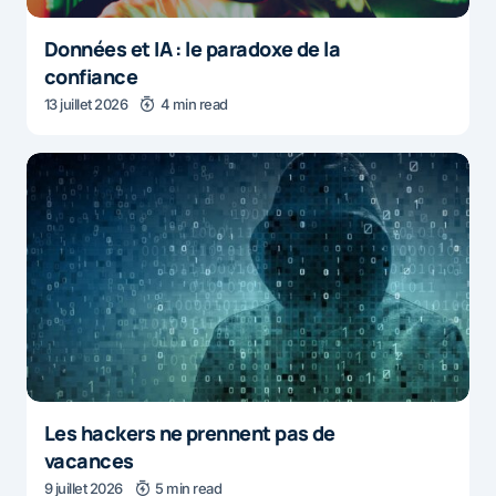
Données et IA : le paradoxe de la
confiance
13 juillet 2026
4 min read
Les hackers ne prennent pas de
vacances
9 juillet 2026
5 min read