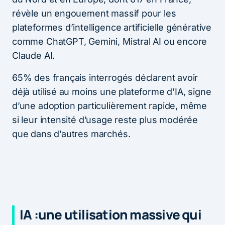
révèle un engouement massif pour les
plateformes d’intelligence artificielle générative
comme ChatGPT, Gemini, Mistral AI ou encore
Claude AI.
65% des français interrogés déclarent avoir
déjà utilisé au moins une plateforme d’IA, signe
d’une adoption particulièrement rapide, même
si leur intensité d’usage reste plus modérée
que dans d’autres marchés.
IA :une utilisation massive qui