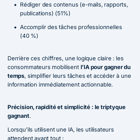
Rédiger des contenus (e-mails, rapports,
publications) (51%)
Accomplir des tâches professionnelles
(40 %)
Derrière ces chiffres, une logique claire : les
consommateurs mobilisent
l’IA pour gagner du
temps
, simplifier leurs tâches et accéder à une
information immédiatement actionnable.
Précision, rapidité et simplicité : le triptyque
gagnant
.
Lorsqu’ils utilisent une IA, les utilisateurs
attendent avant tout :