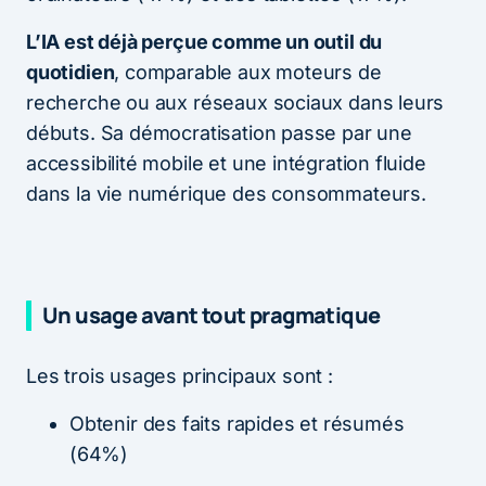
L’IA est déjà perçue comme un outil du
quotidien
, comparable aux moteurs de
recherche ou aux réseaux sociaux dans leurs
débuts. Sa démocratisation passe par une
accessibilité mobile et une intégration fluide
dans la vie numérique des consommateurs.
Un usage avant tout pragmatique
Les trois usages principaux sont :
Obtenir des faits rapides et résumés
(64%)