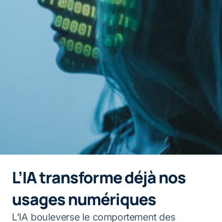
L’IA transforme déjà nos
usages numériques
L’IA bouleverse le comportement des