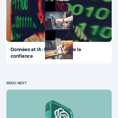
Données et IA : le paradoxe de la
confiance
READ-NEXT