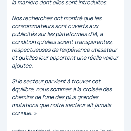
la manière dont elles sont introduites.
Nos recherches ont montré que les
consommateurs sont ouverts aux
publicités sur les plateformes d’IA, à
condition qu’elles soient transparentes,
respectueuses de l’expérience utilisateur
et qu’elles leur apportent une réelle valeur
ajoutée.
Si le secteur parvient à trouver cet
équilibre, nous sommes à la croisée des
chemins de l’une des plus grandes
mutations que notre secteur ait jamais
connue. »