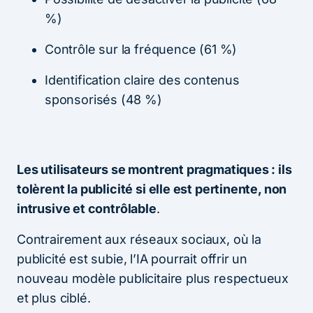
%)
Contrôle sur la fréquence (61 %)
Identification claire des contenus
sponsorisés (48 %)
Les utilisateurs se montrent pragmatiques : ils
tolèrent la publicité si elle est pertinente, non
intrusive et contrôlable
.
Contrairement aux réseaux sociaux, où la
publicité est subie, l’IA pourrait offrir un
nouveau modèle publicitaire plus respectueux
et plus ciblé.