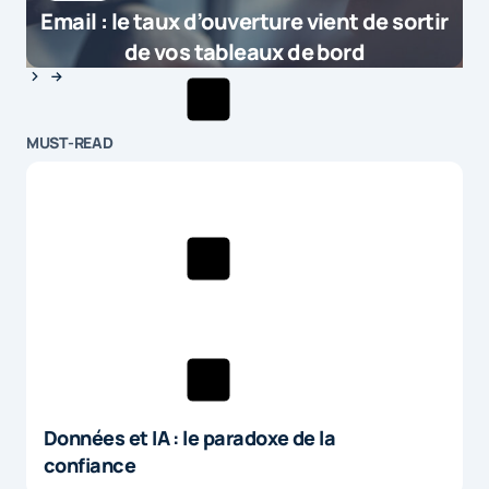
Email : le taux d’ouverture vient de sortir
de vos tableaux de bord
MUST-READ
Données et IA : le paradoxe de la
confiance