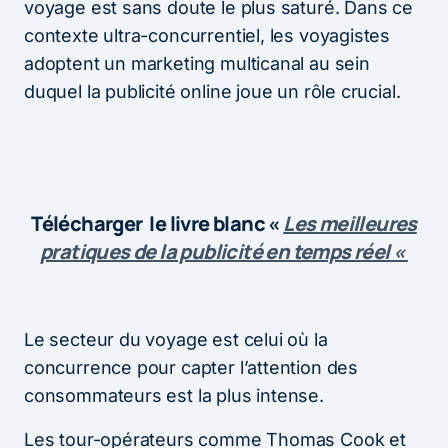
voyage est sans doute le plus saturé. Dans ce
contexte ultra-concurrentiel, les voyagistes
adoptent un marketing multicanal au sein
duquel la publicité online joue un rôle crucial.
Télécharger le livre blanc «
Les meilleures
pratiques de la publicité en temps réel «
Le secteur du voyage est celui où la
concurrence pour capter l’attention des
consommateurs est la plus intense.
Les tour-opérateurs comme Thomas Cook et