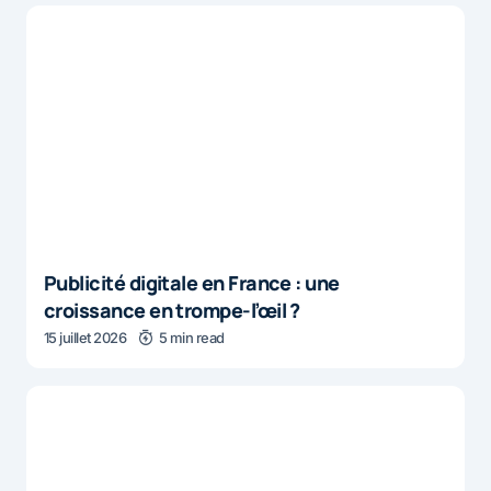
Publicité digitale en France : une
croissance en trompe-l’œil ?
15 juillet 2026
5 min read