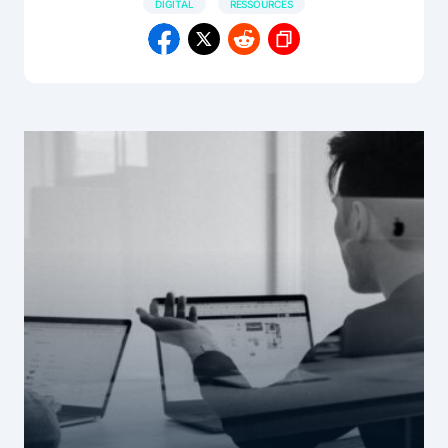
DIGITAL
RESSOURCES