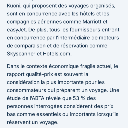
Kuoni, qui proposent des voyages organisés,
sont en concurrence avec les hôtels et les
compagnies aériennes comme Marriott et
easyJet. De plus, tous les fournisseurs entrent
en concurrence par l’intermédiaire de moteurs
de comparaison et de réservation comme
Skyscanner et Hotels.com.
Dans le contexte économique fragile actuel, le
rapport qualité-prix est souvent la
considération la plus importante pour les
consommateurs qui préparent un voyage. Une
étude de l’ABTA révèle que 53 % des
personnes interrogées considèrent des prix
bas comme essentiels ou importants lorsqu’ils
réservent un voyage.