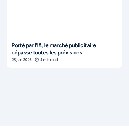
Porté par l’IA, le marché publicitaire
dépasse toutes les prévisions
25 juin 2026
4 min read