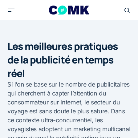
Les meilleures pratiques
de la publicité en temps
réel
Si l’on se base sur le nombre de publicitaires
qui cherchent à capter l’attention du
consommateur sur Internet, le secteur du
voyage est sans doute le plus saturé. Dans
ce contexte ultra-concurrentiel, les
voyagistes adoptent un marketing multicanal