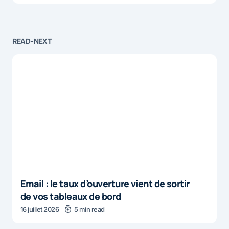
READ-NEXT
Email : le taux d’ouverture vient de sortir
de vos tableaux de bord
16 juillet 2026
5 min read