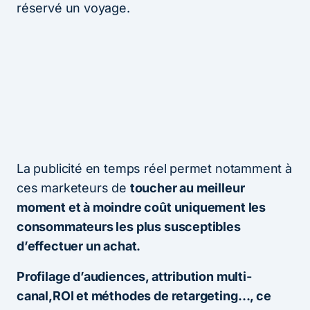
réservé un voyage.
La publicité en temps réel permet notamment à
ces marketeurs de
toucher au meilleur
moment et à moindre coût uniquement les
consommateurs les plus susceptibles
d’effectuer un achat.
Profilage d’audiences, attribution multi-
canal,ROI et méthodes de retargeting…, ce