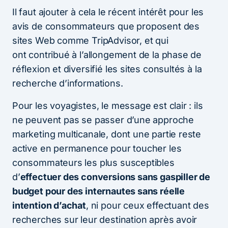
Il faut ajouter à cela le récent intérêt pour les
avis de consommateurs que proposent des
sites Web comme TripAdvisor, et qui
ont contribué à l’allongement de la phase de
réflexion et diversifié les sites consultés à la
recherche d’informations.
Pour les voyagistes, le message est clair : ils
ne peuvent pas se passer d’une approche
marketing multicanale, dont une partie reste
active en permanence pour toucher les
consommateurs les plus susceptibles
d’
effectuer des conversions sans gaspiller de
budget pour des internautes sans réelle
intention d’achat
, ni pour ceux effectuant des
recherches sur leur destination après avoir