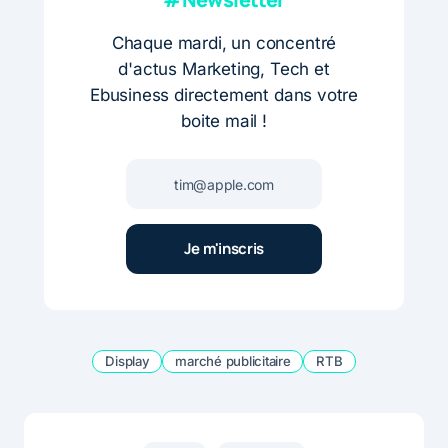
Chaque mardi, un concentré
d'actus Marketing, Tech et
Ebusiness directement dans votre
boite mail !
Display
marché publicitaire
RTB