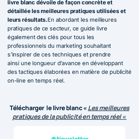
livre blanc dévoile de façon concrète et
détaillée les meilleures pratiques utilisées et
leurs résultats.
En abordant les meilleures
pratiques de ce secteur, ce guide livre
également des clés pour tous les
professionnels du marketing souhaitant
s’inspirer de ces techniques et prendre
ainsi une longueur d’avance en développant
des tactiques élaborées en matière de publicité
on-line en temps réel.
Télécharger le livre blanc «
Les meilleures
pratiques de la publicité en temps réel «
#Newsletter