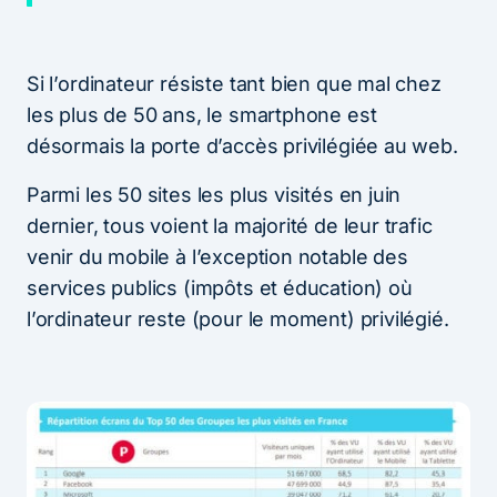
Si l’ordinateur résiste tant bien que mal chez
les plus de 50 ans, le smartphone est
désormais la porte d’accès privilégiée au web.
Parmi les 50 sites les plus visités en juin
dernier, tous voient la majorité de leur trafic
venir du mobile à l’exception notable des
services publics (impôts et éducation) où
l’ordinateur reste (pour le moment) privilégié.