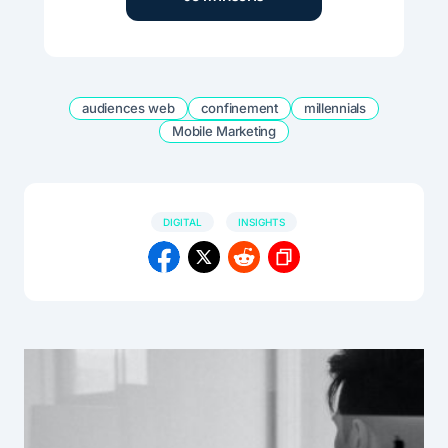
audiences web
confinement
millennials
Mobile Marketing
DIGITAL
INSIGHTS