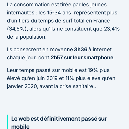
La consommation est tirée par les jeunes
internautes : les 15-34 ans représentent plus
d’un tiers du temps de surf total en France
(34,6%), alors qu’ils ne constituent que 23,4%
de la population.
Ils consacrent en moyenne
3h36
à internet
chaque jour, dont
2h57 sur leur smartphone
.
Leur temps passé sur mobile est 19% plus
élevé qu’en juin 2019 et 11% plus élevé qu’en
janvier 2020, avant la crise sanitaire…
Le web est définitivement passé sur
mobile