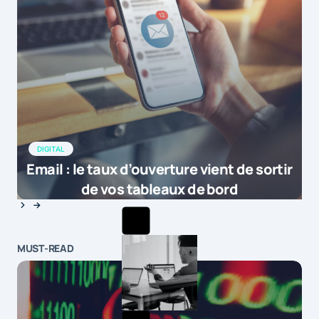
DIGITAL
Email : le taux d’ouverture vient de sortir
de vos tableaux de bord
MUST-READ