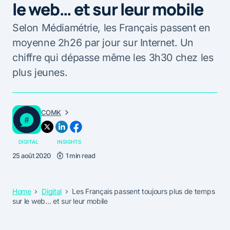
le web… et sur leur mobile
Selon Médiamétrie, les Français passent en
moyenne 2h26 par jour sur Internet. Un
chiffre qui dépasse même les 3h30 chez les
plus jeunes.
COMK
DIGITAL
INSIGHTS
25 août 2020
1 min read
Home
Digital
Les Français passent toujours plus de temps
sur le web… et sur leur mobile