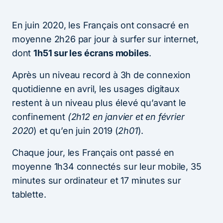
En juin 2020, les Français ont consacré en
moyenne 2h26 par jour à surfer sur internet,
dont
1h51 sur les écrans mobiles
.
Après un niveau record à 3h de connexion
quotidienne en avril, les usages digitaux
restent à un niveau plus élevé qu’avant le
confinement
(2h12 en janvier et en février
2020
) et qu’en juin 2019 (
2h01
).
Chaque jour, les Français ont passé en
moyenne 1h34 connectés sur leur mobile, 35
minutes sur ordinateur et 17 minutes sur
tablette.