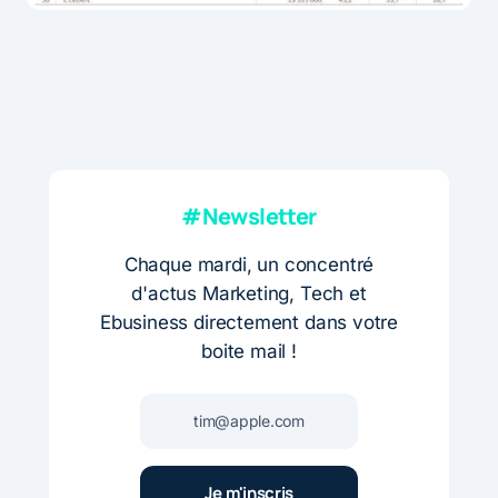
#Newsletter
Chaque mardi, un concentré
d'actus Marketing, Tech et
Ebusiness directement dans votre
boite mail !