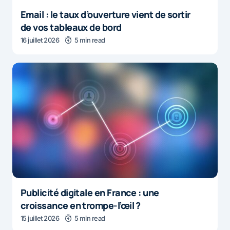
Email : le taux d’ouverture vient de sortir
de vos tableaux de bord
16 juillet 2026
5 min read
Publicité digitale en France : une
croissance en trompe-l’œil ?
15 juillet 2026
5 min read