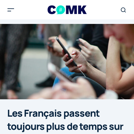
Les Français passent
toujours plus de temps sur