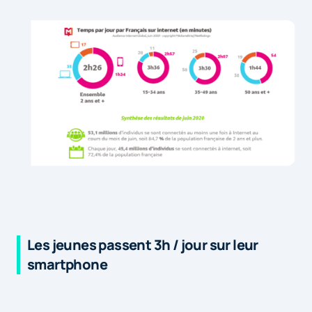
Les jeunes passent 3h / jour sur leur
smartphone