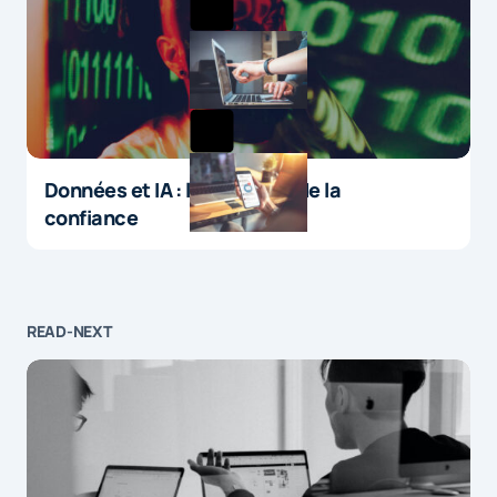
Données et IA : le paradoxe de la
confiance
READ-NEXT