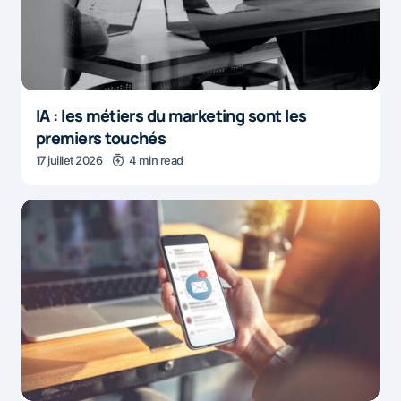
IA : les métiers du marketing sont les
premiers touchés
17 juillet 2026
4 min read