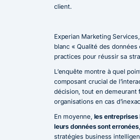
client.
Experian Marketing Services, 
blanc « Qualité des données 
practices pour réussir sa stra
L’enquête montre à quel poi
composant crucial de l’interac
décision, tout en demeurant 
organisations en cas d’inexac
En moyenne,
les entreprises
leurs données sont erronées
stratégies business intellige