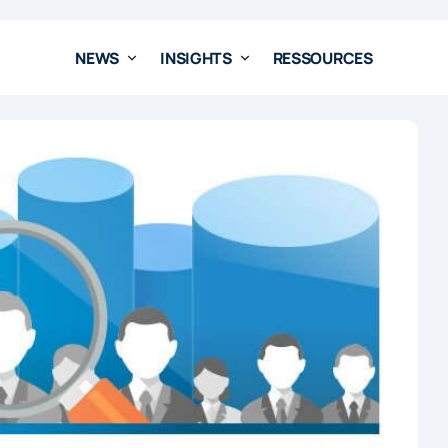
NEWS
INSIGHTS
RESSOURCES