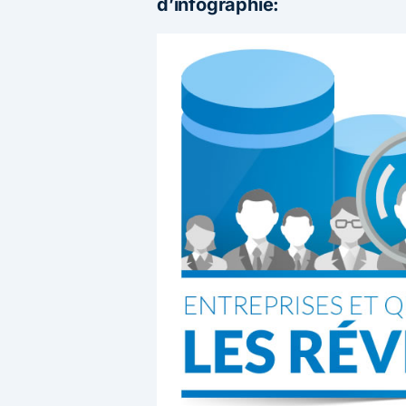
d’infographie: