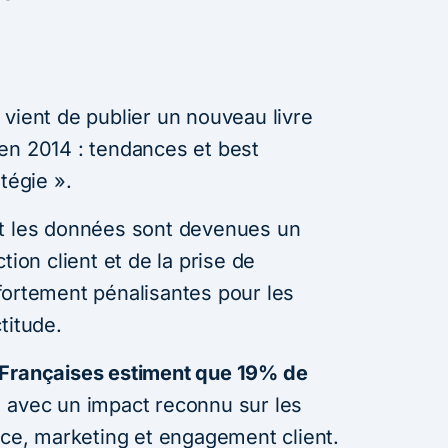
vient de publier un nouveau livre
en 2014 : tendances et best
tégie ».
nt les données sont devenues un
tion client et de la prise de
fortement pénalisantes pour les
titude.
 Françaises estiment que 19% de
, avec un impact reconnu sur les
nce, marketing et engagement client.