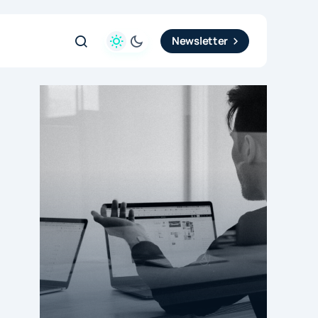
Newsletter