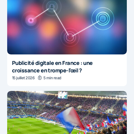
Publicité digitale en France : une
croissance en trompe-l’œil ?
15 juillet 2026
5 min read