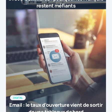
restent méfiants
DIGITAL
Email : le taux d’ouverture vient de sortir
de vos tableaux de bord