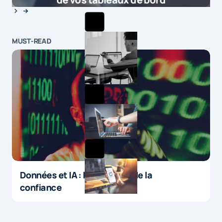
MUST-READ
Données et IA : le paradoxe de la
confiance