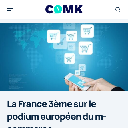
La France 3ème sur le
podium européen du m-