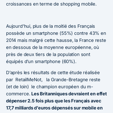
croissances en terme de shopping mobile.
Aujourd’hui, plus de la moitié des Français
possède un smartphone (55%) contre 43% en
2014 mais malgré cette hausse, la France reste
en dessous de la moyenne européenne, où
près de deux tiers de la population sont
équipés d’un smartphone (60%).
D’après les résultats de cette étude réalisée
par RetailMeNot, la Grande-Bretagne reste
(et de loin) le champion européen du m-
commerce.
Les Britanniques devraient en effet
dépenser 2.5 fois plus que les Français avec
17,7 milliards d’euros dépensés sur mobile en