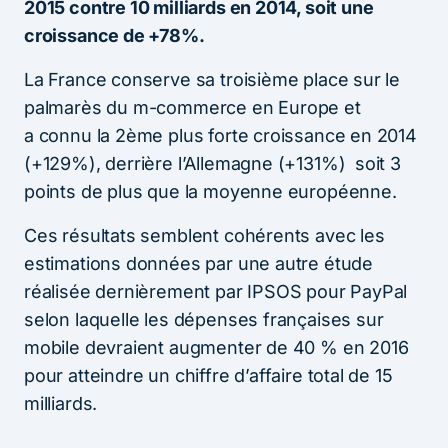
2015 contre 10 milliards en 2014, soit une
croissance de +78%.
La France conserve sa troisième place sur le
palmarès du m-commerce en Europe et
a connu la 2ème plus forte croissance en 2014
(+129%), derrière l’Allemagne (+131%) soit 3
points de plus que la moyenne européenne.
Ces résultats semblent cohérents avec les
estimations données par une autre étude
réalisée dernièrement par IPSOS pour PayPal
selon laquelle les dépenses françaises sur
mobile devraient augmenter de 40 % en 2016
pour atteindre un chiffre d’affaire total de 15
milliards.