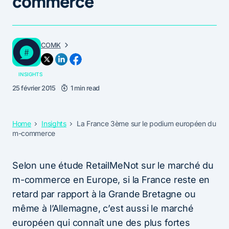
commerce
COMK
INSIGHTS
25 février 2015
1 min read
Home
Insights
La France 3ème sur le podium européen du
m-commerce
Selon une étude RetailMeNot sur le marché du
m-commerce en Europe, si la France reste en
retard par rapport à la Grande Bretagne ou
même à l’Allemagne, c’est aussi le marché
européen qui connaît une des plus fortes