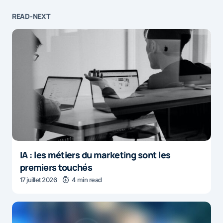
READ-NEXT
IA : les métiers du marketing sont les
premiers touchés
17 juillet 2026
4 min read