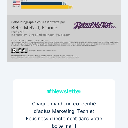
#Newsletter
Chaque mardi, un concentré
d'actus Marketing, Tech et
Ebusiness directement dans votre
boite mail !