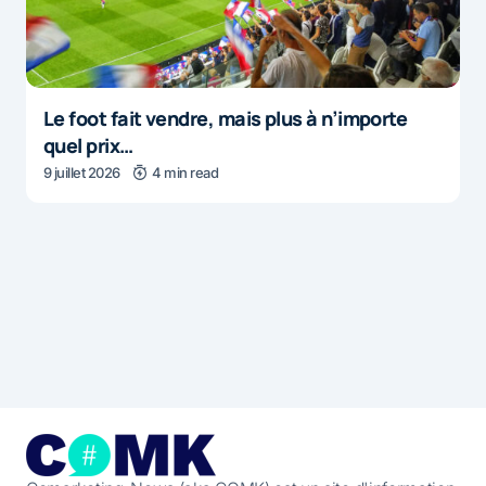
Le foot fait vendre, mais plus à n’importe
quel prix…
9 juillet 2026
4 min read