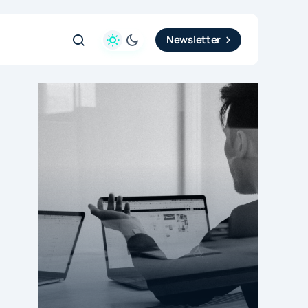
Newsletter