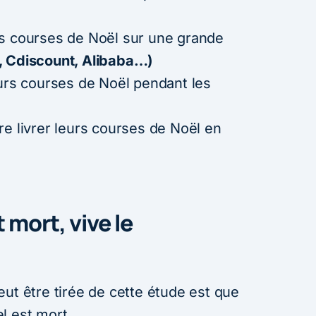
rs courses de Noël sur une grande
 Cdiscount, Alibaba…)
eurs courses de Noël pendant les
re livrer leurs courses de Noël en
mort, vive le
ut être tirée de cette étude est que
l est mort.