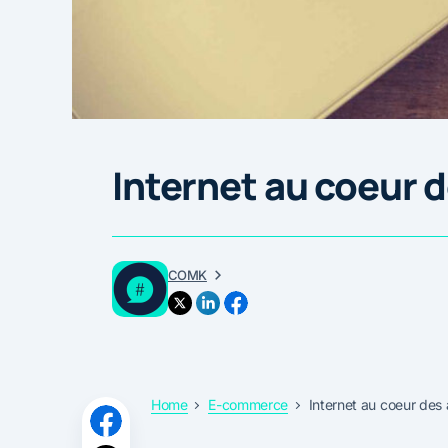
Internet au coeur 
COMK
Home
E-commerce
Internet au coeur des