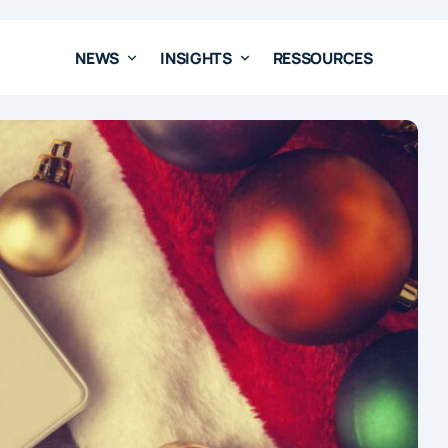
NEWS
INSIGHTS
RESSOURCES