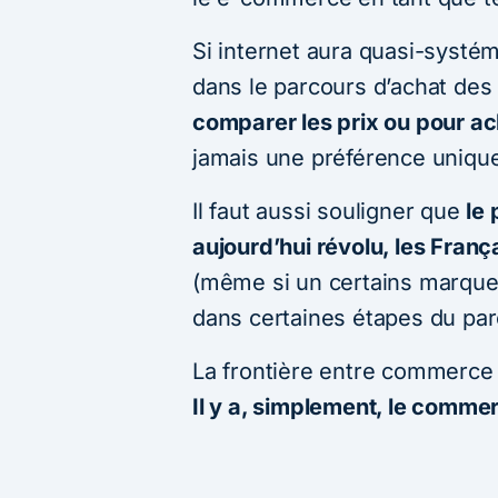
Si internet aura quasi-systé
dans le parcours d’achat des
comparer les prix ou pour ac
jamais une préférence unique
Il faut aussi souligner que
le
aujourd’hui révolu, les Fran
(même si un certains marque
dans certaines étapes du par
La frontière entre commerce 
Il y a, simplement, le comme