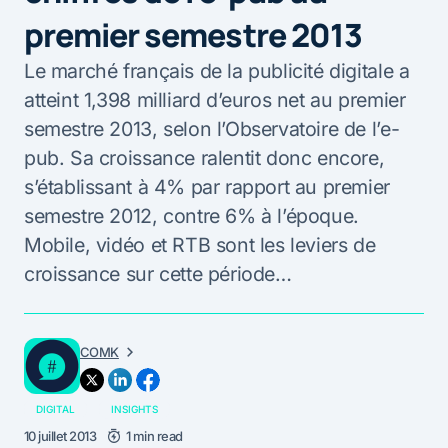
premier semestre 2013
Le marché français de la publicité digitale a
atteint 1,398 milliard d’euros net au premier
semestre 2013, selon l’Observatoire de l’e-
pub. Sa croissance ralentit donc encore,
s’établissant à 4% par rapport au premier
semestre 2012, contre 6% à l’époque.
Mobile, vidéo et RTB sont les leviers de
croissance sur cette période…
COMK
DIGITAL
INSIGHTS
10 juillet 2013
1 min read