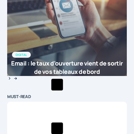
DIGITAL
Email : le taux d’ouverture vient de sortir
de vos tableaux de bord
MUST-READ