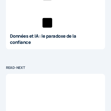
Données et IA : le paradoxe de la
confiance
READ-NEXT