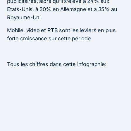
publicitaires, alors qu’il s’élève à 24% aux
Etats-Unis, à 30% en Allemagne et à 35% au
Royaume-Uni.
Mobile, vidéo et RTB sont les leviers en plus
forte croissance sur cette période
Tous les chiffres dans cette infographie: