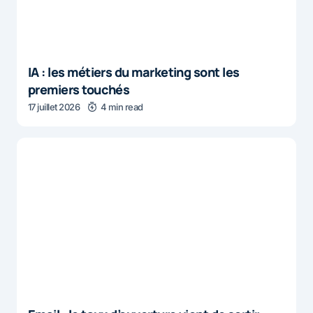
IA : les métiers du marketing sont les
premiers touchés
17 juillet 2026
4 min read