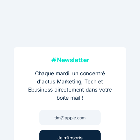
#Newsletter
Chaque mardi, un concentré
d'actus Marketing, Tech et
Ebusiness directement dans votre
boite mail !