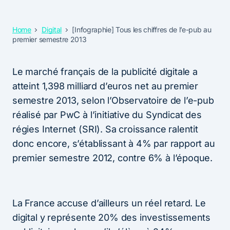
Home
Digital
[Infographie] Tous les chiffres de l’e-pub au
premier semestre 2013
Le marché français de la publicité digitale a
atteint 1,398 milliard d’euros net au premier
semestre 2013, selon l’Observatoire de l’e-pub
réalisé par PwC à l’initiative du Syndicat des
régies Internet (SRI). Sa croissance ralentit
donc encore, s’établissant à 4% par rapport au
premier semestre 2012, contre 6% à l’époque.
La France accuse d’ailleurs un réel retard. Le
digital y représente 20% des investissements