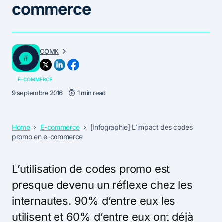
commerce
COMK
E-COMMERCE
9 septembre 2016
1 min read
Home
E-commerce
[Infographie] L’impact des codes
promo en e-commerce
L’utilisation de codes promo est
presque devenu un réflexe chez les
internautes. 90% d’entre eux les
utilisent et 60% d’entre eux ont déjà