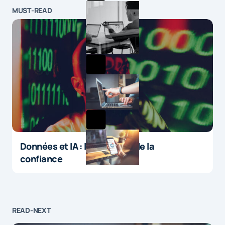
MUST-READ
Données et IA : le paradoxe de la
confiance
READ-NEXT