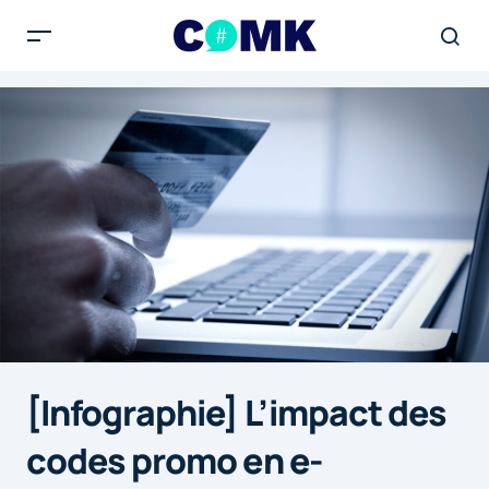
[Infographie] L’impact des
codes promo en e-