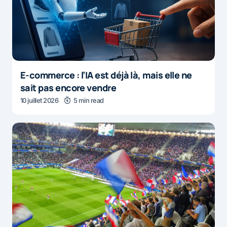
E-commerce : l’IA est déjà là, mais elle ne
sait pas encore vendre
10 juillet 2026
5 min read