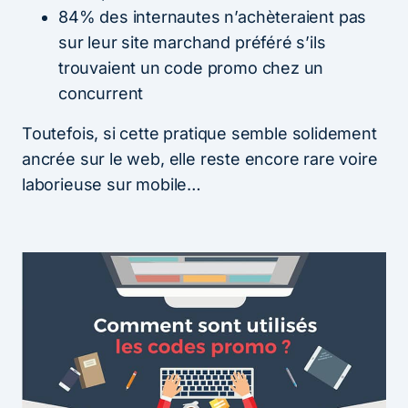
84% des internautes n’achèteraient pas
sur leur site marchand préféré s’ils
trouvaient un code promo chez un
concurrent
Toutefois, si cette pratique semble solidement
ancrée sur le web, elle reste encore rare voire
laborieuse sur mobile…