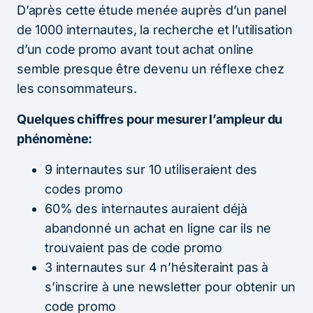
D’après cette étude menée auprès d’un panel
de 1000 internautes, la recherche et l’utilisation
d’un code promo avant tout achat online
semble presque être devenu un réflexe chez
les consommateurs.
Quelques chiffres pour mesurer l’ampleur du
phénomène:
9 internautes sur 10 utiliseraient des
codes promo
60% des internautes auraient déjà
abandonné un achat en ligne car ils ne
trouvaient pas de code promo
3 internautes sur 4 n’hésiteraint pas à
s’inscrire à une newsletter pour obtenir un
code promo