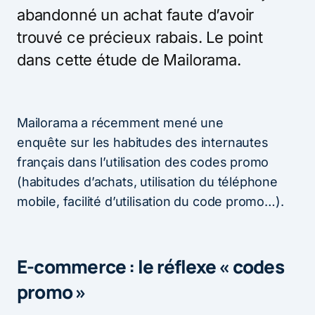
abandonné un achat faute d’avoir
trouvé ce précieux rabais. Le point
dans cette étude de Mailorama.
Mailorama a récemment mené une
enquête sur les habitudes des internautes
français dans l’utilisation des codes promo
(habitudes d’achats, utilisation du téléphone
mobile, facilité d’utilisation du code promo…).
E-commerce : le réflexe « codes
promo »