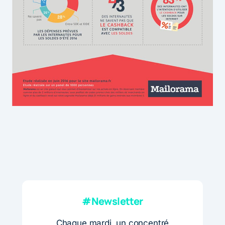
#Newsletter
Chaque mardi, un concentré