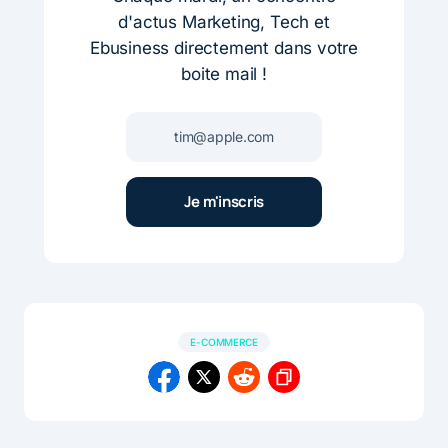
d'actus Marketing, Tech et
Ebusiness directement dans votre
boite mail !
E-COMMERCE