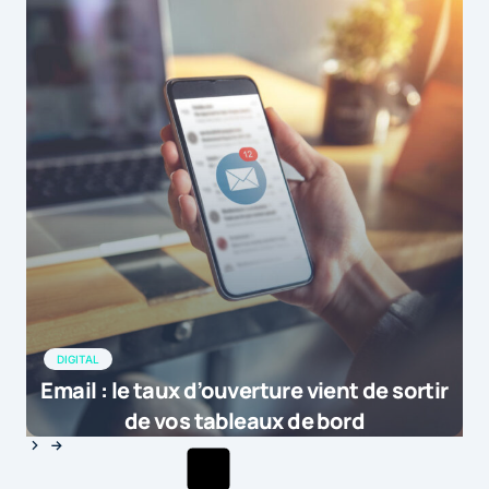
DIGITAL
Email : le taux d’ouverture vient de sortir
de vos tableaux de bord