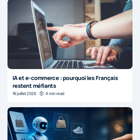
IA et e-commerce : pourquoi les Français
restent méfiants
16 juillet 2026
4 min read