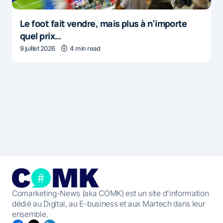
Le foot fait vendre, mais plus à n’importe
quel prix…
9 juillet 2026
4 min read
Comarketing-News (aka COMK) est un site d'information
dédié au Digital, au E-business et aux Martech dans leur
ensemble.