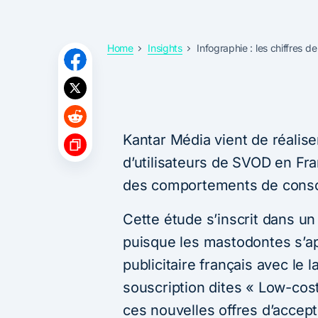
Home
Insights
Infographie : les chiffres 
Kantar Média vient de réalise
d’utilisateurs de SVOD en Fra
des comportements de conso
Cette étude s’inscrit dans un 
puisque les mastodontes s’a
publicitaire français avec le 
souscription dites « Low-cos
ces nouvelles offres d’accept