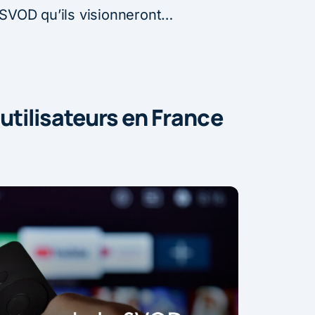
 SVOD qu’ils visionneront…
 utilisateurs en France