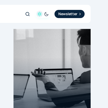
Newsletter