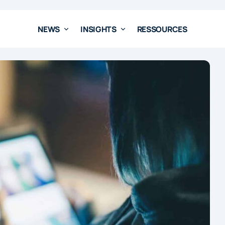
NEWS
INSIGHTS
RESSOURCES