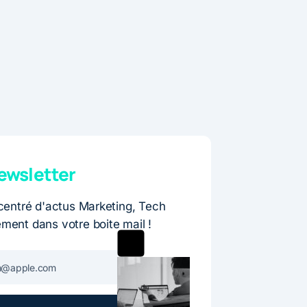
wsletter
entré d'actus Marketing, Tech
ement dans votre boite mail !