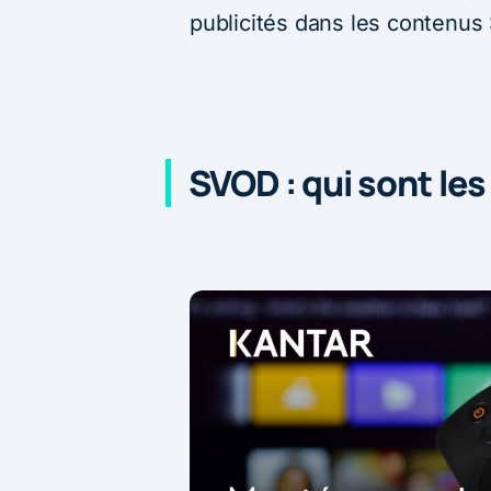
publicités dans les contenus
SVOD : qui sont les