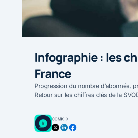
Infographie : les c
France
Progression du nombre d’abonnés, prof
Retour sur les chiffres clés de la SV
COMK