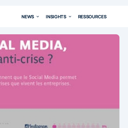
NEWS
INSIGHTS
RESSOURCES