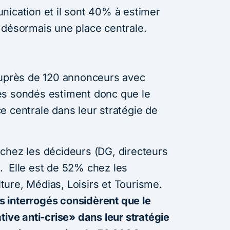
nication et il sont 40% à estimer
 désormais une place centrale.
auprès de 120 annonceurs avec
es sondés estiment donc que le
e centrale dans leur stratégie de
chez les décideurs (DG, directeurs
. Elle est de 52% chez les
ure, Médias, Loisirs et Tourisme.
 interrogés considèrent que le
tive anti-crise» dans leur stratégie