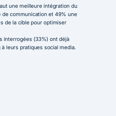
faut une meilleure intégration du
gie de communication et 49% une
s de la cible pour optimiser
es interrogées (33%) ont déjà
à leurs pratiques social media.