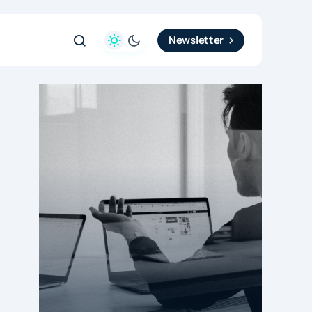
Newsletter