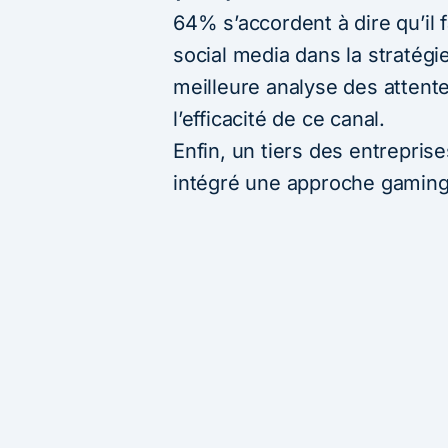
64% s’accordent à dire qu’il 
social media dans la straté
meilleure analyse des attente
l’efficacité de ce canal.
Enfin, un tiers des entrepris
intégré une approche gaming 