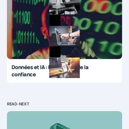
Données et IA : le paradoxe de la
confiance
READ-NEXT