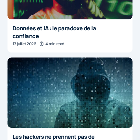
Données et IA : le paradoxe de la
confiance
13 juillet 2026
4 min read
Les hackers ne prennent pas de