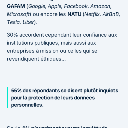
GAFAM
(
Google, Apple, Facebook, Amazon,
Microsoft
) ou encore les
NATU
(
Netflix, AirBnB,
Tesla, Uber
).
30% accordent cependant leur confiance aux
institutions publiques, mais aussi aux
entreprises à mission ou celles qui se
revendiquent éthiques…
66% des répondants se disent plutôt inquiets
pour la protection de leurs données
personnelles.