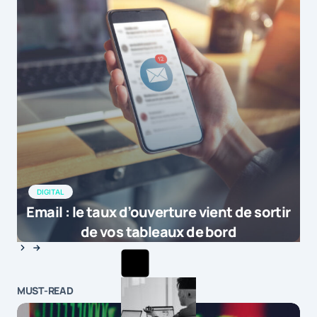
DIGITAL
Email : le taux d’ouverture vient de sortir
de vos tableaux de bord
MUST-READ