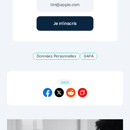
Données Personnelles
GAFA
DATA