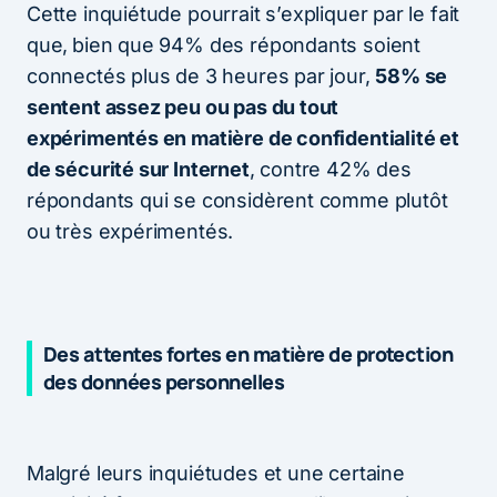
Cette inquiétude pourrait s’expliquer par le fait
que,
bien que 94% des répondants soient
connectés plus de 3 heures par jour,
58% se
sentent assez peu ou pas du tout
expérimentés en matière de confidentialité et
de sécurité sur Internet
, contre 42% des
répondants qui se considèrent comme plutôt
ou très expérimentés.
Des attentes fortes en matière de protection
des données personnelles
Malgré leurs inquiétudes et une certaine