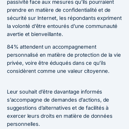
passivité face aux mesures qu’ils pourraient
prendre en matière de confidentialité et de
sécurité sur Internet, les répondants expriment
la volonté d’être entourés d’une communauté
avertie et bienveillante.
84% attendent un accompagnement
personnalisé en matière de protection de la vie
privée, voire être éduqués dans ce qu’ils
considèrent comme une valeur citoyenne.
Leur souhait d’être davantage informés
s’accompagne de demandes d’actions, de
suggestions d’alternatives et de facilités à
exercer leurs droits en matière de données
personnelles.