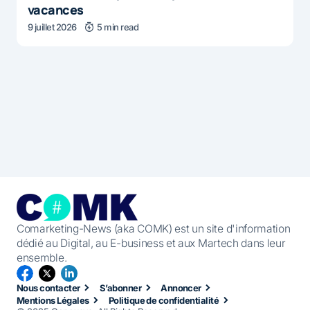
vacances
9 juillet 2026
5 min read
Comarketing-News (aka COMK) est un site d'information
dédié au Digital, au E-business et aux Martech dans leur
ensemble.
Nous contacter
S’abonner
Annoncer
Mentions Légales
Politique de confidentialité