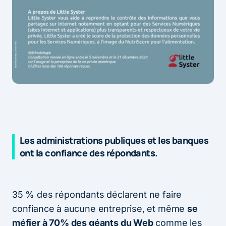
Les administrations publiques et les banques
ont la confiance des répondants.
35 % des répondants déclarent ne faire
confiance à aucune entreprise, et même
se
méfier à 70% des géants du Web
comme les