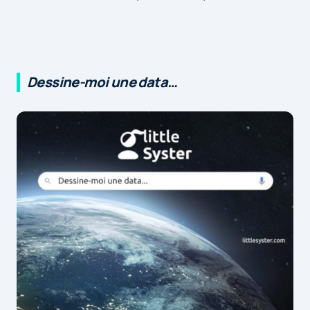
Dessine-moi une data…