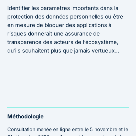
Identifier les paramètres importants dans la
protection des données personnelles ou être
en mesure de bloquer des applications à
risques donnerait une assurance de
transparence des acteurs de l’écosystème,
qu’ils souhaitent plus que jamais vertueux…
Méthodologie
Consultation menée en ligne entre le 5 novembre et le