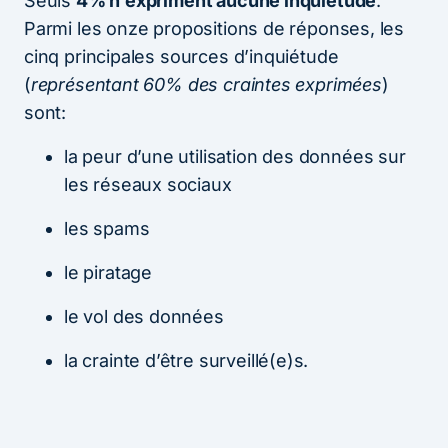
Seuls
4% n’expriment aucune inquiétude
.
Parmi les onze propositions de réponses, les
cinq principales sources d’inquiétude
(
représentant 60% des craintes exprimées
)
sont:
la peur d’une utilisation des données sur
les réseaux sociaux
les spams
le piratage
le vol des données
la crainte d’être surveillé(e)s.