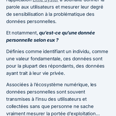
parole aux utilisateurs et mesurer leur degré
de sensibilisation à la problématique des
données personnelles.
Et notamment,
qu’est-ce qu’une donnée
personnelle selon eux ?
Définies comme identifiant un individu, comme
une valeur fondamentale, ces données sont
pour la plupart des répondants, des données
ayant trait à leur vie privée.
Associées à l’écosystème numérique, les
données personnelles sont souvent
transmises à l’insu des utilisateurs et
collectées sans que personne ne sache
vraiment mesurer la portée d’exploitation…