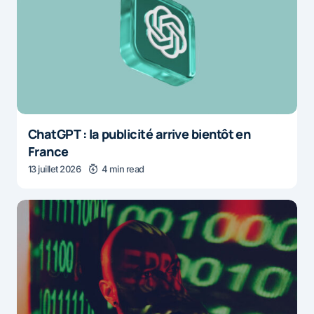
ChatGPT : la publicité arrive bientôt en
France
13 juillet 2026
4 min read