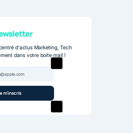
wsletter
entré d'actus Marketing, Tech
ement dans votre boite mail !