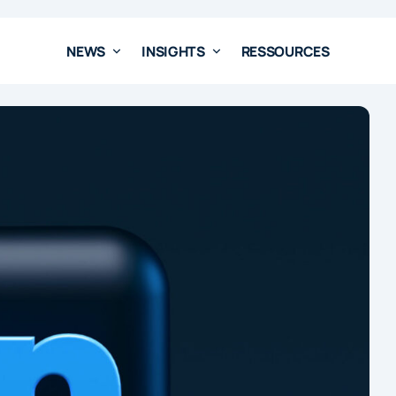
NEWS
INSIGHTS
RESSOURCES