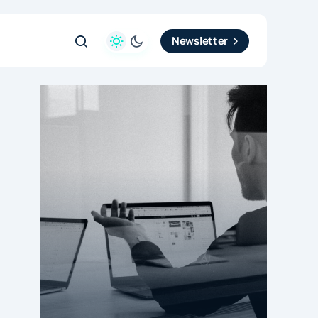
Newsletter