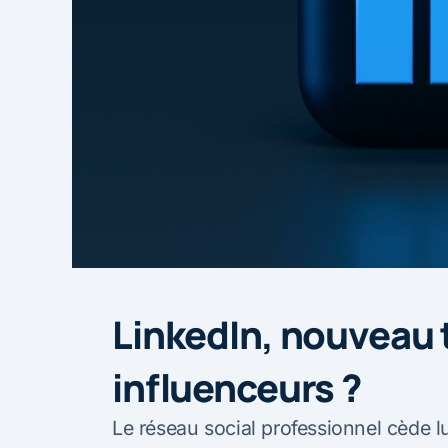
LinkedIn, nouveau t
influenceurs ?
Le réseau social professionnel cède l