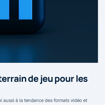
errain de jeu pour les
ui aussi à la tendance des formats vidéo et