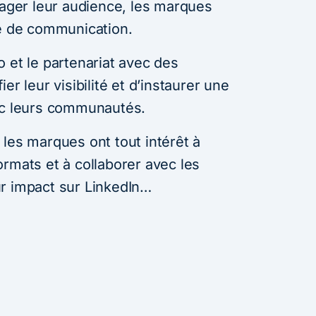
gager leur audience, les marques
ie de communication.
 et le partenariat avec des
er leur visibilité et d’instaurer une
ec leurs communautés.
les marques ont tout intérêt à
rmats et à collaborer avec les
r impact sur LinkedIn…