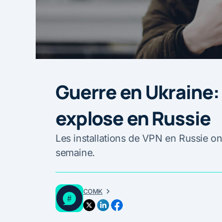
Guerre en Ukraine
explose en Russie
Les installations de VPN en Russie 
semaine.
COMK