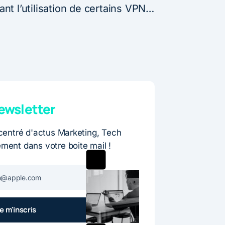
sant l’utilisation de certains VPN…
wsletter
entré d'actus Marketing, Tech
ement dans votre boite mail !