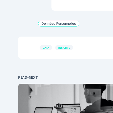
Données Personnelles
DATA
INSIGHTS
READ-NEXT