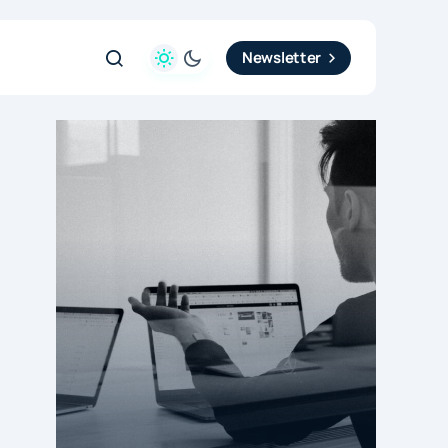
Newsletter