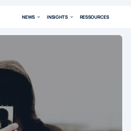
NEWS
INSIGHTS
RESSOURCES