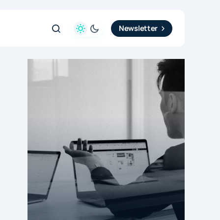
Newsletter