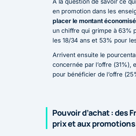
A la question de savoir ce qu
en promotion dans les enseig
placer le montant économisé 
un chiffre qui grimpe à 63% 
les 18/34 ans et 53% pour le
Arrivent ensuite le pourcent
concernée par l’offre (31%), e
pour bénéficier de l’offre (25
Pouvoir d’achat : des F
prix et aux promotions