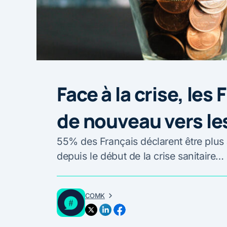
Face à la crise, les
de nouveau vers le
55% des Français déclarent être plus 
depuis le début de la crise sanitaire…
COMK