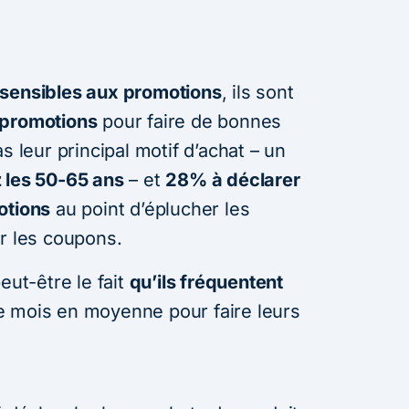
 sensibles aux promotions
, ils sont
 promotions
pour faire de bonnes
s leur principal motif d’achat – un
 les 50-65 ans
– et
28% à déclarer
otions
au point d’éplucher les
er les coupons.
eut-être le fait
qu’ils fréquentent
 mois en moyenne pour faire leurs