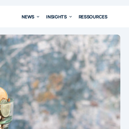
NEWS
INSIGHTS
RESSOURCES