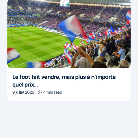
Le foot fait vendre, mais plus à n’importe
quel prix…
9 juillet 2026
4 min read