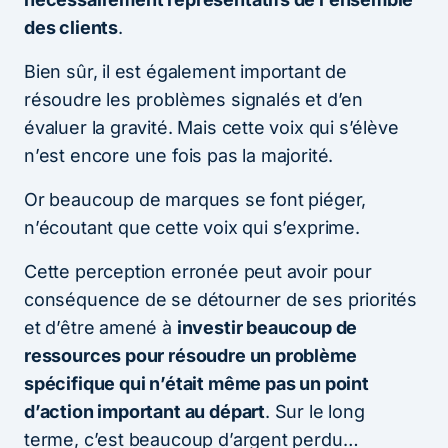
des clients
.
Bien sûr, il est également important de
résoudre les problèmes signalés et d’en
évaluer la gravité. Mais cette voix qui s’élève
n’est encore une fois pas la majorité.
Or beaucoup de marques se font piéger,
n’écoutant que cette voix qui s’exprime.
Cette perception erronée peut avoir pour
conséquence de se détourner de ses priorités
et d’être amené à
investir beaucoup de
ressources pour résoudre un problème
spécifique qui n’était même pas un point
d’action important au départ
. Sur le long
terme, c’est beaucoup d’argent perdu…