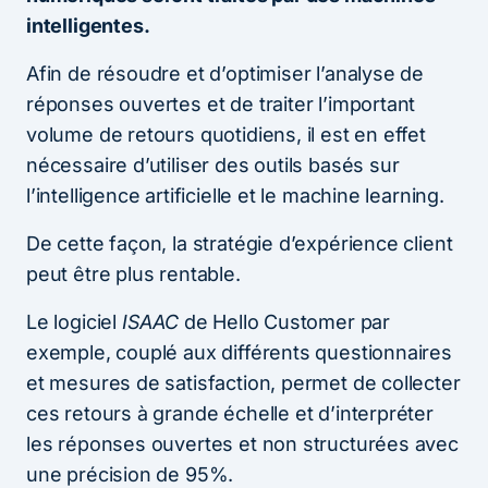
intelligentes.
Afin de résoudre et d’optimiser l’analyse de
réponses ouvertes et de traiter l’important
volume de retours quotidiens, il est en effet
nécessaire d’utiliser des outils basés sur
l’intelligence artificielle et le machine learning.
De cette façon, la stratégie d’expérience client
peut être plus rentable.
Le logiciel
ISAAC
de Hello Customer par
exemple, couplé aux différents questionnaires
et mesures de satisfaction, permet de collecter
ces retours à grande échelle et d’interpréter
les réponses ouvertes et non structurées avec
une précision de 95%.