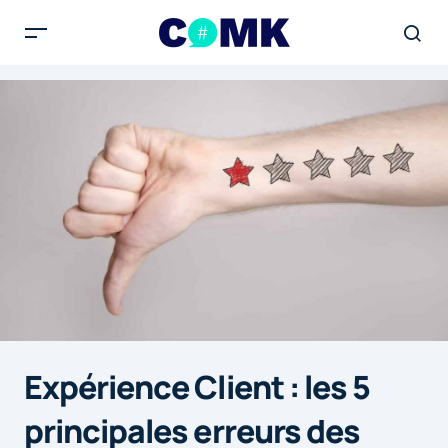
Expérience Client : les 5
principales erreurs des