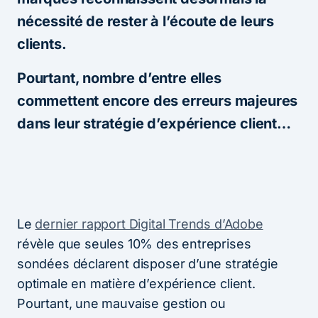
nécessité de rester à l’écoute de leurs
clients.
Pourtant, nombre d’entre elles
commettent encore des erreurs majeures
dans leur stratégie d’expérience client…
Le
dernier rapport Digital Trends d’Adobe
révèle que seules 10% des entreprises
sondées déclarent disposer d’une stratégie
optimale en matière d’expérience client.
Pourtant, une mauvaise gestion ou