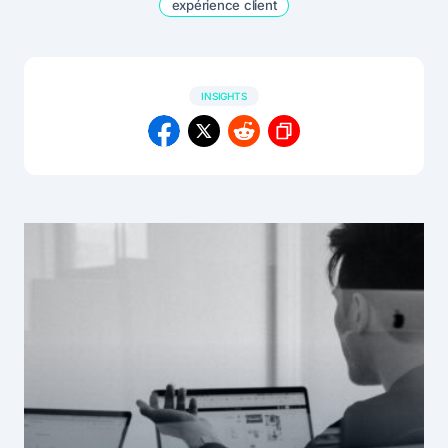
expérience client
INSIGHTS