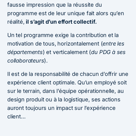
fausse impression que la réussite du
programme est de leur unique fait alors qu’en
réalité,
il s’agit d’un effort collectif.
Un tel programme exige la contribution et la
motivation de tous, horizontalement (
entre les
départements
) et verticalement (
du PDG à ses
collaborateurs
).
Il est de la responsabilité de chacun d’offrir une
expérience client optimale. Qu’un employé soit
sur le terrain, dans l’équipe opérationnelle, au
design produit ou à la logistique, ses actions
auront toujours un impact sur l’expérience
client…