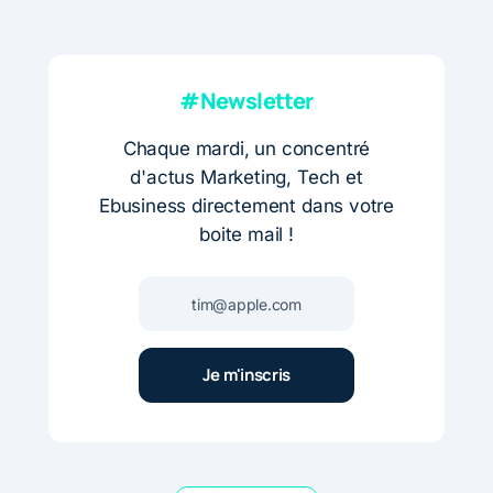
#Newsletter
Chaque mardi, un concentré
d'actus Marketing, Tech et
Ebusiness directement dans votre
boite mail !