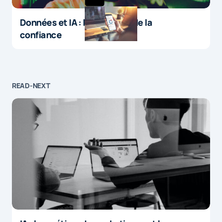
Données et IA : le paradoxe de la
confiance
READ-NEXT