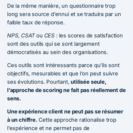
De la même manière, un questionnaire trop
long sera source d’ennui et se traduira par un
faible taux de réponse.
NPS
,
CSAT
ou
CES
: les scores de satisfaction
sont des outils qui se sont largement
démocratisés au sein des organisations.
Ces outils sont intéressants parce qu’ils sont
objectifs, mesurables et que l’on peut suivre
ses évolutions. Pourtant,
utilisée seule,
l’approche de scoring ne fait pas réellement de
sens.
Une expérience client ne peut pas se résumer
à un chiffre.
Cette approche rationalise trop
l’expérience et ne permet pas de