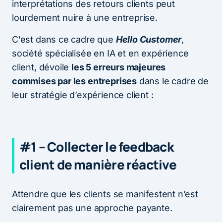
interprétations des retours clients peut
lourdement nuire à une entreprise.
C’est dans ce cadre que
Hello Customer
,
société spécialisée en IA et en expérience
client, dévoile
les 5 erreurs majeures
commises par les entreprises
dans le cadre de
leur stratégie d’expérience client :
#1 – Collecter le feedback
client de manière réactive
Attendre que les clients se manifestent n’est
clairement pas une approche payante.