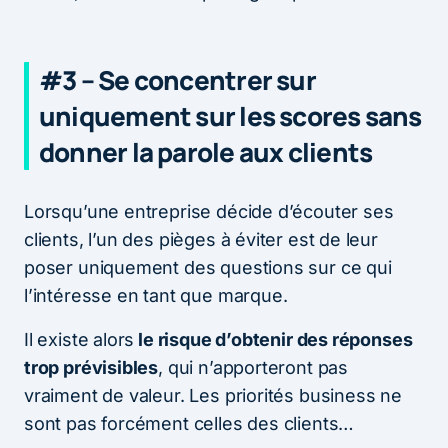
#3 – Se concentrer sur
uniquement sur les scores sans
donner la parole aux clients
Lorsqu’une entreprise décide d’écouter ses
clients, l’un des pièges à éviter est de leur
poser uniquement des questions sur ce qui
l’intéresse en tant que marque.
Il existe alors
le risque d’obtenir des réponses
trop prévisibles
, qui n’apporteront pas
vraiment de valeur. Les priorités business ne
sont pas forcément celles des clients…