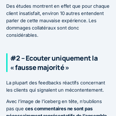
Des études montrent en effet que pour chaque
client insatisfait, environ 10 autres entendent
parler de cette mauvaise expérience. Les
dommages collatéraux sont donc
considérables.
#2 – Ecouter uniquement la
« fausse majorité »
La plupart des feedbacks réactifs concernant
les clients qui signalent un mécontentement.
Avec l’image de l’iceberg en tête, n’oublions
pas que
ces commentaires ne sont pas
nécessairement représentatifs de l’ensemble