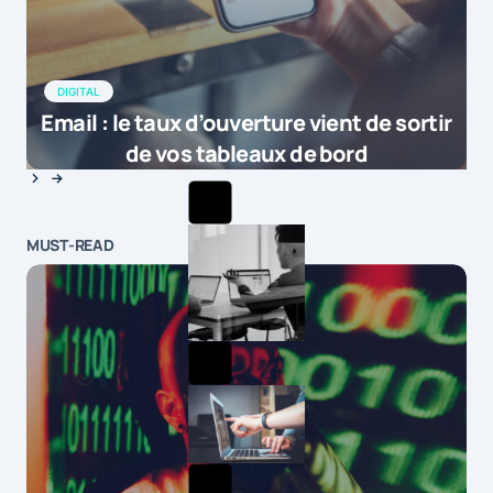
DIGITAL
Email : le taux d’ouverture vient de sortir
de vos tableaux de bord
MUST-READ