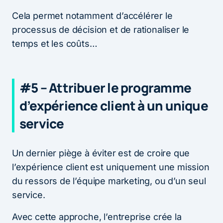
Cela permet notamment d’accélérer le
processus de décision et de rationaliser le
temps et les coûts…
#5 – Attribuer le programme
d’expérience client à un unique
service
Un dernier piège à éviter est de croire que
l’expérience client est uniquement une mission
du ressors de l’équipe marketing, ou d’un seul
service.
Avec cette approche, l’entreprise crée la