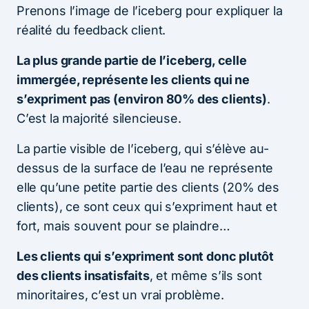
Prenons l’image de l’iceberg pour expliquer la
réalité du feedback client.
La plus grande partie de l’iceberg, celle
immergée, représente les clients qui ne
s’expriment pas (environ 80% des clients)
.
C’est la majorité silencieuse.
La partie visible de l’iceberg, qui s’élève au-
dessus de la surface de l’eau ne représente
elle qu’une petite partie des clients (20% des
clients), ce sont ceux qui s’expriment haut et
fort, mais souvent pour se plaindre…
Les clients qui s’expriment sont donc plutôt
des clients insatisfaits
, et même s’ils sont
minoritaires, c’est un vrai problème.