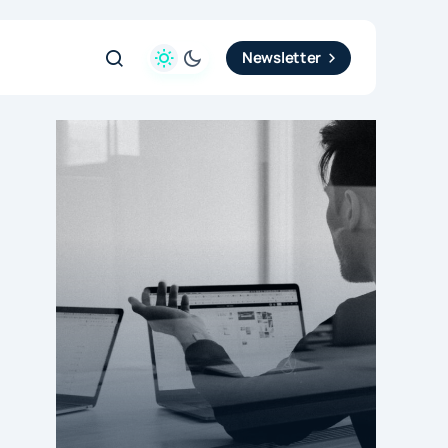
Newsletter