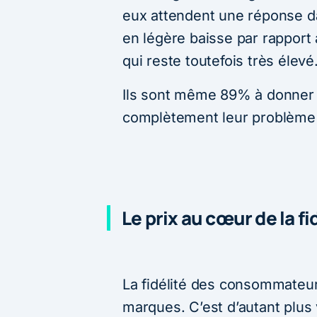
eux attendent une réponse d
en légère baisse par rapport 
qui reste toutefois très élevé
Ils sont même 89% à donner 
complètement leur problème
Le prix au cœur de la 
La fidélité des consommateur
marques. C’est d’autant plus 