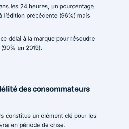
ans les 24 heures, un pourcentage
à l’édition précédente (96%) mais
.
ce délai à la marque pour résoudre
 (90% en 2019).
fidélité des consommateurs
s constitue un élément clé pour les
vrai en période de crise.