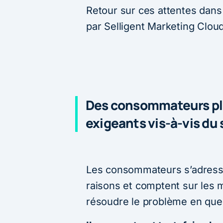
Retour sur ces attentes dans
par Selligent Marketing Clo
Des consommateurs plu
exigeants vis-à-vis du 
Les consommateurs s’adresse
raisons et comptent sur les 
résoudre le problème en que