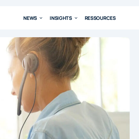
NEWS
INSIGHTS
RESSOURCES