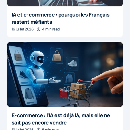
IA et e-commerce : pourquoi les Français
restent méfiants
16 juillet 2026
4 min read
E-commerce : l’IA est déjà là, mais elle ne
sait pas encore vendre
10 juillet 2026
5 min read