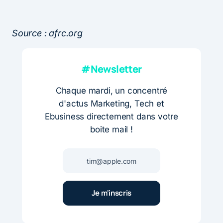
Source : afrc.org
#Newsletter
Chaque mardi, un concentré
d'actus Marketing, Tech et
Ebusiness directement dans votre
boite mail !