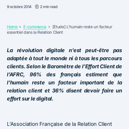
9 octobre 2014
2 min read
Home
E-commerce
[Etude] L’humain reste un facteur
essentiel dans la Relation Client
La révolution digitale n’est peut-être pas
adaptée à tout le monde ni à tous les parcours
clients. Selon le Baromètre de l’Effort Client de
l’AFRC, 96% des français estiment que
l’humain reste un facteur important de la
relation client et 36% disent devoir faire un
effort sur le digital.
L’Association Française de la Relation Client