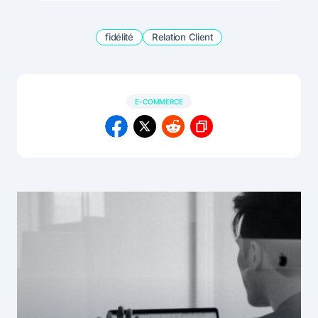
fidélité
Relation Client
E-COMMERCE