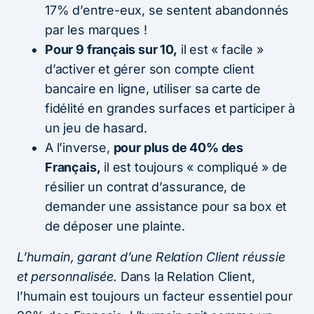
17% d’entre-eux, se sentent abandonnés
par les marques !
Pour 9 français sur 10,
il est « facile »
d’activer et gérer son compte client
bancaire en ligne, utiliser sa carte de
fidélité en grandes surfaces et participer à
un jeu de hasard.
A l’inverse,
pour plus de 40% des
Français,
il est toujours « compliqué » de
résilier un contrat d’assurance, de
demander une assistance pour sa box et
de déposer une plainte.
L’humain, garant d’une Relation Client réussie
et personnalisée.
Dans la Relation Client,
l’humain est toujours un facteur essentiel pour