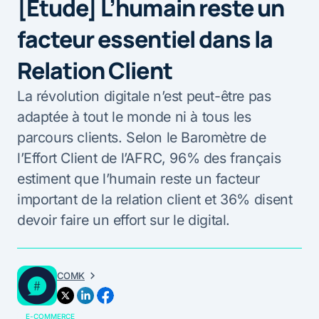
[Etude] L’humain reste un
facteur essentiel dans la
Relation Client
La révolution digitale n’est peut-être pas
adaptée à tout le monde ni à tous les
parcours clients. Selon le Baromètre de
l’Effort Client de l’AFRC, 96% des français
estiment que l’humain reste un facteur
important de la relation client et 36% disent
devoir faire un effort sur le digital.
COMK
E-COMMERCE