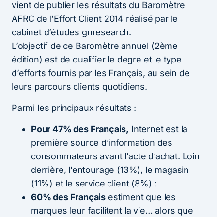
vient de publier les résultats du Baromètre
AFRC de l’Effort Client 2014 réalisé par le
cabinet d’études gnresearch.
L’objectif de ce Baromètre annuel (2ème
édition) est de qualifier le degré et le type
d’efforts fournis par les Français, au sein de
leurs parcours clients quotidiens.
Parmi les principaux résultats :
Pour 47% des Français,
Internet est la
première source d’information des
consommateurs avant l’acte d’achat. Loin
derrière, l’entourage (13%), le magasin
(11%) et le service client (8%) ;
60% des Français
estiment que les
marques leur facilitent la vie… alors que