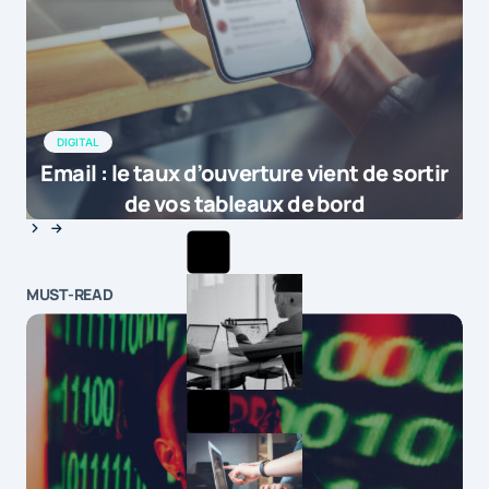
DIGITAL
Email : le taux d’ouverture vient de sortir
de vos tableaux de bord
MUST-READ