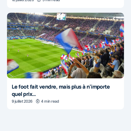
Le foot fait vendre, mais plus à n’importe
quel prix…
9 juillet 2026
4 min read