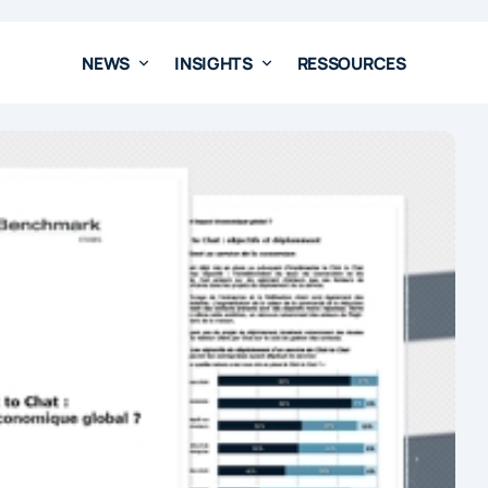
NEWS
INSIGHTS
RESSOURCES