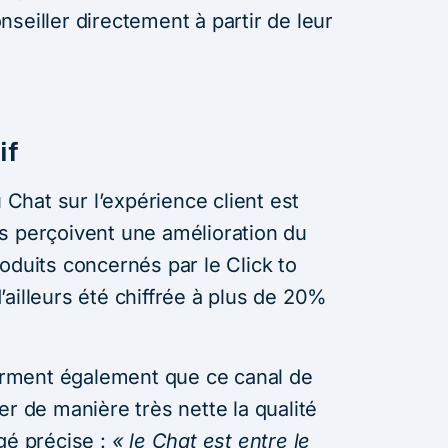
seiller directement à partir de leur
if
u Chat sur l’expérience client est
s perçoivent une amélioration du
oduits concernés par le Click to
ailleurs été chiffrée à plus de 20%
rment également que ce canal de
er de manière très nette la qualité
gé précise :
« le Chat est entre le