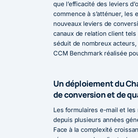
que l’efficacité des leviers 
commence à s’atténuer, les
nouveaux leviers de convers
canaux de relation client tels
séduit de nombreux acteurs,
CCM Benchmark réalisée pou
Un déploiement du Chat
de conversion et de qu
Les formulaires e-mail et le
depuis plusieurs années géné
Face à la complexité croissan