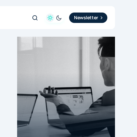
Newsletter