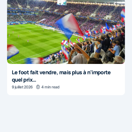
Le foot fait vendre, mais plus à n’importe
quel prix…
9 juillet 2026
4 min read