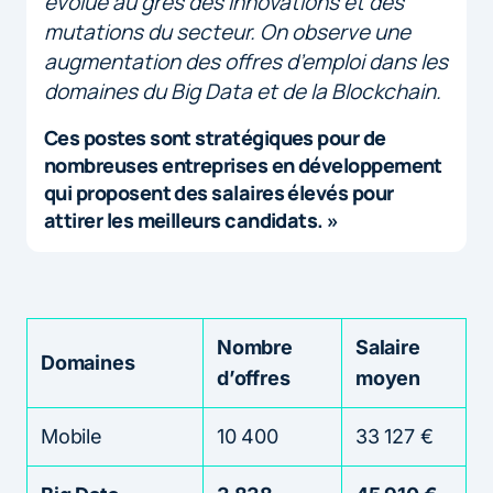
évolué au grès des innovations et des
mutations du secteur. On observe une
augmentation des offres d’emploi dans les
domaines du Big Data et de la Blockchain.
Ces postes sont stratégiques pour de
nombreuses entreprises en développement
qui proposent des salaires élevés pour
attirer les meilleurs candidats. »
Nombre
Salaire
Domaines
d’offres
moyen
Mobile
10 400
33 127 €