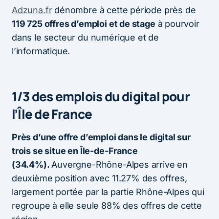
Adzuna.fr
dénombre à cette période près de
119 725 offres d’emploi et de stage
à pourvoir
dans le secteur du numérique et de
l’informatique.
1/3 des emplois du digital pour
l’Île de France
Près d’une offre d’emploi dans le digital sur
trois se situe en Île-de-France
(34.4%).
Auvergne-Rhône-Alpes arrive en
deuxième position avec 11.27% des offres,
largement portée par la partie Rhône-Alpes qui
regroupe à elle seule 88% des offres de cette