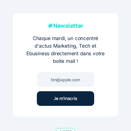
#Newsletter
Chaque mardi, un concentré
d'actus Marketing, Tech et
Ebusiness directement dans votre
boite mail !