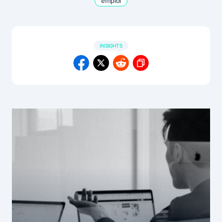
emploi
INSIGHTS