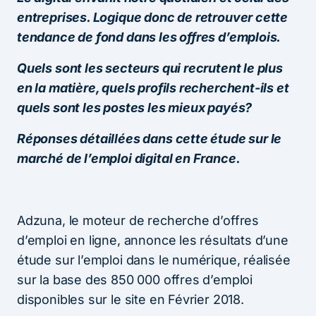
entreprises. Logique donc de retrouver cette
tendance de fond dans les offres d’emplois.
Quels sont les secteurs qui recrutent le plus
en la matière, quels profils recherchent-ils et
quels sont les postes les mieux payés?
Réponses détaillées dans cette étude sur le
marché de l’emploi digital en France.
Adzuna, le moteur de recherche d’offres
d’emploi en ligne, annonce les résultats d’une
étude sur l’emploi dans le numérique, réalisée
sur la base des 850 000 offres d’emploi
disponibles sur le site en Février 2018.