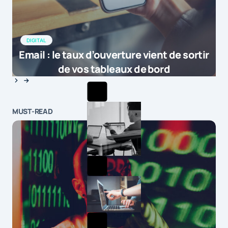
DIGITAL
Email : le taux d’ouverture vient de sortir
de vos tableaux de bord
MUST-READ