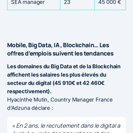
SEA manager
23
45 000 €
Mobile, Big Data, IA , Blockchain… Les
offres d’emplois suivent les tendances
Les domaines du Big Data et de la Blockchain
affichent les salaires les plus élevés du
secteur du digital (45 910€ et 42 460€
respectivement).
Hyacinthe Mutin, Country Manager France
d’Adzuna déclare :
« En 2 ans, le recrutement dans le digital a