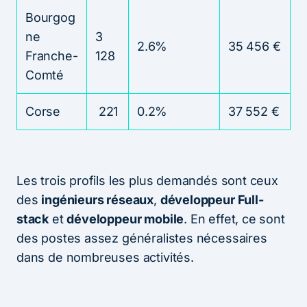
Bourgog
ne
3
2.6%
35 456 €
Franche-
128
Comté
Corse
221
0.2%
37 552 €
Les trois profils les plus demandés sont ceux
des
ingénieurs réseaux
,
développeur Full-
stack
et
développeur mobile
. En effet, ce sont
des postes assez généralistes nécessaires
dans de nombreuses activités.