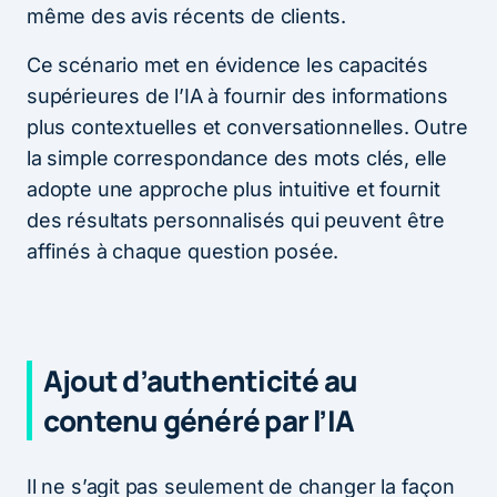
même des avis récents de clients.
Ce scénario met en évidence les capacités
supérieures de l’IA à fournir des informations
plus contextuelles et conversationnelles. Outre
la simple correspondance des mots clés, elle
adopte une approche plus intuitive et fournit
des résultats personnalisés qui peuvent être
affinés à chaque question posée.
Ajout d’authenticité au
contenu généré par l’IA
Il ne s’agit pas seulement de changer la façon