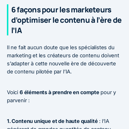
6 façons pour les marketeurs
d’optimiser le contenu à l’ère de
l’IA
Il ne fait aucun doute que les spécialistes du
marketing et les créateurs de contenu doivent
s’adapter à cette nouvelle ère de découverte
de contenu pilotée par l’IA.
Voici
6 éléments à prendre en compte
pour y
parvenir :
1. Contenu unique et de haute qualité
: l’IA