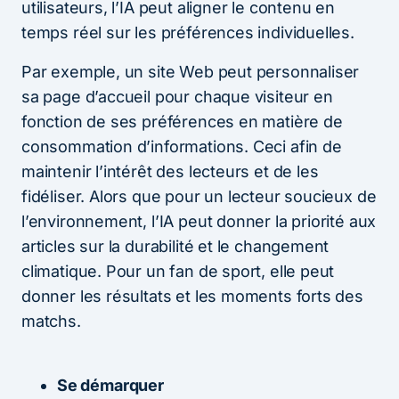
utilisateurs, l’IA peut aligner le contenu en
temps réel sur les préférences individuelles.
Par exemple, un site Web peut personnaliser
sa page d’accueil pour chaque visiteur en
fonction de ses préférences en matière de
consommation d’informations. Ceci afin de
maintenir l’intérêt des lecteurs et de les
fidéliser. Alors que pour un lecteur soucieux de
l’environnement, l’IA peut donner la priorité aux
articles sur la durabilité et le changement
climatique. Pour un fan de sport, elle peut
donner les résultats et les moments forts des
matchs.
Se démarquer