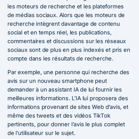
les moteurs de recherche et les plateformes
de médias sociaux. Alors que les moteurs de
recherche intègrent davantage de contenu
social et en temps réel, les publications,
commentaires et discussions sur les réseaux
sociaux sont de plus en plus indexés et pris en
compte dans les résultats de recherche.
Par exemple, une personne qui recherche des
avis sur un nouveau smartphone peut
demander à un assistant IA de lui fournir les
meilleures informations. L’IA lui proposera des
informations provenant de sites Web d’avis, et
même des tweets et des vidéos TikTok
pertinents, pour donner l’avis le plus complet
de l’utilisateur sur le sujet.