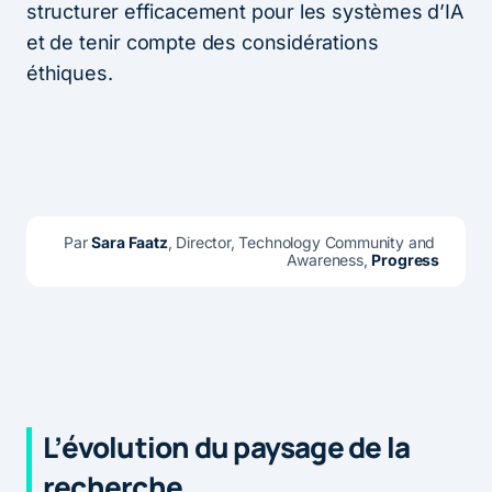
structurer efficacement pour les systèmes d’IA
et de tenir compte des considérations
éthiques.
Par 
Sara Faatz
, Director, Technology Community and 
Awareness, 
Progress
L’évolution du paysage de la
recherche