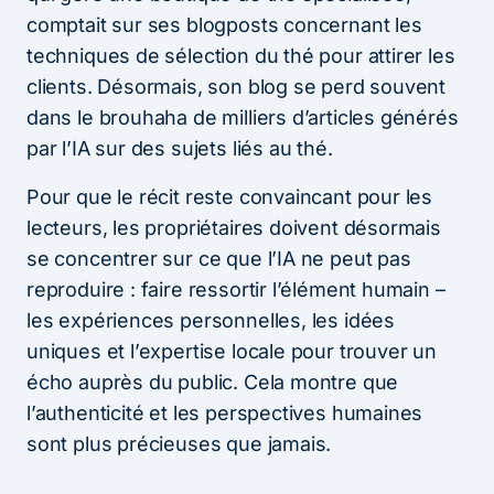
comptait sur ses blogposts concernant les
techniques de sélection du thé pour attirer les
clients. Désormais, son blog se perd souvent
dans le brouhaha de milliers d’articles générés
par l’IA sur des sujets liés au thé.
Pour que le récit reste convaincant pour les
lecteurs, les propriétaires doivent désormais
se concentrer sur ce que l’IA ne peut pas
reproduire : faire ressortir l’élément humain –
les expériences personnelles, les idées
uniques et l’expertise locale pour trouver un
écho auprès du public. Cela montre que
l’authenticité et les perspectives humaines
sont plus précieuses que jamais.