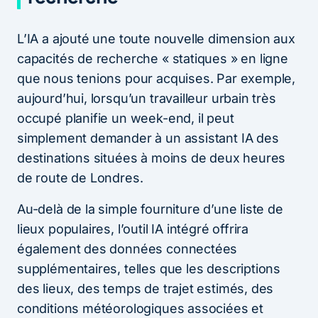
L’IA a ajouté une toute nouvelle dimension aux
capacités de recherche « statiques » en ligne
que nous tenions pour acquises. Par exemple,
aujourd’hui, lorsqu’un travailleur urbain très
occupé planifie un week-end, il peut
simplement demander à un assistant IA des
destinations situées à moins de deux heures
de route de Londres.
Au-delà de la simple fourniture d’une liste de
lieux populaires, l’outil IA intégré offrira
également des données connectées
supplémentaires, telles que les descriptions
des lieux, des temps de trajet estimés, des
conditions météorologiques associées et