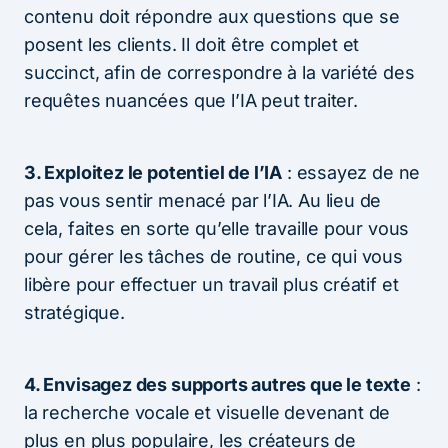
contenu doit répondre aux questions que se
posent les clients. Il doit être complet et
succinct, afin de correspondre à la variété des
requêtes nuancées que l’IA peut traiter.
3. Exploitez le potentiel de l’IA
: essayez de ne
pas vous sentir menacé par l’IA. Au lieu de
cela, faites en sorte qu’elle travaille pour vous
pour gérer les tâches de routine, ce qui vous
libère pour effectuer un travail plus créatif et
stratégique.
4. Envisagez des supports autres que le texte
:
la recherche vocale et visuelle devenant de
plus en plus populaire, les créateurs de