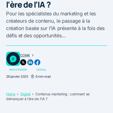
l’ère de l’IA ?
Pour les spécialistes du marketing et les
créateurs de contenu, le passage à la
création basée sur l’IA présente à la fois des
défis et des opportunités…
COMK
AVIS D'EXPERT
DIGITAL
29 janvier 2025
6 min read
Home
Digital
Contenus marketing : comment se
démarquer à l’ère de l’IA ?