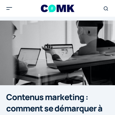
Contenus marketing :
comment se démarquer à