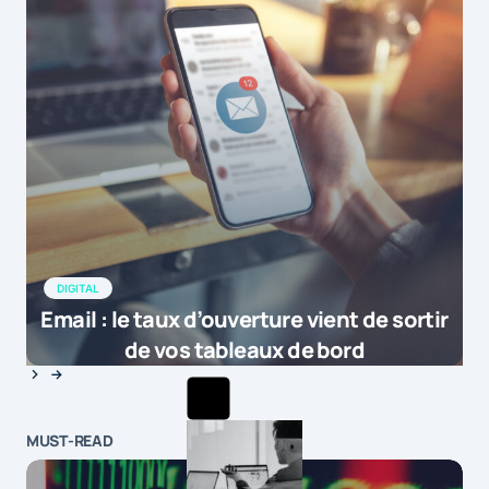
DIGITAL
Email : le taux d’ouverture vient de sortir
de vos tableaux de bord
MUST-READ