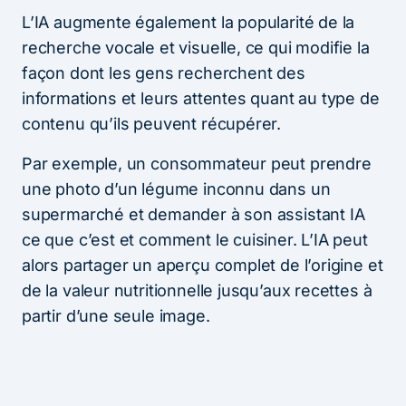
L’IA augmente également la popularité de la
recherche vocale et visuelle, ce qui modifie la
façon dont les gens recherchent des
informations et leurs attentes quant au type de
contenu qu’ils peuvent récupérer.
Par exemple, un consommateur peut prendre
une photo d’un légume inconnu dans un
supermarché et demander à son assistant IA
ce que c’est et comment le cuisiner. L’IA peut
alors partager un aperçu complet de l’origine et
de la valeur nutritionnelle jusqu’aux recettes à
partir d’une seule image.