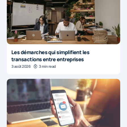
Les démarches qui simplifient les
transactions entre entreprises
3 août 2026
3 min read