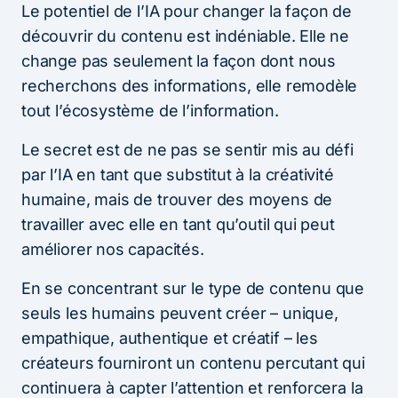
Le potentiel de l’IA pour changer la façon de
découvrir du contenu est indéniable. Elle ne
change pas seulement la façon dont nous
recherchons des informations, elle remodèle
tout l’écosystème de l’information.
Le secret est de ne pas se sentir mis au défi
par l’IA en tant que substitut à la créativité
humaine, mais de trouver des moyens de
travailler avec elle en tant qu’outil qui peut
améliorer nos capacités.
En se concentrant sur le type de contenu que
seuls les humains peuvent créer – unique,
empathique, authentique et créatif – les
créateurs fourniront un contenu percutant qui
continuera à capter l’attention et renforcera la