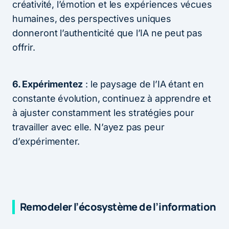
créativité, l’émotion et les expériences vécues
humaines, des perspectives uniques
donneront l’authenticité que l’IA ne peut pas
offrir.
6. Expérimentez
: le paysage de l’IA étant en
constante évolution, continuez à apprendre et
à ajuster constamment les stratégies pour
travailler avec elle. N’ayez pas peur
d’expérimenter.
Remodeler l’écosystème de l’information