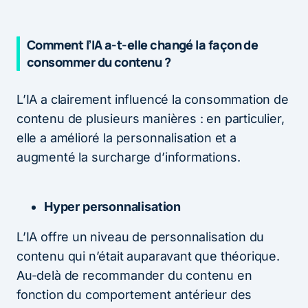
Comment l’IA a-t-elle changé la façon de
consommer du contenu ?
L’IA a clairement influencé la consommation de
contenu de plusieurs manières : en particulier,
elle a amélioré la personnalisation et a
augmenté la surcharge d’informations.
Hyper personnalisation
L’IA offre un niveau de personnalisation du
contenu qui n’était auparavant que théorique.
Au-delà de recommander du contenu en
fonction du comportement antérieur des