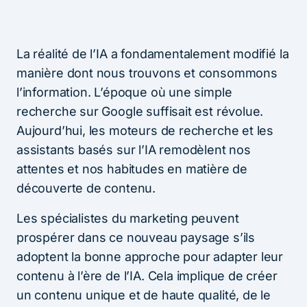
La réalité de l’IA a fondamentalement modifié la
manière dont nous trouvons et consommons
l’information. L’époque où une simple
recherche sur Google suffisait est révolue.
Aujourd’hui, les moteurs de recherche et les
assistants basés sur l’IA remodèlent nos
attentes et nos habitudes en matière de
découverte de contenu.
Les spécialistes du marketing peuvent
prospérer dans ce nouveau paysage s’ils
adoptent la bonne approche pour adapter leur
contenu à l’ère de l’IA. Cela implique de créer
un contenu unique et de haute qualité, de le