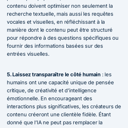
contenu doivent optimiser non seulement la
recherche textuelle, mais aussi les requêtes
vocales et visuelles, en réfléchissant à la
manière dont le contenu peut être structuré
pour répondre à des questions spécifiques ou
fournir des informations basées sur des
entrées visuelles.
5. Laissez transparaître le côté humain
: les
humains ont une capacité unique de pensée
critique, de créativité et d’intelligence
émotionnelle. En encourageant des
interactions plus significatives, les créateurs de
contenu créeront une clientèle fidèle. Étant
donné que l’IA ne peut pas remplacer la