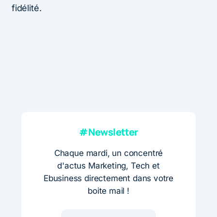
fidélité.
#Newsletter
Chaque mardi, un concentré
d'actus Marketing, Tech et
Ebusiness directement dans votre
boite mail !