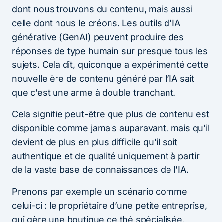
dont nous trouvons du contenu, mais aussi
celle dont nous le créons. Les outils d’IA
générative (GenAI) peuvent produire des
réponses de type humain sur presque tous les
sujets. Cela dit, quiconque a expérimenté cette
nouvelle ère de contenu généré par l’IA sait
que c’est une arme à double tranchant.
Cela signifie peut-être que plus de contenu est
disponible comme jamais auparavant, mais qu’il
devient de plus en plus difficile qu’il soit
authentique et de qualité uniquement à partir
de la vaste base de connaissances de l’IA.
Prenons par exemple un scénario comme
celui-ci : le propriétaire d’une petite entreprise,
qui gère une boutique de thé spécialisée,