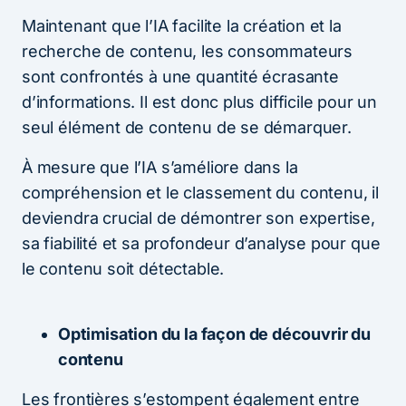
Maintenant que l’IA facilite la création et la
recherche de contenu, les consommateurs
sont confrontés à une quantité écrasante
d’informations. Il est donc plus difficile pour un
seul élément de contenu de se démarquer.
À mesure que l’IA s’améliore dans la
compréhension et le classement du contenu, il
deviendra crucial de démontrer son expertise,
sa fiabilité et sa profondeur d’analyse pour que
le contenu soit détectable.
Optimisation du la façon de découvrir du
contenu
Les frontières s’estompent également entre