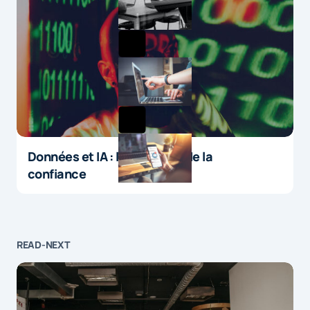
Données et IA : le paradoxe de la
confiance
READ-NEXT