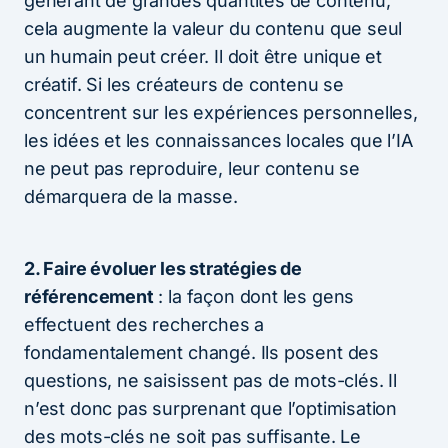
générant de grandes quantités de contenu,
cela augmente la valeur du contenu que seul
un humain peut créer. Il doit être unique et
créatif. Si les créateurs de contenu se
concentrent sur les expériences personnelles,
les idées et les connaissances locales que l’IA
ne peut pas reproduire, leur contenu se
démarquera de la masse.
2. Faire évoluer les stratégies de
référencement
: la façon dont les gens
effectuent des recherches a
fondamentalement changé. Ils posent des
questions, ne saisissent pas de mots-clés. Il
n’est donc pas surprenant que l’optimisation
des mots-clés ne soit pas suffisante. Le