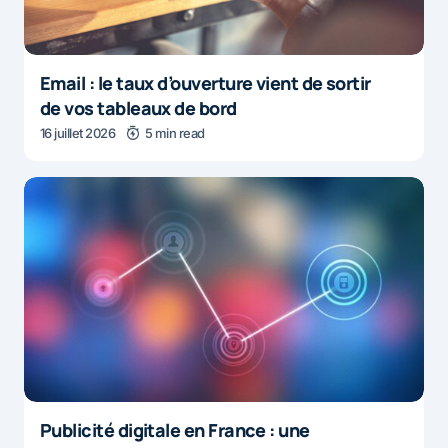
Email : le taux d’ouverture vient de sortir
de vos tableaux de bord
16 juillet 2026
5 min read
Publicité digitale en France : une