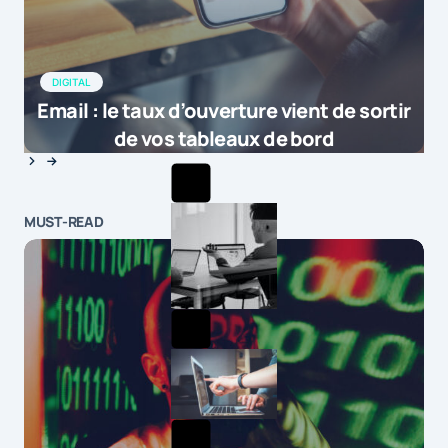
DIGITAL
Email : le taux d’ouverture vient de sortir
de vos tableaux de bord
MUST-READ