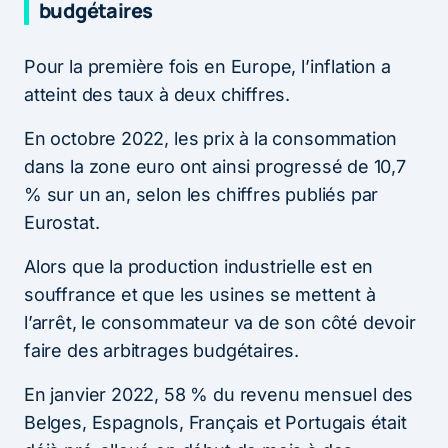
budgétaires
Pour la première fois en Europe, l’inflation a
atteint des taux à deux chiffres.
En octobre 2022, les prix à la consommation
dans la zone euro ont ainsi progressé de 10,7
% sur un an, selon les chiffres publiés par
Eurostat.
Alors que la production industrielle est en
souffrance et que les usines se mettent à
l’arrêt, le consommateur va de son côté devoir
faire des arbitrages budgétaires.
En janvier 2022, 58 % du revenu mensuel des
Belges, Espagnols, Français et Portugais était