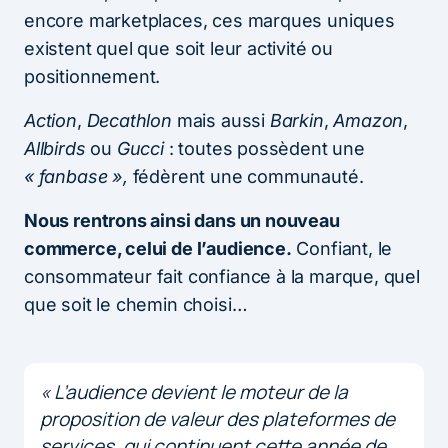
encore marketplaces, ces marques uniques
existent quel que soit leur activité ou
positionnement.
Action
,
Decathlon
mais aussi
Barkin
,
Amazon
,
Allbirds
ou
Gucci
: toutes possèdent une
« fanbase »,
fédèrent une communauté.
Nous rentrons ainsi dans un nouveau
commerce, celui de l’audience.
Confiant, le
consommateur fait confiance à la marque, quel
que soit le chemin choisi…
« L’audience devient le moteur de la
proposition de valeur des plateformes de
services, qui continuent cette année de