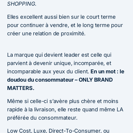
SHOPPING.
Elles excellent aussi bien sur le court terme
pour continuer à vendre, et le long terme pour
créer une relation de proximité.
La marque qui devient leader est celle qui
parvient à devenir unique, incomparée, et
incomparable aux yeux du client.
En un mot : le
doudou du consommateur – ONLY BRAND
MATTERS.
Même si celle-ci s’avère plus chère et moins
rapide à la livraison, elle reste quand même LA
préférée du consommateur.
Low Cost, Luxe, Direct-To-Consumer, ou