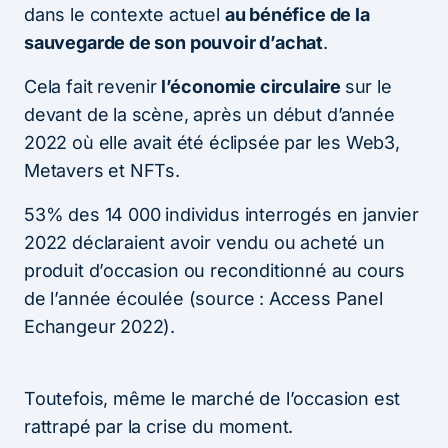
dans le contexte actuel
au bénéfice de la
sauvegarde de son pouvoir d’achat
.
Cela fait revenir
l’économie circulaire
sur le
devant de la scène, après un début d’année
2022 où elle avait été éclipsée par les Web3,
Metavers et NFTs.
53% des 14 000 individus interrogés en janvier
2022 déclaraient avoir vendu ou acheté un
produit d’occasion ou reconditionné au cours
de l’année écoulée (source : Access Panel
Echangeur 2022).
Toutefois, même le marché de l’occasion est
rattrapé par la crise du moment.