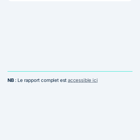
NB
: Le rapport complet est
accessible ici