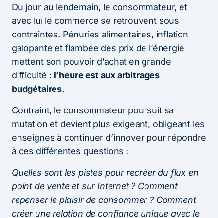
Du jour au lendemain, le consommateur, et
avec lui le commerce se retrouvent sous
contraintes. Pénuries alimentaires, inflation
galopante et flambée des prix de l’énergie
mettent son pouvoir d’achat en grande
difficulté :
l’heure est aux arbitrages
budgétaires.
Contraint, le consommateur poursuit sa
mutation et devient plus exigeant, obligeant les
enseignes à continuer d’innover pour répondre
à ces différentes questions :
Quelles sont les pistes pour recréer du flux en
point de vente et sur Internet ? Comment
repenser le plaisir de consommer ? Comment
créer une relation de confiance unique avec le