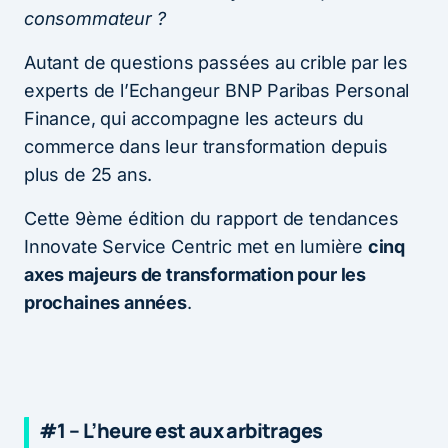
consommateur ?
Autant de questions passées au crible par les
experts de l’Echangeur BNP Paribas Personal
Finance, qui accompagne les acteurs du
commerce dans leur transformation depuis
plus de 25 ans.
Cette 9ème édition du rapport de tendances
Innovate Service Centric met en lumière
cinq
axes majeurs de transformation pour les
prochaines années
.
#1 – L’heure est aux arbitrages