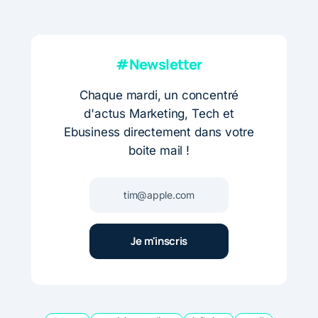
#Newsletter
Chaque mardi, un concentré
d'actus Marketing, Tech et
Ebusiness directement dans votre
boite mail !