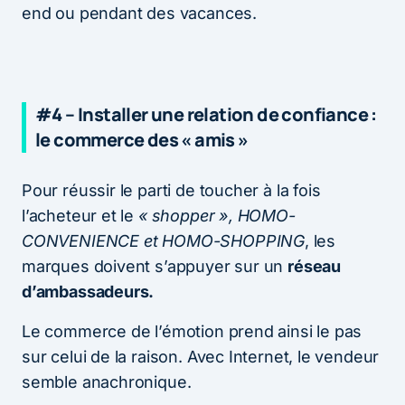
end ou pendant des vacances.
#4 – Installer une relation de confiance :
le commerce des « amis »
Pour réussir le parti de toucher à la fois
l’acheteur et le
« shopper », HOMO-
CONVENIENCE et HOMO-SHOPPING
, les
marques doivent s’appuyer sur un
réseau
d’ambassadeurs.
Le commerce de l’émotion prend ainsi le pas
sur celui de la raison. Avec Internet, le vendeur
semble anachronique.