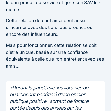
le bon produit ou service et gère son SAV lui-
même.
Cette relation de confiance peut aussi
s’incarner avec des tiers, des proches ou
encore des influenceurs.
Mais pour fonctionner, cette relation se doit
d’être unique, basée sur une confiance
équivalente à celle que l’on entretient avec ses
amis…
«Durant la pandémie, les librairies de
quartier ont bénéficié d’une opinion
publique positive, sortant de l’ombre
portée depuis des années par les