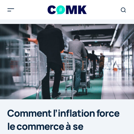
Comment l’inflation force
le commerce à se