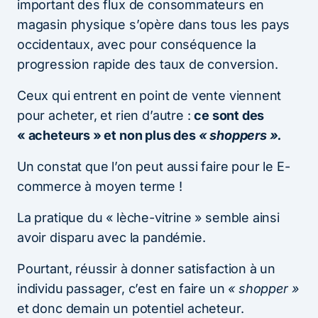
important des flux de consommateurs en
magasin physique s’opère dans tous les pays
occidentaux, avec pour conséquence la
progression rapide des taux de conversion.
Ceux qui entrent en point de vente viennent
pour acheter, et rien d’autre :
ce sont des
« acheteurs » et non plus des
« shoppers ».
Un constat que l’on peut aussi faire pour le E-
commerce à moyen terme !
La pratique du « lèche-vitrine » semble ainsi
avoir disparu avec la pandémie.
Pourtant, réussir à donner satisfaction à un
individu passager, c’est en faire un
« shopper »
et donc demain un potentiel acheteur.