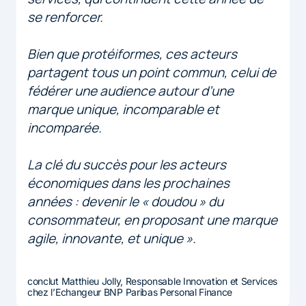
se renforcer.
Bien que protéiformes, ces acteurs
partagent tous un point commun, celui de
fédérer une audience autour d’une
marque unique, incomparable et
incomparée.
La clé du succès pour les acteurs
économiques dans les prochaines
années : devenir le « doudou » du
consommateur, en proposant une marque
agile, innovante, et unique ».
conclut Matthieu Jolly, Responsable Innovation et Services
chez l’Echangeur BNP Paribas Personal Finance