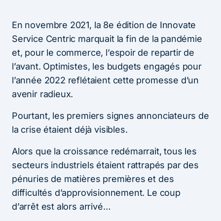
En novembre 2021, la 8e édition de Innovate
Service Centric marquait la fin de la pandémie
et, pour le commerce, l’espoir de repartir de
l’avant. Optimistes, les budgets engagés pour
l’année 2022 reflétaient cette promesse d’un
avenir radieux.
Pourtant, les premiers signes annonciateurs de
la crise étaient déjà visibles.
Alors que la croissance redémarrait, tous les
secteurs industriels étaient rattrapés par des
pénuries de matières premières et des
difficultés d’approvisionnement. Le coup
d’arrêt est alors arrivé…