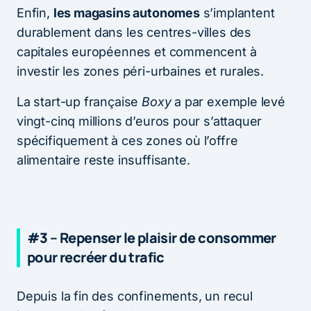
Enfin,
les magasins autonomes
s’implantent
durablement dans les centres-villes des
capitales européennes et commencent à
investir les zones péri-urbaines et rurales.
La start-up française
Boxy
a par exemple levé
vingt-cinq millions d’euros pour s’attaquer
spécifiquement à ces zones où l’offre
alimentaire reste insuffisante.
#3 – Repenser le plaisir de consommer
pour recréer du trafic
Depuis la fin des confinements, un recul