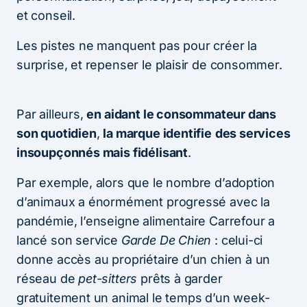
et conseil.
Les pistes ne manquent pas pour créer la
surprise, et repenser le plaisir de consommer.
Par ailleurs,
en aidant le consommateur dans
son quotidien
,
la marque identifie
des services
insoupçonnés mais fidélisant
.
Par exemple, alors que le nombre d’adoption
d’animaux a énormément progressé avec la
pandémie, l’enseigne alimentaire Carrefour a
lancé son service
Garde De Chien
: celui-ci
donne accès au propriétaire d’un chien à un
réseau de
pet-sitters
prêts à garder
gratuitement un animal le temps d’un week-