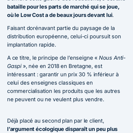
bataille pour les parts de marché qui se joue,
où le Low Cost a de beaux jours devant lui
.
Faisant dorénavant partie du paysage de la
distribution européenne, celui-ci poursuit son
implantation rapide.
A ce titre, le principe de l’enseigne «
Nous Anti-
Gaspi
», née en 2018 en Bretagne, est
intéressant : garantir un prix 30 % inférieur à
celui des enseignes classiques en
commercialisation les produits que les autres
ne peuvent ou ne veulent plus vendre.
Déjà placé au second plan par le client,
l’argument écologique disparaît un peu plus