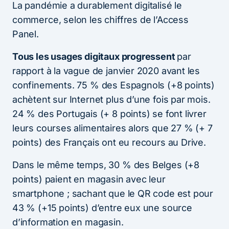
La pandémie a durablement digitalisé le
commerce, selon les chiffres de l’Access
Panel.
Tous les usages digitaux progressent
par
rapport à la vague de janvier 2020 avant les
confinements. 75 % des Espagnols (+8 points)
achètent sur Internet plus d’une fois par mois.
24 % des Portugais (+ 8 points) se font livrer
leurs courses alimentaires alors que 27 % (+ 7
points) des Français ont eu recours au Drive.
Dans le même temps, 30 % des Belges (+8
points) paient en magasin avec leur
smartphone ; sachant que le QR code est pour
43 % (+15 points) d’entre eux une source
d’information en magasin.