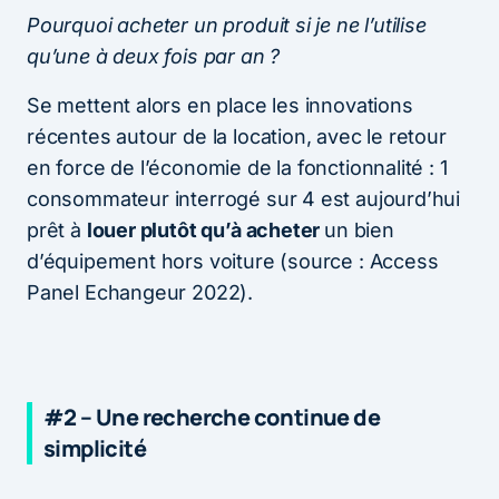
Pourquoi acheter un produit si je ne l’utilise
qu’une à deux fois par an ?
Se mettent alors en place les innovations
récentes autour de la location, avec le retour
en force de l’économie de la fonctionnalité : 1
consommateur interrogé sur 4 est aujourd’hui
prêt à
louer plutôt qu’à acheter
un bien
d’équipement hors voiture (source : Access
Panel Echangeur 2022).
#2 – Une recherche continue de
simplicité