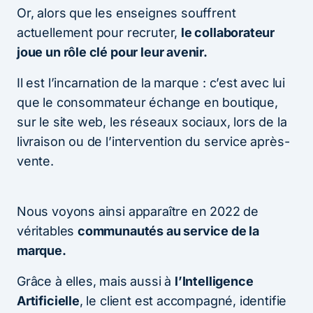
Or, alors que les enseignes souffrent
actuellement pour recruter,
le collaborateur
joue un rôle clé pour leur avenir.
Il est l’incarnation de la marque : c’est avec lui
que le consommateur échange en boutique,
sur le site web, les réseaux sociaux, lors de la
livraison ou de l’intervention du service après-
vente.
Nous voyons ainsi apparaître en 2022 de
véritables
communautés au service de la
marque.
Grâce à elles, mais aussi à
l’Intelligence
Artificielle
, le client est accompagné, identifie