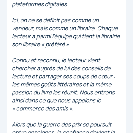
plateformes digitales.
Ici, on ne se définit pas comme un
vendeur, mais comme un libraire. Chaque
lecteur a parmi l’équipe qui tient la librairie
son libraire « préféré ».
Connu et reconnu, le lecteur vient
chercher auprès de lui des conseils de
lecture et partager ses coups de cœur :
les mêmes goûts littéraires et la même
passion du livre les réunit. Nous entrons
ainsi dans ce que nous appelons le
« commerce des amis ».
Alors que la guerre des prix se poursuit
entre enseignes, la confiance devient la