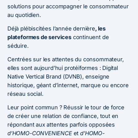
solutions pour accompagner le consommateur
au quotidien.
Déjà plébiscitées l’année dernière
, les
plateformes de services
continuent de
séduire.
Centrées sur les attentes du consommateur,
elles sont aujourd’hui protéiformes : Digital
Native Vertical Brand (DVNB), enseigne
historique, géant d’internet, marque ou encore
réseau social.
Leur point commun ? Réussir le tour de force
de créer une relation de confiance, tout en
répondant aux attentes parfois opposées
d’HOMO-CONVENIENCE
et
d’HOMO-