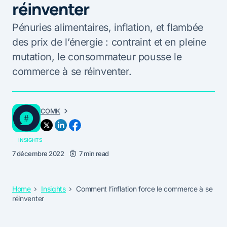
réinventer
Pénuries alimentaires, inflation, et flambée
des prix de l’énergie : contraint et en pleine
mutation, le consommateur pousse le
commerce à se réinventer.
COMK
INSIGHTS
7 décembre 2022
7 min read
Home
Insights
Comment l’inflation force le commerce à se
réinventer