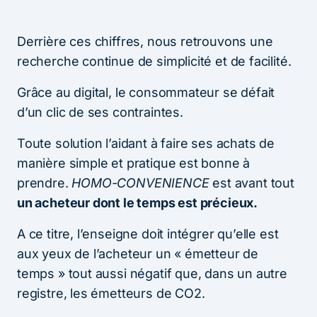
Derrière ces chiffres, nous retrouvons une
recherche continue de simplicité et de facilité.
Grâce au digital, le consommateur se défait
d’un clic de ses contraintes.
Toute solution l’aidant à faire ses achats de
manière simple et pratique est bonne à
prendre.
HOMO-CONVENIENCE
est avant tout
un acheteur dont le temps est précieux.
A ce titre, l’enseigne doit intégrer qu’elle est
aux yeux de l’acheteur un « émetteur de
temps » tout aussi négatif que, dans un autre
registre, les émetteurs de CO2.