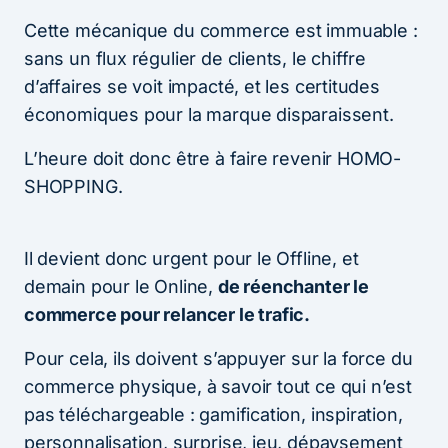
Cette mécanique du commerce est immuable :
sans un flux régulier de clients, le chiffre
d’affaires se voit impacté, et les certitudes
économiques pour la marque disparaissent.
L’heure doit donc être à faire revenir HOMO-
SHOPPING.
Il devient donc urgent pour le Offline, et
demain pour le Online,
de réenchanter le
commerce pour relancer le trafic.
Pour cela, ils doivent s’appuyer sur la force du
commerce physique, à savoir tout ce qui n’est
pas téléchargeable : gamification, inspiration,
personnalisation, surprise, jeu, dépaysement