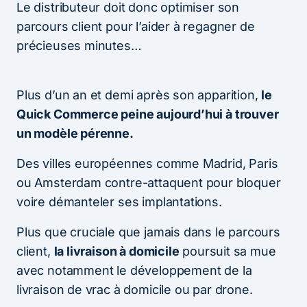
Le distributeur doit donc optimiser son
parcours client pour l’aider à regagner de
précieuses minutes…
Plus d’un an et demi après son apparition,
le
Quick Commerce peine aujourd’hui à trouver
un modèle pérenne.
Des villes européennes comme Madrid, Paris
ou Amsterdam contre-attaquent pour bloquer
voire démanteler ses implantations.
Plus que cruciale que jamais dans le parcours
client,
la livraison à domicile
poursuit sa mue
avec notamment le développement de la
livraison de vrac à domicile ou par drone.