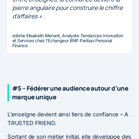
pierre angulaire pour construire le chiffre
d’affaires » .
estime Elisabeth Menant, Analyste Tendances Innovation
et Services chez l’Echangeur BNP Paribas Personal
Finance
#5 – Fédérer une audience autour d’une
marque unique
L’enseigne devient ainsi tiers de confiance – A
TRUSTED FRIEND.
Sortant de son métier initial, elle développe des