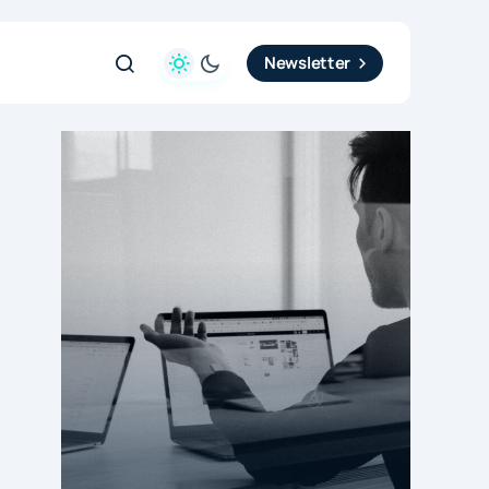
Newsletter