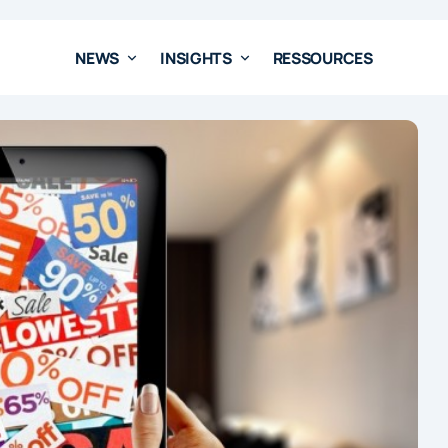
NEWS
INSIGHTS
RESSOURCES