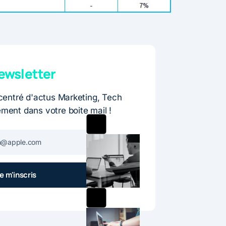
wsletter
entré d'actus Marketing, Tech
ement dans votre boite mail !