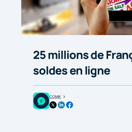
25 millions de Franç
soldes en ligne
COMK