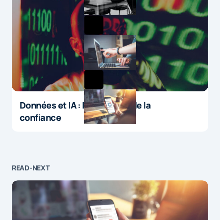
Données et IA : le paradoxe de la
confiance
READ-NEXT