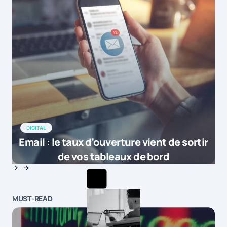
DIGITAL
Email : le taux d’ouverture vient de sortir
de vos tableaux de bord
MUST-READ