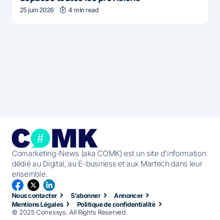
25 juin 2026
4 min read
Comarketing-News (aka COMK) est un site d'information
dédié au Digital, au E-business et aux Martech dans leur
ensemble.
Nous contacter
S’abonner
Annoncer
Mentions Légales
Politique de confidentialité
© 2025 Conexsys. All Rights Reserved.