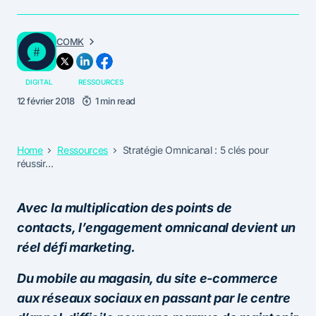
COMK
DIGITAL
RESSOURCES
12 février 2018
1 min read
Home
Ressources
Stratégie Omnicanal : 5 clés pour
réussir…
Avec la multiplication des points de
contacts, l’engagement omnicanal devient un
réel défi marketing.
Du mobile au magasin, du site e-commerce
aux réseaux sociaux en passant par le centre