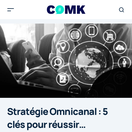
Stratégie Omnicanal : 5
clés pour réussir…