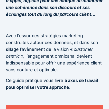
d’appel, difficile pour une marque de maintenir
une cohérence dans son discours et ses
échanges tout au long du parcours client…
Avec l’essor des stratégies marketing
construites autour des données, et dans son
sillage l’avènement de la vision «
customer
centric
», l’engagement omnicanal devient
indispensable pour offrir une expérience client
sans couture et optimale.
Ce guide pratique vous livre
5 axes de travail
pour optimiser votre approche
: