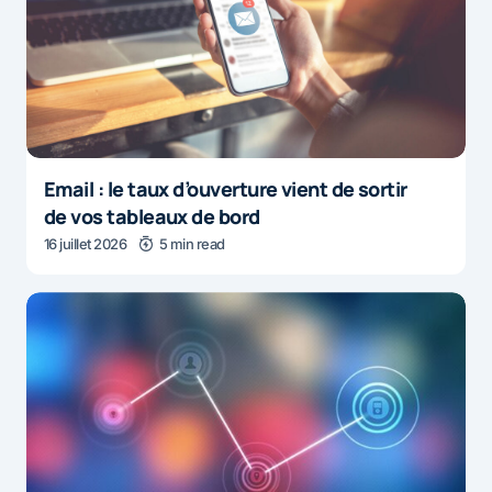
Email : le taux d’ouverture vient de sortir
de vos tableaux de bord
16 juillet 2026
5 min read