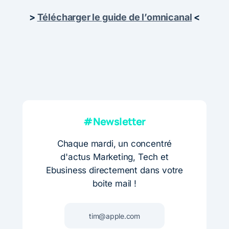
>
Télécharger le guide de l’omnicanal
<
#Newsletter
Chaque mardi, un concentré
d'actus Marketing, Tech et
Ebusiness directement dans votre
boite mail !