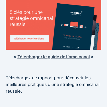
>
Télécharger le guide de l’omnicanal
<
Téléchargez ce rapport pour découvrir les
meilleures pratiques d’une stratégie omnicanal
réussie.