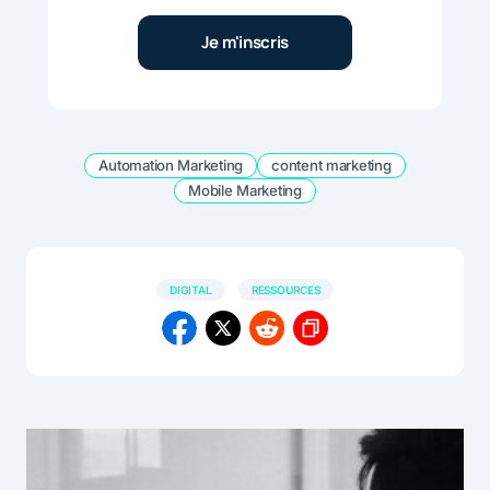
Automation Marketing
content marketing
Mobile Marketing
DIGITAL
RESSOURCES