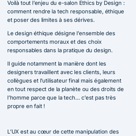
Voilà tout l’enjeu du e-salon Ethics by Design :
comment rendre la tech responsable, éthique
et poser des limites à ses dérives.
Le design éthique désigne l’ensemble des
comportements moraux et des choix
responsables dans la pratique du design.
Il guide notamment la manière dont les
designers travaillent avec les clients, leurs
collègues et l’utilisateur final mais également
en tout respect de la planète ou des droits de
l’homme parce que la tech… c’est pas très
propre en fait !
L’UX est au cœur de cette manipulation des