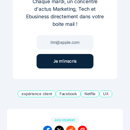
Chaque mardi, un concentré
d'actus Marketing, Tech et
Ebusiness directement dans votre
boite mail !
expérience client
Facebook
Netflix
UX
AVIS D'EXPERT