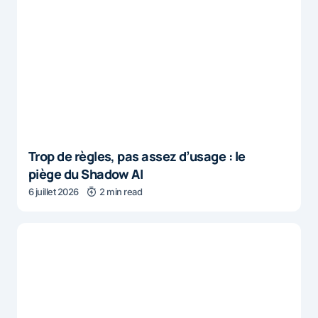
Trop de règles, pas assez d’usage : le
piège du Shadow AI
6 juillet 2026
2 min read