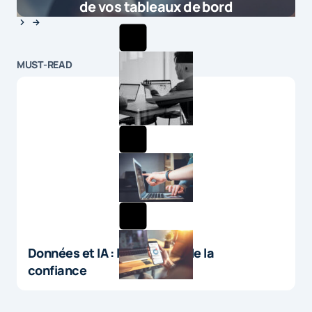
de vos tableaux de bord
MUST-READ
Données et IA : le paradoxe de la
confiance