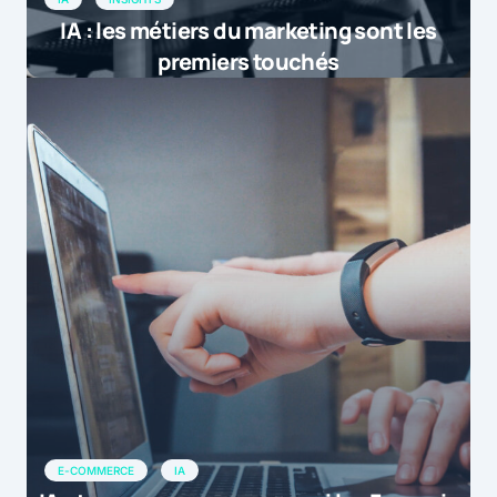
IA : les métiers du marketing sont les
premiers touchés
E-COMMERCE
IA