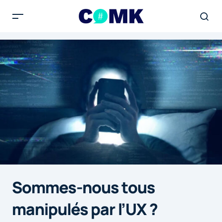
Sommes-nous tous
manipulés par l’UX ?