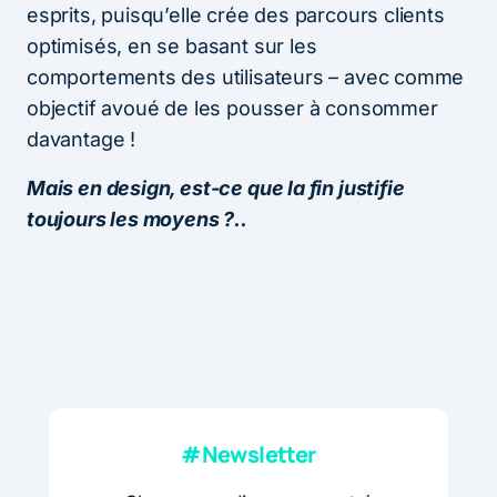
esprits, puisqu’elle crée des parcours clients
optimisés, en se basant sur les
comportements des utilisateurs – avec comme
objectif avoué de les pousser à consommer
davantage !
Mais en design, est-ce que la fin justifie
toujours les moyens ?..
#Newsletter