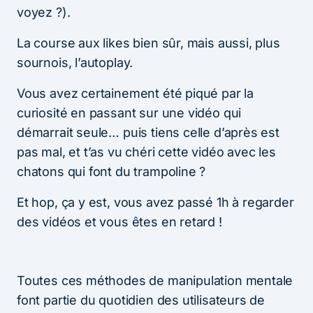
voyez ?).
La course aux likes bien sûr, mais aussi, plus
sournois, l’autoplay.
Vous avez certainement été piqué par la
curiosité en passant sur une vidéo qui
démarrait seule… puis tiens celle d’après est
pas mal, et t’as vu chéri cette vidéo avec les
chatons qui font du trampoline ?
Et hop, ça y est, vous avez passé 1h à regarder
des vidéos et vous êtes en retard !
Toutes ces méthodes de manipulation mentale
font partie du quotidien des utilisateurs de