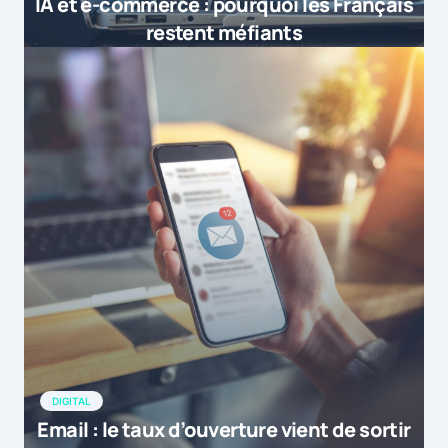
IA et e-commerce : pourquoi les Français
restent méfiants
DIGITAL
Email : le taux d’ouverture vient de sortir