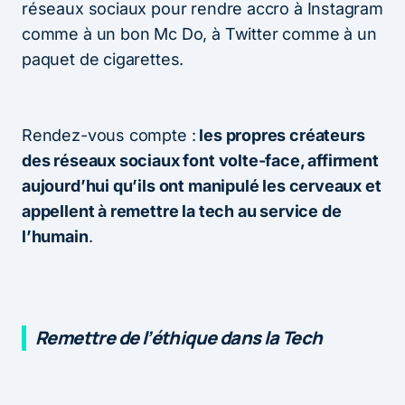
réseaux sociaux pour rendre accro à Instagram
comme à un bon Mc Do, à Twitter comme à un
paquet de cigarettes.
Rendez-vous compte :
les propres créateurs
des réseaux sociaux font volte-face, affirment
aujourd’hui qu’ils ont manipulé les cerveaux et
appellent à remettre la tech au service de
l’humain
.
Remettre de l’éthique dans la Tech