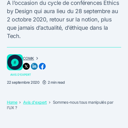
A l’occasion du cycle de conférences Ethics
by Design qui aura lieu du 28 septembre au
2 octobre 2020, retour sur la notion, plus
que jamais d’actualité, d’éthique dans la
Tech.
COMK
AVIS D'EXPERT
22 septembre 2020
2 min read
Home
Avis d'expert
Sommes-nous tous manipulés par
l’UX ?