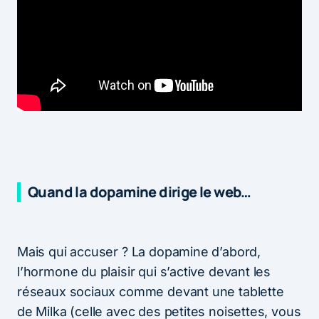
Quand la dopamine dirige le web…
Mais qui accuser ? La dopamine d’abord,
l’hormone du plaisir qui s’active devant les
réseaux sociaux comme devant une tablette
de Milka (celle avec des petites noisettes, vous