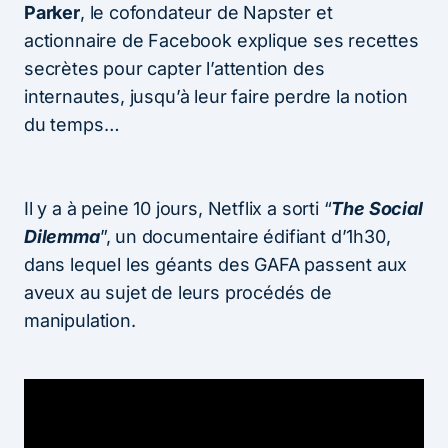
Parker
, le cofondateur de Napster et
actionnaire de Facebook explique ses recettes
secrètes pour capter l’attention des
internautes, jusqu’à leur faire perdre la notion
du temps…
Il y a à peine 10 jours, Netflix a sorti “
The Social
Dilemma
”, un documentaire édifiant d’1h30,
dans lequel les géants des GAFA passent aux
aveux au sujet de leurs procédés de
manipulation.