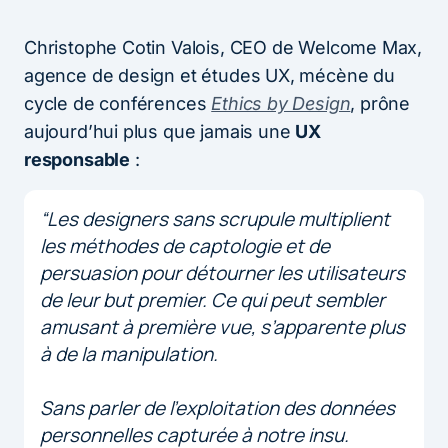
Christophe Cotin Valois, CEO de Welcome Max,
agence de design et études UX, mécène du
cycle de conférences
Ethics by Design
, prône
aujourd’hui plus que jamais une
UX
responsable
:
“Les designers sans scrupule multiplient
les méthodes de captologie et de
persuasion pour détourner les utilisateurs
de leur but premier. Ce qui peut sembler
amusant à première vue, s’apparente plus
à de la manipulation.
Sans parler de l’exploitation des données
personnelles capturée à notre insu.