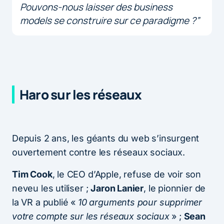
Pouvons-nous laisser des business
models se construire sur ce paradigme ?”
Haro sur les réseaux
Depuis 2 ans, les géants du web s’insurgent
ouvertement contre les réseaux sociaux.
Tim Cook
, le CEO d’Apple, refuse de voir son
neveu les utiliser ;
Jaron Lanier
, le pionnier de
la VR a publié «
10 arguments pour supprimer
votre compte sur les réseaux sociaux
» ;
Sean