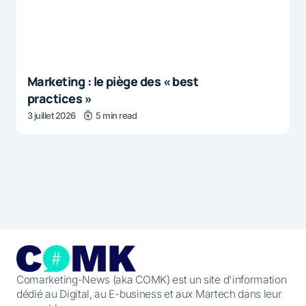
Marketing : le piège des « best
practices »
3 juillet 2026
5 min read
Comarketing-News (aka COMK) est un site d'information
dédié au Digital, au E-business et aux Martech dans leur