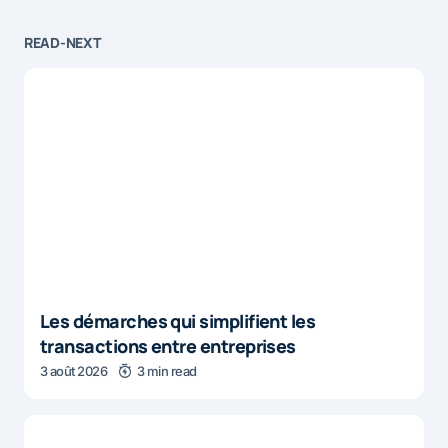
READ-NEXT
Les démarches qui simplifient les
transactions entre entreprises
3 août 2026
3 min read