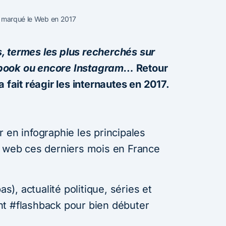
a marqué le Web en 2017
, termes les plus recherchés sur
ebook ou encore Instagram…
Retour
 fait réagir les internautes en 2017.
 en infographie les principales
e web ces derniers mois en France
, actualité politique, séries et
nt #flashback pour bien débuter