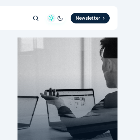
Newsletter