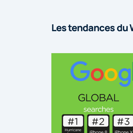
Les tendances du 