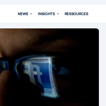
NEWS
INSIGHTS
RESSOURCES