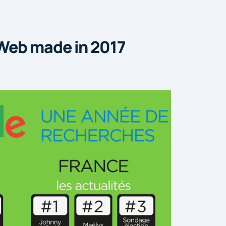
Web made in 2017