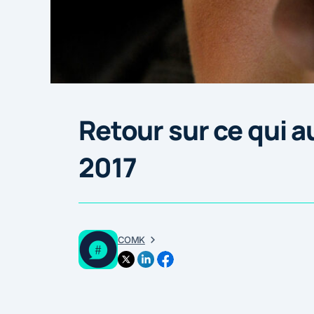
Retour sur ce qui 
2017
COMK