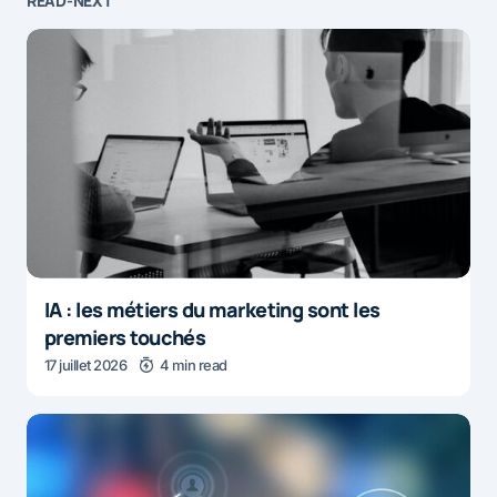
READ-NEXT
IA : les métiers du marketing sont les
premiers touchés
17 juillet 2026
4 min read