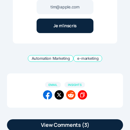
Automation Marketing
e-marketing
EMAIL
INSIGHTS
View Comments (3)