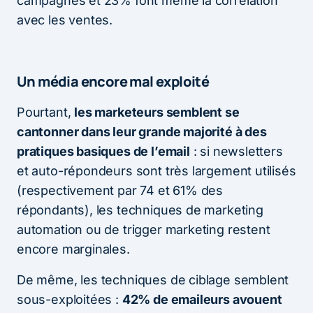
campagnes et 23% font même la corrélation
avec les ventes.
Un média encore mal exploité
Pourtant,
les marketeurs semblent se
cantonner dans leur grande majorité à des
pratiques basiques de l’email
: si newsletters
et auto-répondeurs sont très largement utilisés
(respectivement par 74 et 61% des
répondants), les techniques de marketing
automation ou de trigger marketing restent
encore marginales.
De même, les techniques de ciblage semblent
sous-exploitées :
42% de emaileurs avouent