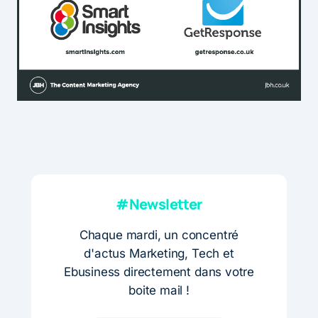
#Newsletter
Chaque mardi, un concentré
d'actus Marketing, Tech et
Ebusiness directement dans votre
boite mail !