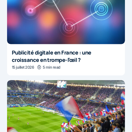
Publicité digitale en France : une
croissance en trompe-l’œil ?
15 juillet 2026
5 min read