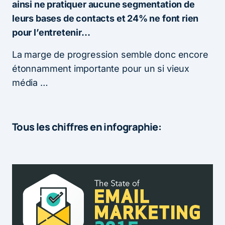
ainsi ne pratiquer aucune segmentation de
leurs bases de contacts et 24% ne font rien
pour l’entretenir…
La marge de progression semble donc encore
étonnamment importante pour un si vieux
média …
Tous les chiffres en infographie: