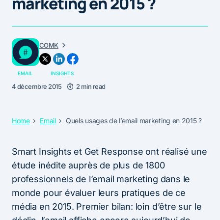
marketing en 2015 ?
COMK
EMAIL
INSIGHTS
4 décembre 2015
2 min read
Home
Email
Quels usages de l’email marketing en 2015 ?
Smart Insights et Get Response ont réalisé une
étude inédite auprès de plus de 1800
professionnels de l’email marketing dans le
monde pour évaluer leurs pratiques de ce
média en 2015. Premier bilan: loin d’être sur le