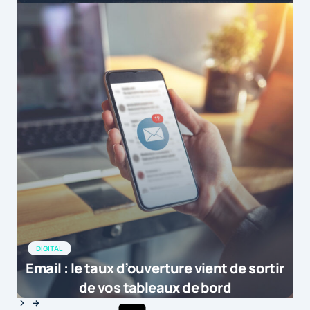
DIGITAL
Email : le taux d’ouverture vient de sortir
de vos tableaux de bord