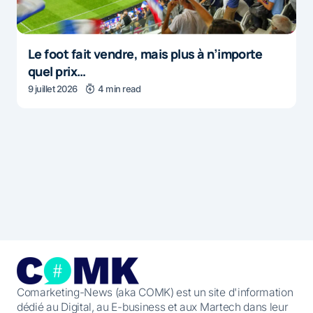
Le foot fait vendre, mais plus à n’importe
quel prix…
9 juillet 2026
4 min read
Comarketing-News (aka COMK) est un site d'information
dédié au Digital, au E-business et aux Martech dans leur