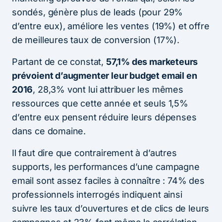
sondés, génère plus de leads (pour 29%
d’entre eux), améliore les ventes (19%) et offre
de meilleures taux de conversion (17%).
Partant de ce constat,
57,1% des marketeurs
prévoient d’augmenter leur budget email en
2016
, 28,3% vont lui attribuer les mêmes
ressources que cette année et seuls 1,5%
d’entre eux pensent réduire leurs dépenses
dans ce domaine.
Il faut dire que contrairement à d’autres
supports, les performances d’une campagne
email sont assez faciles à connaître : 74% des
professionnels interrogés indiquent ainsi
suivre les taux d’ouvertures et de clics de leurs