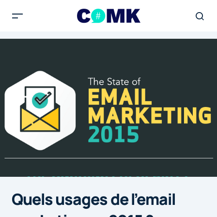
Quels usages de l’email