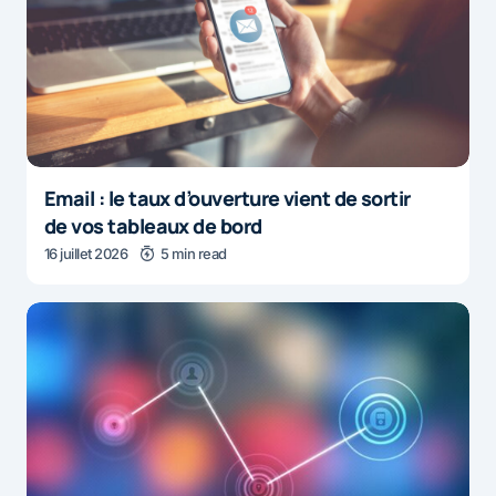
Email : le taux d’ouverture vient de sortir
de vos tableaux de bord
16 juillet 2026
5 min read