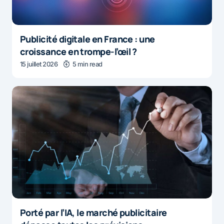
Publicité digitale en France : une
croissance en trompe-l’œil ?
15 juillet 2026
5 min read
Porté par l’IA, le marché publicitaire