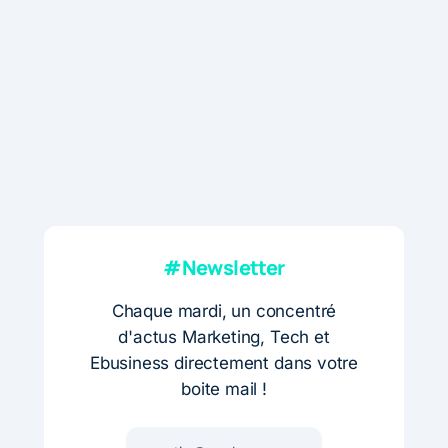
#Newsletter
Chaque mardi, un concentré
d'actus Marketing, Tech et
Ebusiness directement dans votre
boite mail !