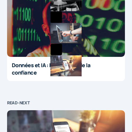
Données et IA : le paradoxe de la
confiance
READ-NEXT