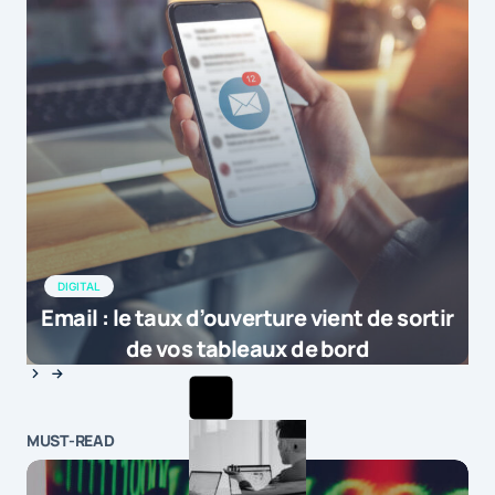
DIGITAL
Email : le taux d’ouverture vient de sortir
de vos tableaux de bord
MUST-READ