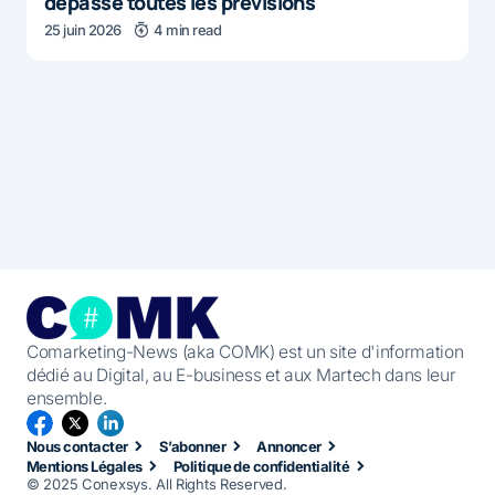
dépasse toutes les prévisions
25 juin 2026
4 min read
Comarketing-News (aka COMK) est un site d'information
dédié au Digital, au E-business et aux Martech dans leur
ensemble.
Nous contacter
S’abonner
Annoncer
Mentions Légales
Politique de confidentialité
© 2025 Conexsys. All Rights Reserved.