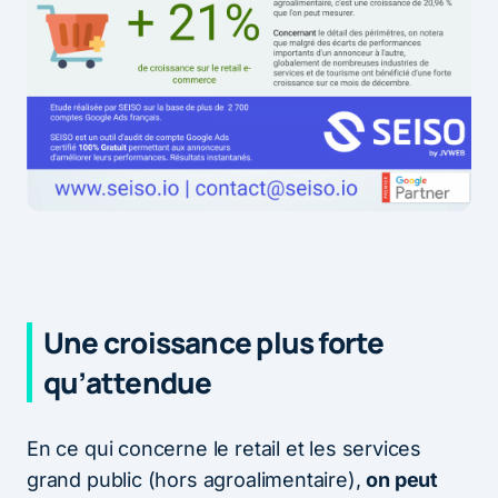
Une croissance plus forte
qu’attendue
En ce qui concerne le retail et les services
grand public (hors agroalimentaire),
on peut