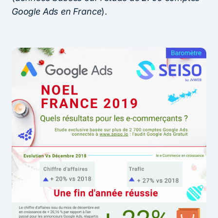
Google Ads en France
).