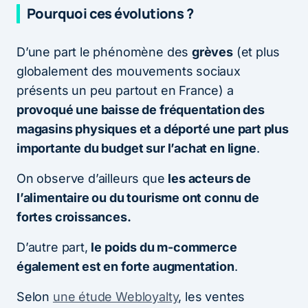
Pourquoi ces évolutions ?
D’une part le phénomène des
grèves
(et plus
globalement des mouvements sociaux
présents un peu partout en France) a
provoqué une baisse de fréquentation des
magasins physiques et a déporté une part plus
importante du budget sur l’achat en ligne
.
On observe d’ailleurs que
les acteurs de
l’alimentaire ou du tourisme ont connu de
fortes croissances.
D’autre part,
le poids du m-commerce
également est en forte augmentation
.
Selon
une étude Webloyalty
, les ventes