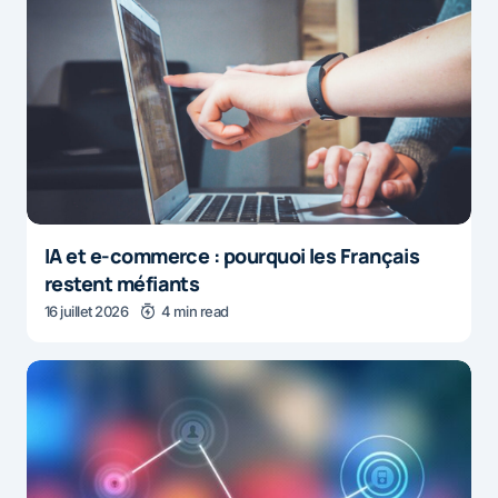
IA et e-commerce : pourquoi les Français
restent méfiants
16 juillet 2026
4 min read