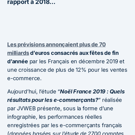
rapport à 2018…
Les prévisions annonçaient plus de 70
milliards
d’euros consacrés aux fêtes de fin
d’année
par les Français en décembre 2019 et
une croissance de plus de 12% pour les ventes
e-commerce.
Aujourd’hui, l’étude “
Noël France 2019 : Quels
résultats pour les e-commerçants?
” réalisée
par JVWEB présente, sous la forme d’une
infographie, les performances réelles
enregistrées par les e-commerçants français
(
données basées sur l’étude de 2700 comptes