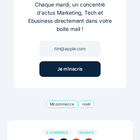
Chaque mardi, un concentré
d'actus Marketing, Tech et
Ebusiness directement dans votre
boite mail !
Mcommerce
noël
E-COMMERCE
INSIGHTS