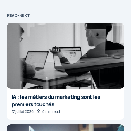
READ-NEXT
IA : les métiers du marketing sont les
premiers touchés
17 juillet 2026
4 min read