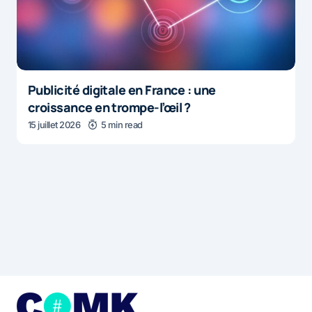
Publicité digitale en France : une
croissance en trompe-l’œil ?
15 juillet 2026
5 min read