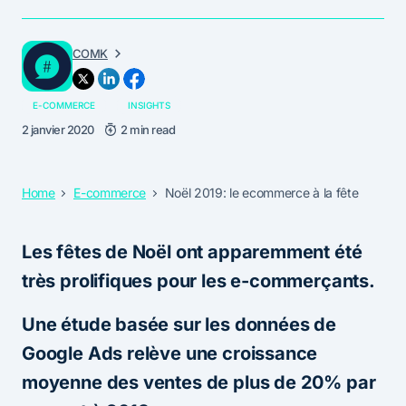
COMK
E-COMMERCE
INSIGHTS
2 janvier 2020
2 min read
Home
E-commerce
Noël 2019: le ecommerce à la fête
Les fêtes de Noël ont apparemment été
très prolifiques pour les e-commerçants.
Une étude basée sur les données de
Google Ads relève une croissance
moyenne des ventes de plus de 20% par