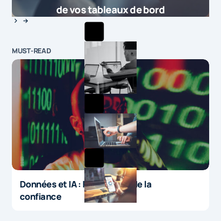
de vos tableaux de bord
MUST-READ
Données et IA : le paradoxe de la
confiance