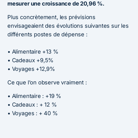
mesurer une croissance de 20,96 %.
Plus concrètement, les prévisions
envisageaient des évolutions suivantes sur les
différents postes de dépense :
• Alimentaire +13 %
• Cadeaux +9,5%
• Voyages +12,9%
Ce que l’on observe vraiment :
• Alimentaire : +19 %
• Cadeaux : + 12 %
• Voyages : + 40 %