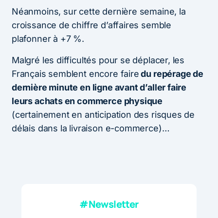
Néanmoins, sur cette dernière semaine, la
croissance de chiffre d’affaires semble
plafonner à +7 %.
Malgré les difficultés pour se déplacer, les
Français semblent encore faire
du repérage de
dernière minute en ligne avant d’aller faire
leurs achats en commerce physique
(certainement en anticipation des risques de
délais dans la livraison e-commerce)…
#Newsletter