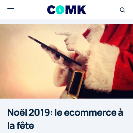
Noël 2019: le ecommerce à
la fête