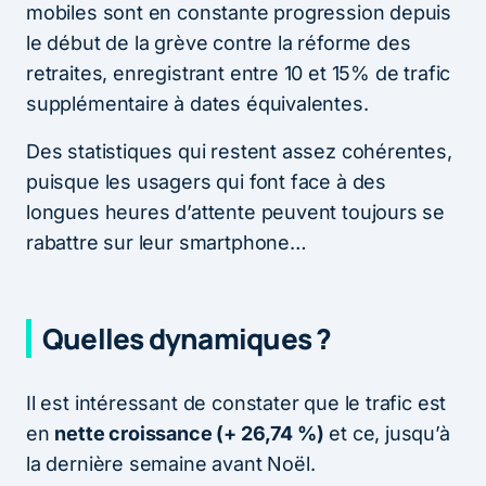
mobiles sont en constante progression depuis
le début de la grève contre la réforme des
retraites, enregistrant entre 10 et 15% de trafic
supplémentaire à dates équivalentes.
Des statistiques qui restent assez cohérentes,
puisque les usagers qui font face à des
longues heures d’attente peuvent toujours se
rabattre sur leur smartphone…
Quelles dynamiques ?
Il est intéressant de constater que le trafic est
en
nette croissance (+ 26,74 %)
et ce, jusqu’à
la dernière semaine avant Noël.