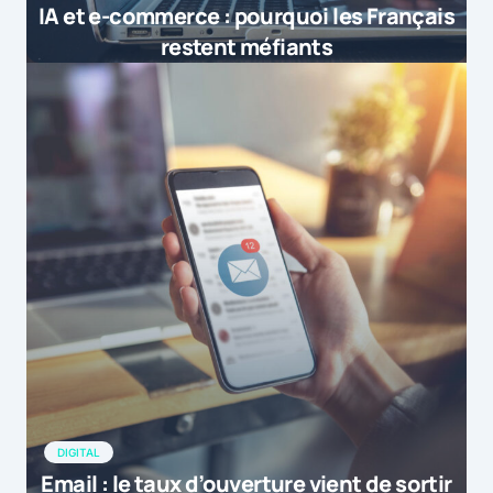
IA et e-commerce : pourquoi les Français
restent méfiants
DIGITAL
Email : le taux d’ouverture vient de sortir