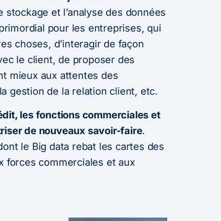
 le stockage et l’analyse des données
imordial pour les entreprises, qui
res choses, d’interagir de façon
vec le client, de proposer des
nt mieux aux attentes des
gestion de la relation client, etc.
dit, les fonctions commerciales et
riser de nouveaux savoir-faire
.
ont le Big data rebat les cartes des
forces commerciales et aux