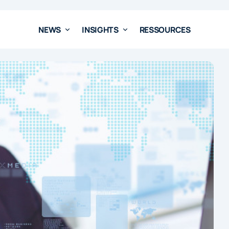
NEWS
INSIGHTS
RESSOURCES