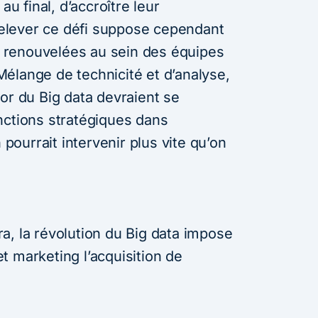
au final, d’accroître leur
lever ce défi suppose cependant
renouvelées au sein des équipes
élange de technicité et d’analyse,
or du Big data devraient se
nctions stratégiques dans
 pourrait intervenir plus vite qu’on
a, la révolution du Big data impose
t marketing l’acquisition de