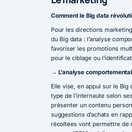
Comment le Big data révoluti
Pour les directions marketing,
du Big data : l’analyse comp
favoriser les promotions mult
pour le ciblage ou l’identific
→ L’analyse comportementa
Elle vise, en appui sur le Big
type de l’internaute selon ses 
présenter un contenu person
suggestions d’achats en rapp
récoltées vont permettre de m