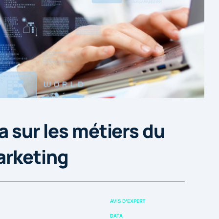
a sur les métiers du
arketing
AVIS D'EXPERT
DATA