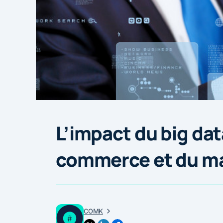
L’impact du big dat
commerce et du m
COMK