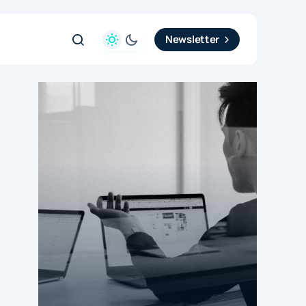
Newsletter