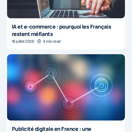
IA et e-commerce : pourquoi les Français
restent méfiants
16 juillet 2026
4 min read
Publicité digitale en France : une