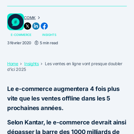
COMK
E-COMMERCE
INSIGHTS
3 février 2020
5 min read
Home
Insights
Les ventes en ligne vont presque doubler
d’ici 2025
Le e-commerce augmentera 4 fois plus
vite que les ventes offline dans les 5
prochaines années.
Selon Kantar, le e-commerce devrait ainsi
dépasser la barre des 1000 milliards de