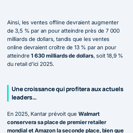
Ainsi, les ventes offline devraient augmenter
de 3,5 % par an pour atteindre près de 7 000
milliards de dollars, tandis que les ventes
online devraient croître de 13 % par an pour
atteindre
1 630 milliards de dollars
, soit 18,9 %
du retail d’ici 2025.
Une croissance qui profitera aux actuels
leaders…
En 2025, Kantar prévoit que
Walmart
conservera sa place de premier retailer
mondial et Amazon la seconde place, bien que