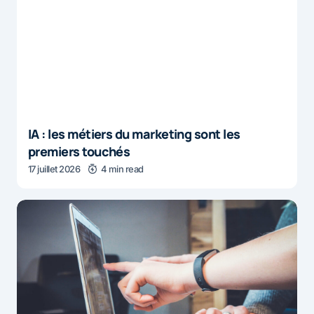
IA : les métiers du marketing sont les
premiers touchés
17 juillet 2026
4 min read