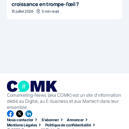
croissance en trompe-l’œil ?
15 juillet 2026
5 min read
Comarketing-News (aka COMK) est un site d'information
dédié au Digital, au E-business et aux Martech dans leur
ensemble.
Nous contacter
S’abonner
Annoncer
Mentions Légales
Politique de confidentialité