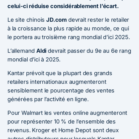
celui-ci réduise considérablement l’écart.
Le site chinois
JD.com
devrait rester le retailer
à la croissance la plus rapide au monde, ce qui
le portera au troisième rang mondial d’ici 2025.
L’allemand
Aldi
devrait passer du 9e au 6e rang
mondial d’ici à 2025.
Kantar prévoit que la plupart des grands
retailers internationaux augmenteront
sensiblement le pourcentage des ventes
générées par l’activité en ligne.
Pour Walmart les ventes online augmenteront
pour représenter 10 % de l’ensemble des
revenus. Kroger et Home Depot sont deux
autres distributeurs pour lesquels Kantar