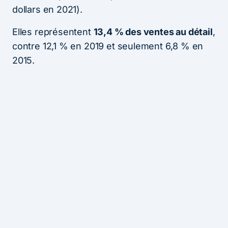
dollars en 2021).
Elles représentent
13,4 % des ventes au détail
,
contre 12,1 % en 2019 et seulement 6,8 % en
2015.