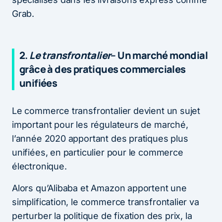
Grab.
2.
Le transfrontalier
– Un marché mondial
grâce à des pratiques commerciales
unifiées
Le commerce transfrontalier devient un sujet
important pour les régulateurs de marché,
l’année 2020 apportant des pratiques plus
unifiées, en particulier pour le commerce
électronique.
Alors qu’Alibaba et Amazon apportent une
simplification, le commerce transfrontalier va
perturber la politique de fixation des prix, la