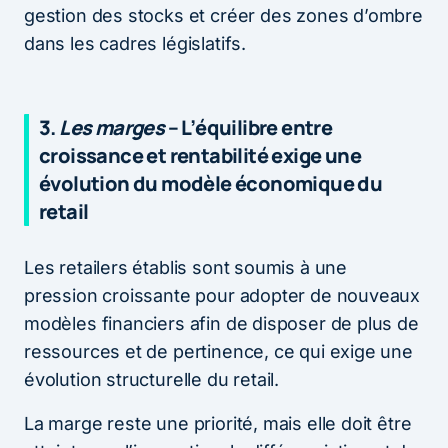
gestion des stocks et créer des zones d’ombre
dans les cadres législatifs.
3.
Les marges
– L’équilibre entre
croissance et rentabilité exige une
évolution du modèle économique du
retail
Les retailers établis sont soumis à une
pression croissante pour adopter de nouveaux
modèles financiers afin de disposer de plus de
ressources et de pertinence, ce qui exige une
évolution structurelle du retail.
La marge reste une priorité, mais elle doit être