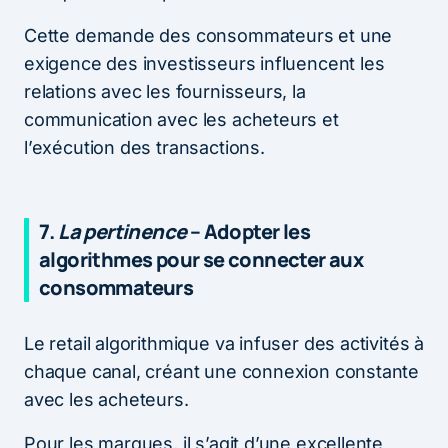
Cette demande des consommateurs et une
exigence des investisseurs influencent les
relations avec les fournisseurs, la
communication avec les acheteurs et
l’exécution des transactions.
7.
La pertinence
– Adopter les
algorithmes pour se connecter aux
consommateurs
Le retail algorithmique va infuser des activités à
chaque canal, créant une connexion constante
avec les acheteurs.
Pour les marques, il s’agit d’une excellente