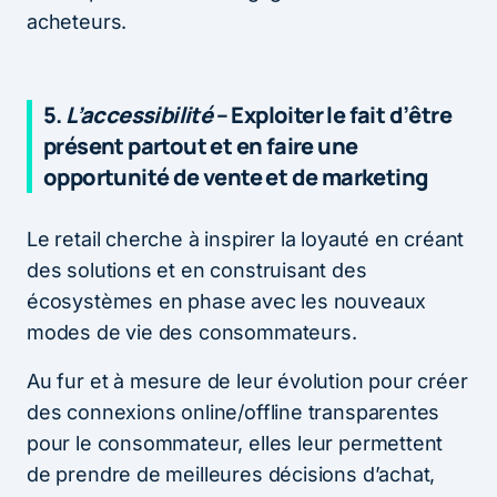
acheteurs.
5.
L’accessibilité
– Exploiter le fait d’être
présent partout et en faire une
opportunité de vente et de marketing
Le retail cherche à inspirer la loyauté en créant
des solutions et en construisant des
écosystèmes en phase avec les nouveaux
modes de vie des consommateurs.
Au fur et à mesure de leur évolution pour créer
des connexions online/offline transparentes
pour le consommateur, elles leur permettent
de prendre de meilleures décisions d’achat,