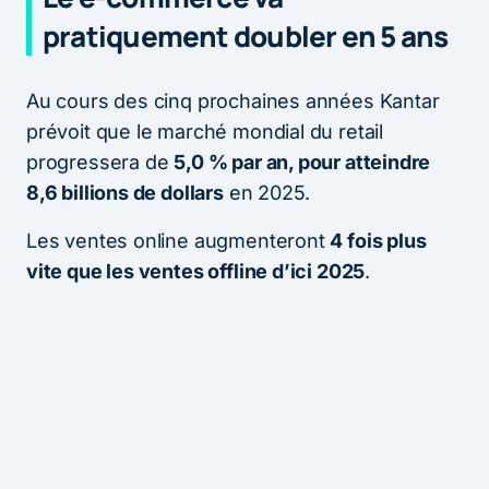
pratiquement doubler en 5 ans
Au cours des cinq prochaines années Kantar
prévoit que le marché mondial du retail
progressera de
5,0 % par an, pour atteindre
8,6 billions de dollars
en 2025.
Les ventes online augmenteront
4 fois plus
vite que les ventes offline d’ici 2025
.