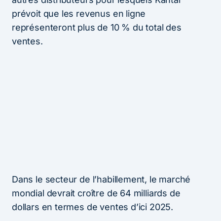
prévoit que les revenus en ligne
représenteront plus de 10 % du total des
ventes.
Dans le secteur de l’habillement, le marché
mondial devrait croître de 64 milliards de
dollars en termes de ventes d’ici 2025.