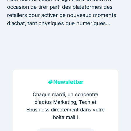
occasion de tirer parti des plateformes des
retailers pour activer de nouveaux moments
d’achat, tant physiques que numériques…
#Newsletter
Chaque mardi, un concentré
d'actus Marketing, Tech et
Ebusiness directement dans votre
boite mail !