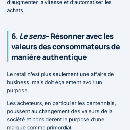
d’augmenter la vitesse et d’automatiser les
achats.
6.
Le sens
– Résonner avec les
valeurs des consommateurs de
manière authentique
Le retail n’est plus seulement une affaire de
business, mais doit également avoir un
purpose.
Les acheteurs, en particulier les centennials,
poussent au changement des valeurs de la
société et considèrent le purpose d’une
marque comme primordial.