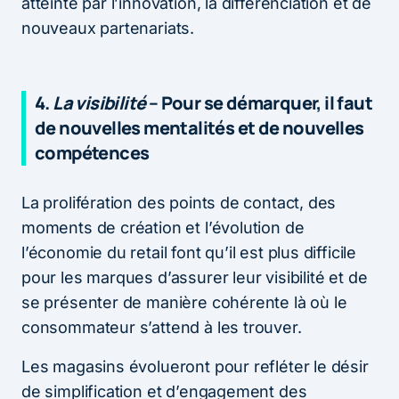
atteinte par l’innovation, la différenciation et de
nouveaux partenariats.
4.
La visibilité
– Pour se démarquer, il faut
de nouvelles mentalités et de nouvelles
compétences
La prolifération des points de contact, des
moments de création et l’évolution de
l’économie du retail font qu’il est plus difficile
pour les marques d’assurer leur visibilité et de
se présenter de manière cohérente là où le
consommateur s’attend à les trouver.
Les magasins évolueront pour refléter le désir
de simplification et d’engagement des