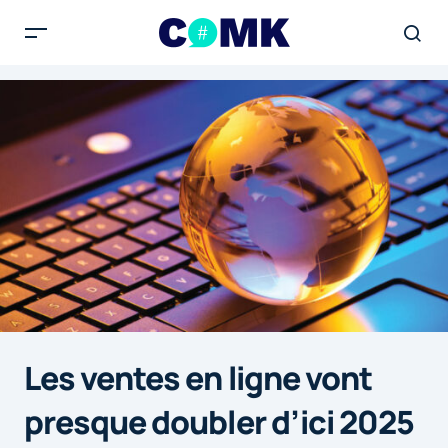
Les ventes en ligne vont
presque doubler d’ici 2025