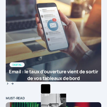
DIGITAL
Email : le taux d’ouverture vient de sortir
de vos tableaux de bord
MUST-READ