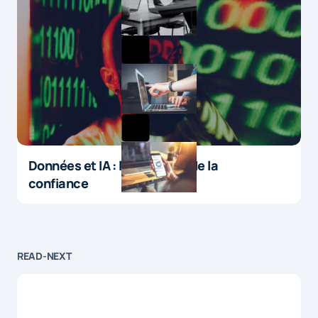
Données et IA : le paradoxe de la
confiance
READ-NEXT