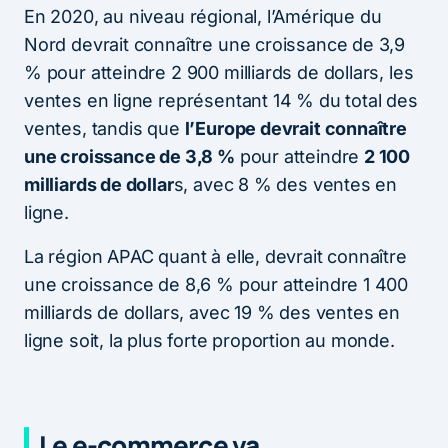
En 2020, au niveau régional, l’Amérique du
Nord devrait connaître une croissance de 3,9
% pour atteindre 2 900 milliards de dollars, les
ventes en ligne représentant 14 % du total des
ventes, tandis que
l’Europe devrait connaître
une croissance de 3,8 %
pour atteindre
2 100
milliards de dollar
s, avec 8 % des ventes en
ligne.
La région APAC quant à elle, devrait connaître
une croissance de 8,6 % pour atteindre 1 400
milliards de dollars, avec 19 % des ventes en
ligne soit, la plus forte proportion au monde.
Le e-commerce va