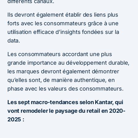
différents canaux.
Ils devront également établir des liens plus
forts avec les consommateurs grâce à une
utilisation efficace d’insights fondées sur la
data.
Les consommateurs accordant une plus
grande importance au développement durable,
les marques devront également démontrer
qu’elles sont, de manière authentique, en
phase avec les valeurs des consommateurs.
Les sept macro-tendances selon Kantar, qui
vont remodeler le paysage du retail en 2020-
2025
: