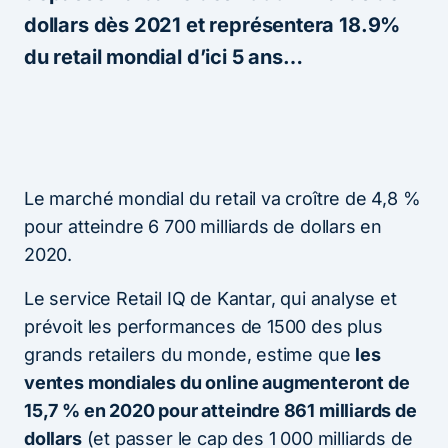
dollars dès 2021 et représentera 18.9%
du retail mondial d’ici 5 ans…
Le marché mondial du retail va croître de 4,8 %
pour atteindre 6 700 milliards de dollars en
2020.
Le service Retail IQ de Kantar, qui analyse et
prévoit les performances de 1500 des plus
grands retailers du monde, estime que
les
ventes mondiales du online augmenteront de
15,7 % en 2020 pour atteindre 861 milliards de
dollars
(et passer le cap des 1 000 milliards de