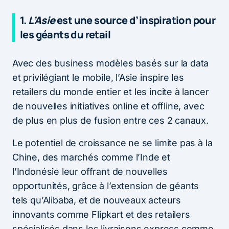
1.
L’Asie
est une source d’inspiration pour
les géants du retail
Avec des business modèles basés sur la data
et privilégiant le mobile, l’Asie inspire les
retailers du monde entier et les incite à lancer
de nouvelles initiatives online et offline, avec
de plus en plus de fusion entre ces 2 canaux.
Le potentiel de croissance ne se limite pas à la
Chine, des marchés comme l’Inde et
l’Indonésie leur offrant de nouvelles
opportunités, grâce à l’extension de géants
tels qu’Alibaba, et de nouveaux acteurs
innovants comme Flipkart et des retailers
spécialisés dans les livraisons express comme