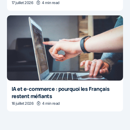
17 juillet 2026
4 min read
IA et e-commerce : pourquoi les Français
restent méfiants
16 juillet 2026
4 min read