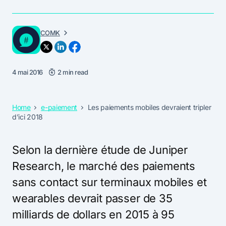
COMK
4 mai 2016
2 min read
Home
e-paiement
Les paiements mobiles devraient tripler
d’ici 2018
Selon la dernière étude de Juniper
Research, le marché des paiements
sans contact sur terminaux mobiles et
wearables devrait passer de 35
milliards de dollars en 2015 à 95