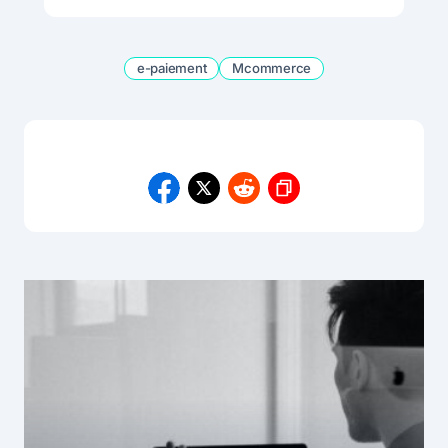
e-paiement
Mcommerce