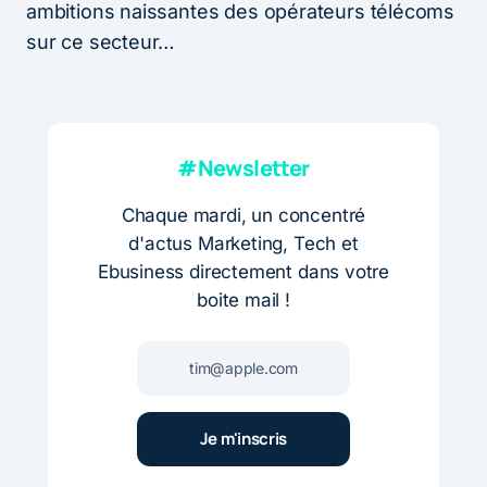
ambitions naissantes des opérateurs télécoms
sur ce secteur…
#Newsletter
Chaque mardi, un concentré
d'actus Marketing, Tech et
Ebusiness directement dans votre
boite mail !