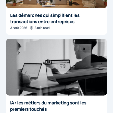
Les démarches qui simplifient les
transactions entre entreprises
3 août 2026
3 min read
IA : les métiers du marketing sont les
premiers touchés