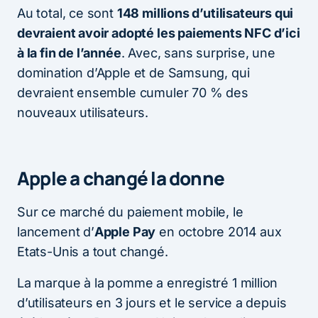
Au total, ce sont
148 millions d’utilisateurs qui
devraient avoir adopté les paiements NFC d’ici
à la fin de l’année
. Avec, sans surprise, une
domination d’Apple et de Samsung, qui
devraient ensemble cumuler 70 % des
nouveaux utilisateurs.
Apple a changé la donne
Sur ce marché du paiement mobile, le
lancement d’
Apple Pay
en octobre 2014 aux
Etats-Unis a tout changé.
La marque à la pomme a enregistré 1 million
d’utilisateurs en 3 jours et le service a depuis