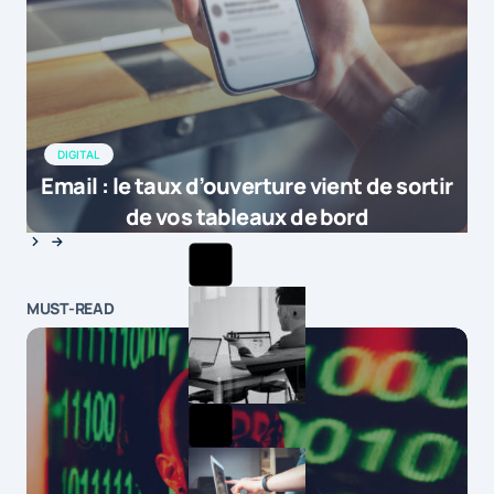
DIGITAL
Email : le taux d’ouverture vient de sortir
de vos tableaux de bord
MUST-READ