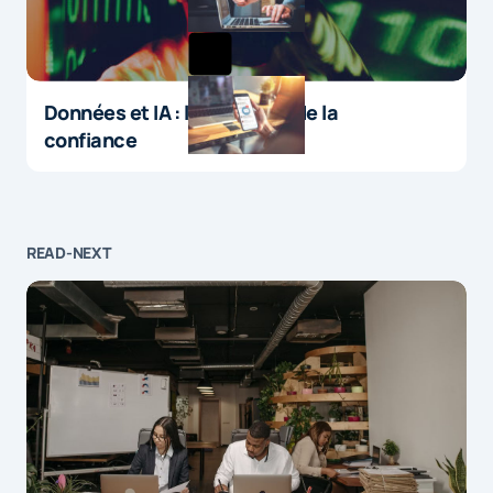
Données et IA : le paradoxe de la
confiance
READ-NEXT