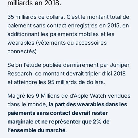
milliards en 2018.
35 milliards de dollars. C’est le montant total de
paiement sans contact enregistrés en 2015, en
additionnant les paiements mobiles et les
wearables (vêtements ou accessoires
connectés).
Selon l’étude publiée dernièrement par Juniper
Research, ce montant devrait tripler d’ici 2018
et atteindre les 95 milliards de dollars.
Malgré les 9 Millions de d’Apple Watch vendues
dans le monde,
la part des wearables dans les
paiements sans contact devrait rester
marginale et ne représenter que 2% de
l’ensemble du marché
.