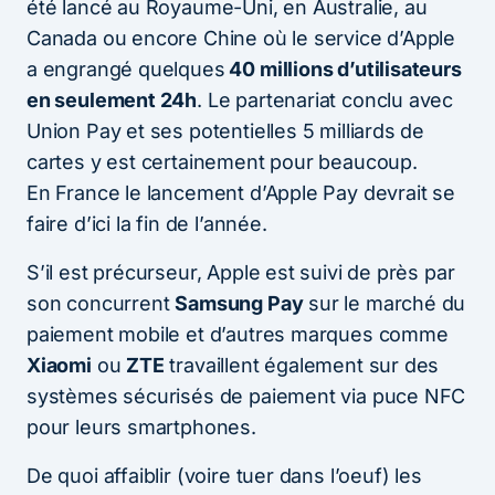
été lancé au Royaume-Uni, en Australie, au
Canada ou encore Chine où le service d’Apple
a engrangé quelques
40 millions d’utilisateurs
en seulement 24h
. Le partenariat conclu avec
Union Pay et ses potentielles 5 milliards de
cartes y est certainement pour beaucoup.
En France le lancement d’Apple Pay devrait se
faire d’ici la fin de l’année.
S’il est précurseur, Apple est suivi de près par
son concurrent
Samsung Pay
sur le marché du
paiement mobile et d’autres marques comme
Xiaomi
ou
ZTE
travaillent également sur des
systèmes sécurisés de paiement via puce NFC
pour leurs smartphones.
De quoi affaiblir (voire tuer dans l’oeuf) les