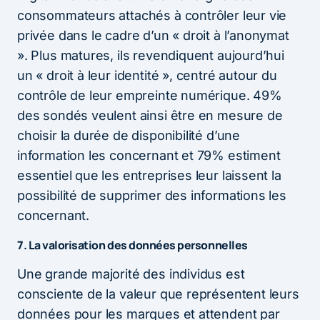
consommateurs attachés à contrôler leur vie
privée dans le cadre d’un « droit à l’anonymat
». Plus matures, ils revendiquent aujourd’hui
un « droit à leur identité », centré autour du
contrôle de leur empreinte numérique. 49%
des sondés veulent ainsi être en mesure de
choisir la durée de disponibilité d’une
information les concernant et 79% estiment
essentiel que les entreprises leur laissent la
possibilité de supprimer des informations les
concernant.
7. La valorisation des données personnelles
Une grande majorité des individus est
consciente de la valeur que représentent leurs
données pour les marques et attendent par