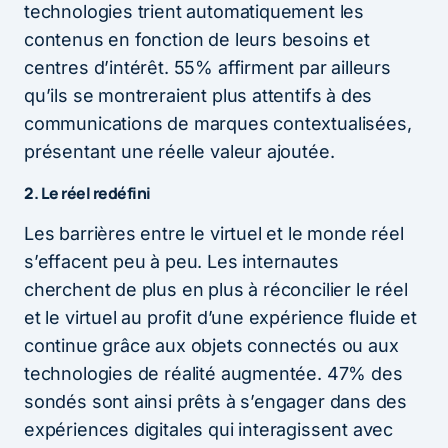
technologies trient automatiquement les
contenus en fonction de leurs besoins et
centres d’intérêt. 55% affirment par ailleurs
qu’ils se montreraient plus attentifs à des
communications de marques contextualisées,
présentant une réelle valeur ajoutée.
2. Le réel redéfini
Les barrières entre le virtuel et le monde réel
s’effacent peu à peu. Les internautes
cherchent de plus en plus à réconcilier le réel
et le virtuel au profit d’une expérience fluide et
continue grâce aux objets connectés ou aux
technologies de réalité augmentée. 47% des
sondés sont ainsi prêts à s’engager dans des
expériences digitales qui interagissent avec