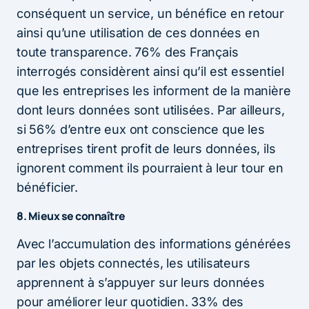
conséquent un service, un bénéfice en retour
ainsi qu’une utilisation de ces données en
toute transparence. 76% des Français
interrogés considèrent ainsi qu’il est essentiel
que les entreprises les informent de la manière
dont leurs données sont utilisées. Par ailleurs,
si 56% d’entre eux ont conscience que les
entreprises tirent profit de leurs données, ils
ignorent comment ils pourraient à leur tour en
bénéficier.
8. Mieux se connaître
Avec l’accumulation des informations générées
par les objets connectés, les utilisateurs
apprennent à s’appuyer sur leurs données
pour améliorer leur quotidien. 33% des