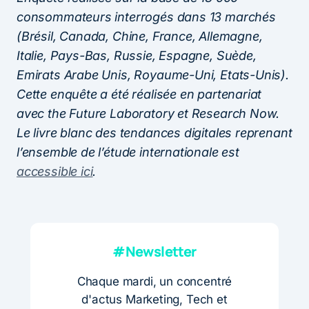
consommateurs interrogés dans 13 marchés
(Brésil, Canada, Chine, France, Allemagne,
Italie, Pays-Bas, Russie, Espagne, Suède,
Emirats Arabe Unis, Royaume-Uni, Etats-Unis).
Cette enquête a été réalisée en partenariat
avec the Future Laboratory et Research Now.
Le livre blanc des tendances digitales reprenant
l’ensemble de l’étude internationale est
accessible ici
.
#Newsletter
Chaque mardi, un concentré
d'actus Marketing, Tech et