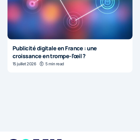
Publicité digitale en France : une
croissance en trompe-l’œil ?
15 juillet 2026
5 min read