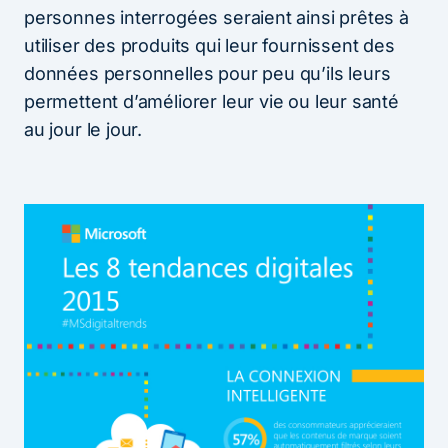
personnes interrogées seraient ainsi prêtes à
utiliser des produits qui leur fournissent des
données personnelles pour peu qu’ils leurs
permettent d’améliorer leur vie ou leur santé
au jour le jour.