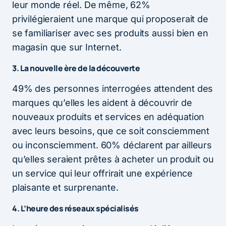
leur monde réel. De même, 62%
privilégieraient une marque qui proposerait de
se familiariser avec ses produits aussi bien en
magasin que sur Internet.
3. La nouvelle ère de la découverte
49% des personnes interrogées attendent des
marques qu’elles les aident à découvrir de
nouveaux produits et services en adéquation
avec leurs besoins, que ce soit consciemment
ou inconsciemment. 60% déclarent par ailleurs
qu’elles seraient prêtes à acheter un produit ou
un service qui leur offrirait une expérience
plaisante et surprenante.
4. L’heure des réseaux spécialisés