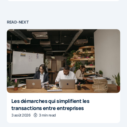
READ-NEXT
Les démarches qui simplifient les
transactions entre entreprises
3 août 2026
3 min read