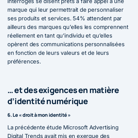
interrogés se disent prêts à faire appel à une
marque qui leur permettrait de personnaliser
ses produits et services. 54% attendent par
ailleurs des marques qu’elles les comprennent
réellement en tant qu’individu et qu’elles
opèrent des communications personnalisées
en fonction de leurs valeurs et de leurs
préférences.
… et des exigences en matière
d’identité numérique
6. Le « droit à mon identité »
La précédente étude Microsoft Advertising
Digital Trends avait mis en exergue des