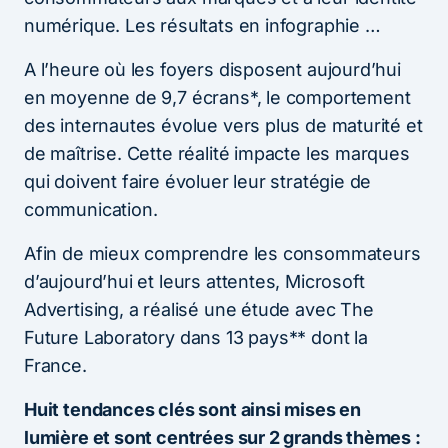
numérique. Les résultats en infographie …
A l’heure où les foyers disposent aujourd’hui
en moyenne de 9,7 écrans*, le comportement
des internautes évolue vers plus de maturité et
de maîtrise. Cette réalité impacte les marques
qui doivent faire évoluer leur stratégie de
communication.
Afin de mieux comprendre les consommateurs
d’aujourd’hui et leurs attentes, Microsoft
Advertising, a réalisé une étude avec The
Future Laboratory dans 13 pays** dont la
France.
Huit tendances clés sont ainsi mises en
lumière et sont centrées sur 2 grands thèmes :