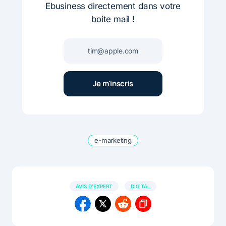
Ebusiness directement dans votre
boite mail !
e-marketing
AVIS D'EXPERT
DIGITAL