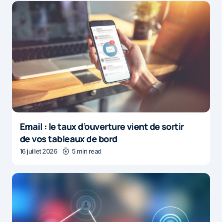
Email : le taux d’ouverture vient de sortir
de vos tableaux de bord
16 juillet 2026
5 min read