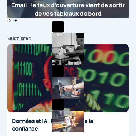
Email : le taux d’ouverture vient de sortir
de vos tableaux de bord
MUST-READ
Données et IA : le paradoxe de la
confiance