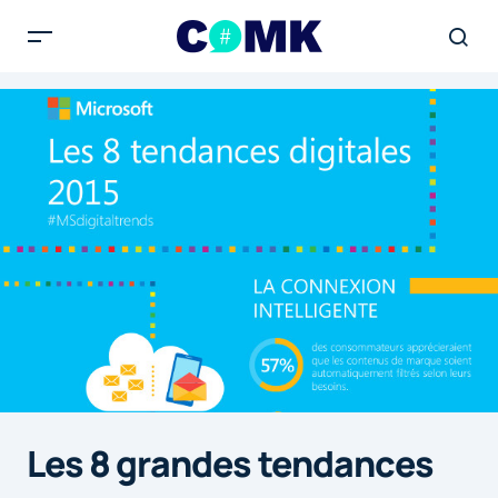
Les 8 grandes tendances