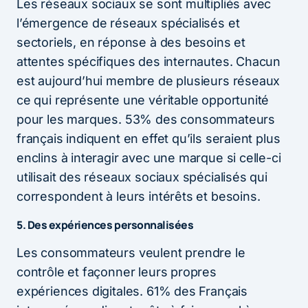
Les réseaux sociaux se sont multipliés avec
l’émergence de réseaux spécialisés et
sectoriels, en réponse à des besoins et
attentes spécifiques des internautes. Chacun
est aujourd’hui membre de plusieurs réseaux
ce qui représente une véritable opportunité
pour les marques. 53% des consommateurs
français indiquent en effet qu’ils seraient plus
enclins à interagir avec une marque si celle-ci
utilisait des réseaux sociaux spécialisés qui
correspondent à leurs intérêts et besoins.
5. Des expériences personnalisées
Les consommateurs veulent prendre le
contrôle et façonner leurs propres
expériences digitales. 61% des Français