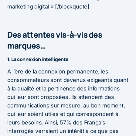
marketing digital » [/blockquote]
Des attentes vis-à-vis des
marques…
1. La connexion intelligente
A l’ère de la connexion permanente, les
consommateurs sont devenus exigeants quant
à la qualité et la pertinence des informations
qui leur sont proposées. Ils attendent des
communications sur mesure, au bon moment,
qui leur soient utiles et qui correspondent à
leurs besoins. Ainsi, 57% des Français
interrogés verraient un intérêt à ce que des