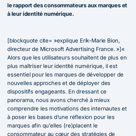
le rapport des consommateurs aux marques et
à leur identité numérique.
[blockquote cite= »explique Erik-Marie Bion,
directeur de Microsoft Advertising France. »]«
Alors que les utilisateurs souhaitent de plus en
plus maîtriser leur identité numérique, il est
essentiel pour les marques de développer de
nouvelles approches et de déployer des
dispositifs engageants. En dressant ce
panorama, nous avons cherché à mieux
comprendre les motivations des internautes et
à poser les bases d’une réflexion pour les
marques afin qu’elles (re)placent le
consommateur au cœur des stratégies de