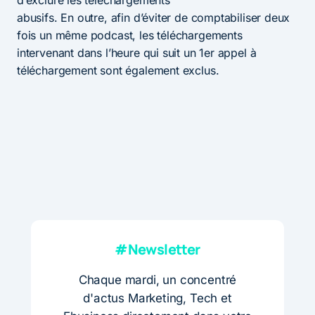
abusifs. En outre, afin d’éviter de comptabiliser deux
fois un même podcast, les téléchargements
intervenant dans l’heure qui suit un 1er appel à
téléchargement sont également exclus.
#Newsletter
Chaque mardi, un concentré
d'actus Marketing, Tech et