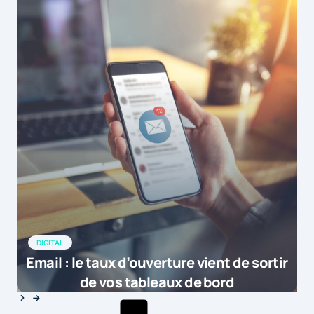
DIGITAL
Email : le taux d’ouverture vient de sortir
de vos tableaux de bord