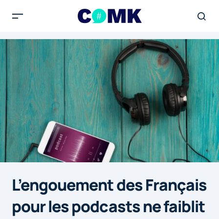
L’engouement des Français
pour les podcasts ne faiblit