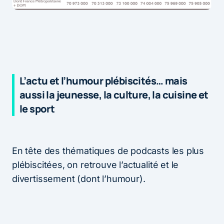
L’actu et l’humour plébiscités… mais
aussi la jeunesse, la culture, la cuisine et
le sport
En tête des thématiques de podcasts les plus
plébiscitées, on retrouve l’actualité et le
divertissement (dont l’humour).