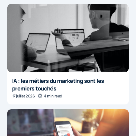
IA : les métiers du marketing sont les
premiers touchés
17 juillet 2026
4 min read