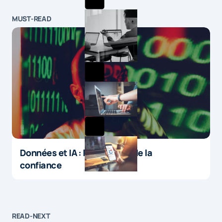
MUST-READ
Données et IA : le paradoxe de la
confiance
READ-NEXT