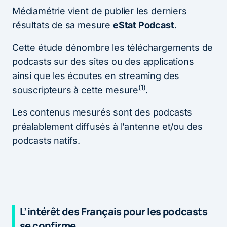
Médiamétrie vient de publier les derniers
résultats de sa mesure
eStat Podcast
.
Cette étude dénombre les téléchargements de
podcasts sur des sites ou des applications
ainsi que les écoutes en streaming des
(1)
souscripteurs à cette mesure
.
Les contenus mesurés sont des podcasts
préalablement diffusés à l’antenne et/ou des
podcasts natifs.
L’intérêt des Français pour les podcasts
se confirme