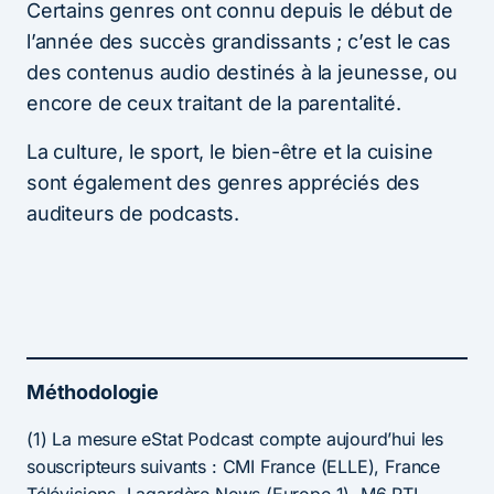
Certains genres ont connu depuis le début de
l’année des succès grandissants ; c’est le cas
des contenus audio destinés à la jeunesse, ou
encore de ceux traitant de la parentalité.
La culture, le sport, le bien-être et la cuisine
sont également des genres appréciés des
auditeurs de podcasts.
Méthodologie
(1) La mesure eStat Podcast compte aujourd’hui les
souscripteurs suivants : CMI France (ELLE), France
Télévisions, Lagardère News (Europe 1), M6 RTL