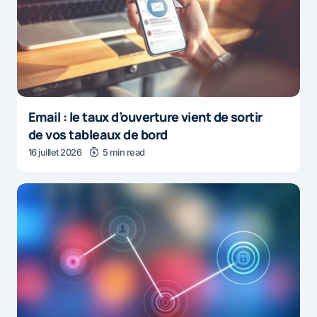
Email : le taux d’ouverture vient de sortir
de vos tableaux de bord
16 juillet 2026
5 min read