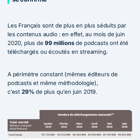
Les Français sont de plus en plus séduits par
les contenus audio : en effet, au mois de juin
2020, plus de
99 millions
de podcasts ont été
téléchargés ou écoutés en streaming.
A périmètre constant (mêmes éditeurs de
podcasts et même méthodologie),
c’est
29%
de plus qu’en juin 2019.