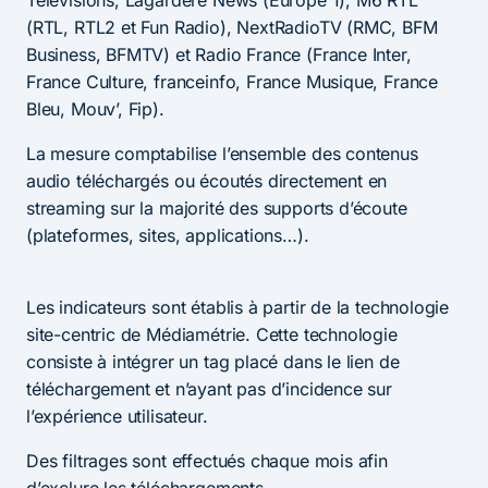
(RTL, RTL2 et Fun Radio), NextRadioTV (RMC, BFM
Business, BFMTV) et Radio France (France Inter,
France Culture, franceinfo, France Musique, France
Bleu, Mouv’, Fip).
La mesure comptabilise l’ensemble des contenus
audio téléchargés ou écoutés directement en
streaming sur la majorité des supports d’écoute
(plateformes, sites, applications…).
Les indicateurs sont établis à partir de la technologie
site-centric de Médiamétrie. Cette technologie
consiste à intégrer un tag placé dans le lien de
téléchargement et n’ayant pas d’incidence sur
l’expérience utilisateur.
Des filtrages sont effectués chaque mois afin
d’exclure les téléchargements