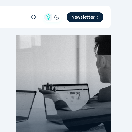
Newsletter