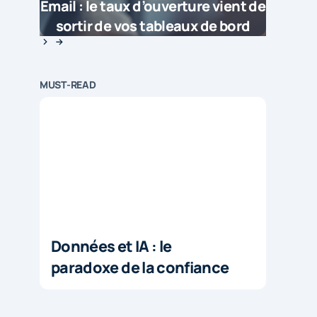
Email : le taux d’ouverture vient de
sortir de vos tableaux de bord
MUST-READ
Données et IA : le
paradoxe de la confiance