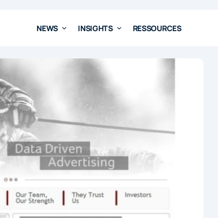
NEWS
INSIGHTS
RESSOURCES