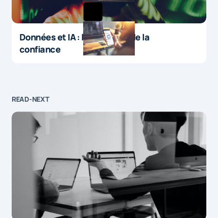
Données et IA : le paradoxe de la
confiance
READ-NEXT