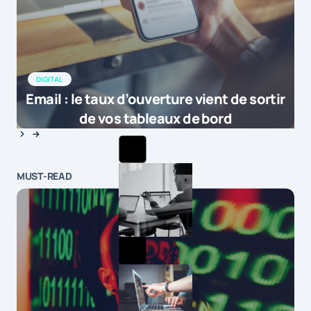
DIGITAL
Email : le taux d’ouverture vient de sortir
de vos tableaux de bord
MUST-READ