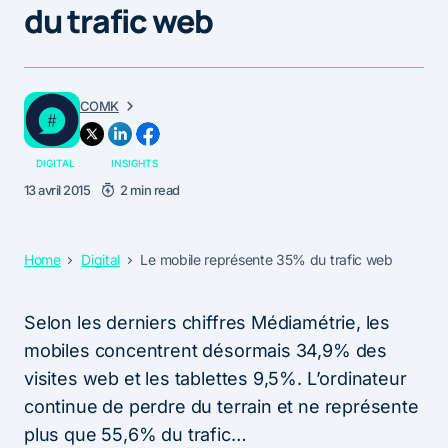
du trafic web
COMK
DIGITAL
INSIGHTS
13 avril 2015
2 min read
Home
Digital
Le mobile représente 35% du trafic web
Selon les derniers chiffres Médiamétrie, les
mobiles concentrent désormais 34,9% des
visites web et les tablettes 9,5%. L’ordinateur
continue de perdre du terrain et ne représente
plus que 55,6% du trafic…