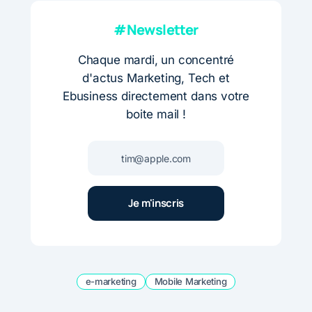
#Newsletter
Chaque mardi, un concentré
d'actus Marketing, Tech et
Ebusiness directement dans votre
boite mail !
e-marketing
Mobile Marketing