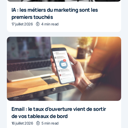
IA : les métiers du marketing sont les
premiers touchés
17 juillet 2026
4 min read
Email : le taux d’ouverture vient de sortir
de vos tableaux de bord
16 juillet 2026
5 min read