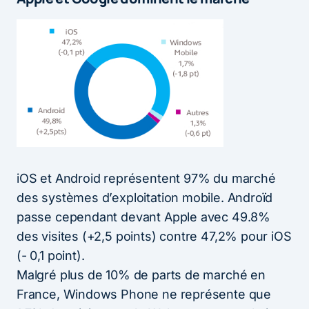
iOS et Android représentent 97% du marché
des systèmes d’exploitation mobile. Androïd
passe cependant devant Apple avec 49.8%
des visites (+2,5 points) contre 47,2% pour iOS
(- 0,1 point).
Malgré plus de 10% de parts de marché en
France, Windows Phone ne représente que