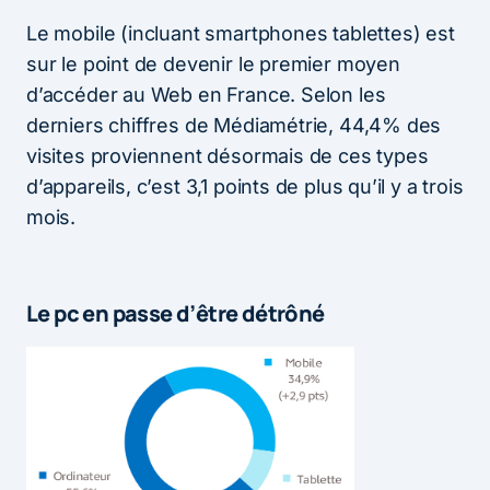
Le mobile (incluant smartphones tablettes) est
sur le point de devenir le premier moyen
d’accéder au Web en France. Selon les
derniers chiffres de Médiamétrie, 44,4% des
visites proviennent désormais de ces types
d’appareils, c’est 3,1 points de plus qu’il y a trois
mois.
Le pc en passe d’être détrôné