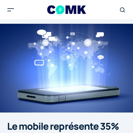
Le mobile représente 35%