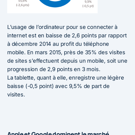
L’usage de l’ordinateur pour se connecter à
internet est en baisse de 2,6 points par rapport
à décembre 2014 au profit du téléphone
mobile. En mars 2015, près de 35% des visites
de sites s’effectuent depuis un mobile, soit une
progression de 2,9 points en 3 mois.
La tablette, quant à elle, enregistre une légère
baisse (-0,5 point) avec 9,5% de part de
visites.
Apple et Google dominent le marché