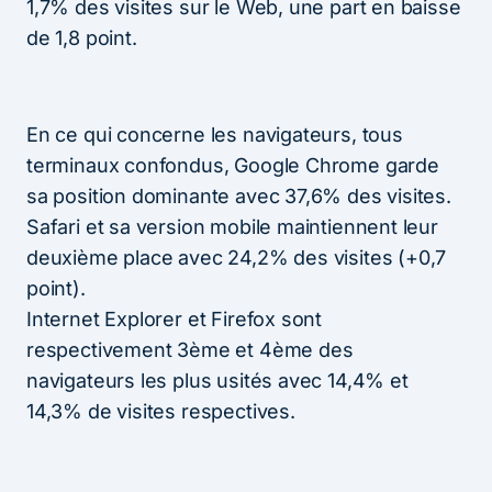
1,7% des visites sur le Web, une part en baisse
de 1,8 point.
En ce qui concerne les navigateurs, tous
terminaux confondus, Google Chrome garde
sa position dominante avec 37,6% des visites.
Safari et sa version mobile maintiennent leur
deuxième place avec 24,2% des visites (+0,7
point).
Internet Explorer et Firefox sont
respectivement 3ème et 4ème des
navigateurs les plus usités avec 14,4% et
14,3% de visites respectives.