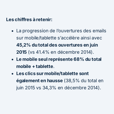
Les chiffres à retenir:
La progression de l’ouvertures des emails
sur mobile/tablette s’accélère ainsi avec
45,2% du total des ouvertures en juin
2015
(vs 41.4% en décembre 2014).
Le mobile seul représente 68% du total
mobile + tablette
.
Les clics sur mobile/tablette sont
également en hausse
(38,5% du total en
juin 2015 vs 34,3% en décembre 2014).