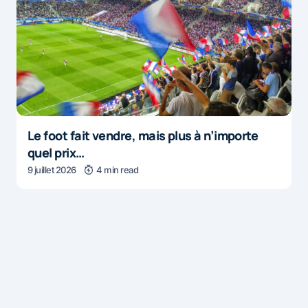
Le foot fait vendre, mais plus à n’importe
quel prix…
9 juillet 2026
4 min read