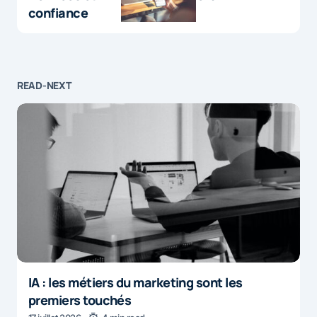
confiance
READ-NEXT
IA : les métiers du marketing sont les
premiers touchés