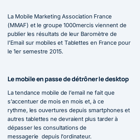
La Mobile Marketing Association France
(MMAF) et le groupe 1000mercis viennent de
publier les résultats de leur Baromètre de
l’Email sur mobiles et Tablettes en France pour
le 1er semestre 2015.
Le mobile en passe de détrôner le desktop
La tendance mobile de l’email ne fait que
s’accentuer de mois en mois et, à ce
rythme, les ouvertures depuis smartphones et
autres tablettes ne devraient plus tarder à
dépasser les consultations de
messagerie depuis l’ordinateur.