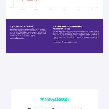
#Newsletter