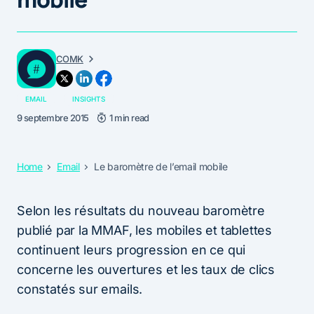
COMK
EMAIL
INSIGHTS
9 septembre 2015
1 min read
Home
Email
Le baromètre de l’email mobile
Selon les résultats du nouveau baromètre
publié par la MMAF, les mobiles et tablettes
continuent leurs progression en ce qui
concerne les ouvertures et les taux de clics
constatés sur emails.