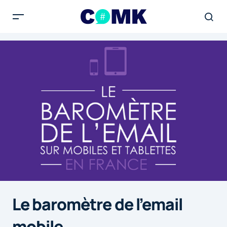
Le baromètre de l’email
mobile