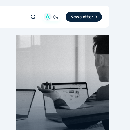
Newsletter