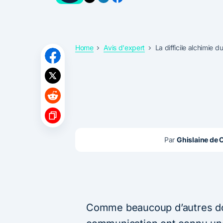
Home
Avis d'expert
La difficile alchimie
Par 
Ghislaine de
Comme beaucoup d’autres dom