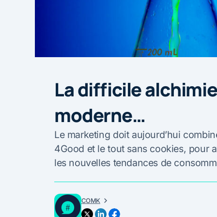
La difficile alchim
moderne…
Le marketing doit aujourd’hui combin
4Good et le tout sans cookies, pour a
les nouvelles tendances de consomm
COMK