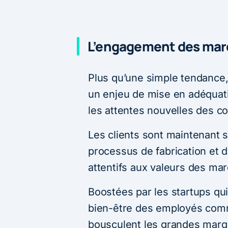
L’engagement des marq
Plus qu’une simple tendance, 
un enjeu de mise en adéquati
les attentes nouvelles des 
Les clients sont maintenant 
processus de fabrication et d
attentifs aux valeurs des mar
Boostées par les startups qui
bien-être des employés com
bousculent les grandes marq