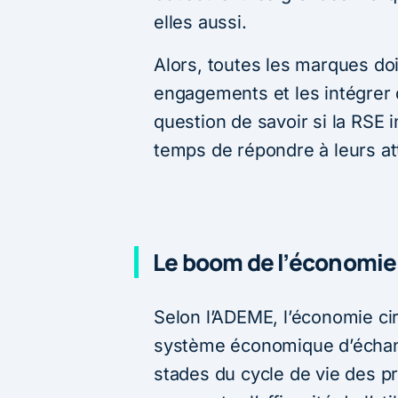
elles aussi.
Alors, toutes les marques doi
engagements et les intégrer d
question de savoir si la RSE 
temps de répondre à leurs at
Le boom de l’économie 
Selon l’ADEME, l’économie cir
système économique d’échang
stades du cycle de vie des pr