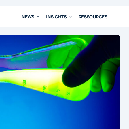
NEWS
INSIGHTS
RESSOURCES