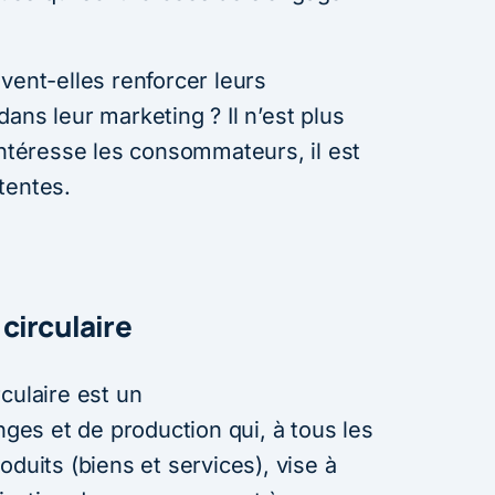
vent-elles renforcer leurs
ans leur marketing ? Il n’est plus
intéresse les consommateurs, il est
tentes.
circulaire
culaire est un
es et de production qui, à tous les
oduits (biens et services), vise à