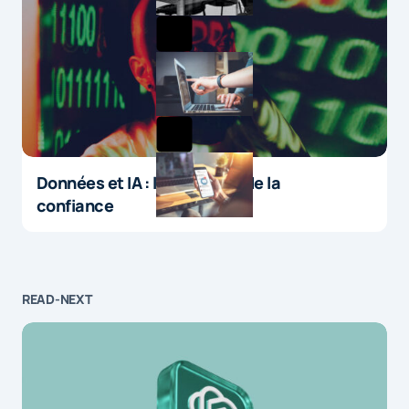
Données et IA : le paradoxe de la
confiance
READ-NEXT