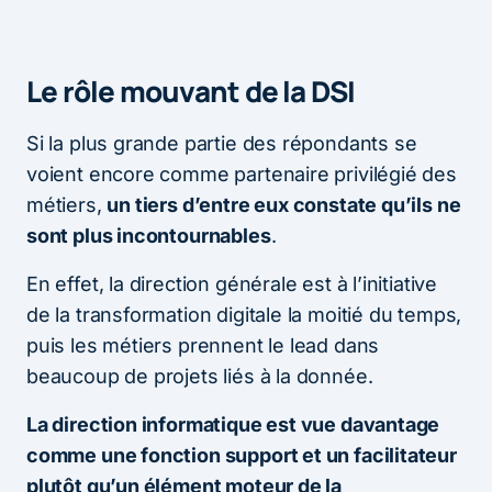
Le rôle mouvant de la DSI
Si la plus grande partie des répondants se
voient encore comme partenaire privilégié des
métiers,
un tiers d’entre eux constate qu’ils ne
sont plus incontournables
.
En effet, la direction générale est à l’initiative
de la transformation digitale la moitié du temps,
puis les métiers prennent le lead dans
beaucoup de projets liés à la donnée.
La direction informatique est vue davantage
comme une fonction support et un facilitateur
plutôt qu’un élément moteur de la