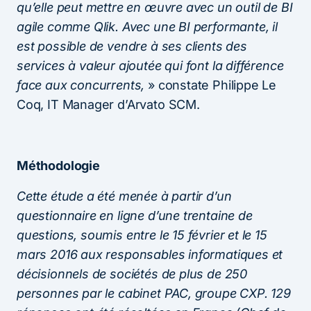
qu’elle peut mettre en œuvre avec un outil de BI
agile comme Qlik. Avec une BI performante, il
est possible de vendre à ses clients des
services à valeur ajoutée qui font la différence
face aux concurrents,
» constate Philippe Le
Coq, IT Manager d’Arvato SCM.
Méthodologie
Cette étude a été menée à partir d’un
questionnaire en ligne d’une trentaine de
questions, soumis entre le 15 février et le 15
mars 2016 aux responsables informatiques et
décisionnels de sociétés de plus de 250
personnes par le cabinet PAC, groupe CXP. 129