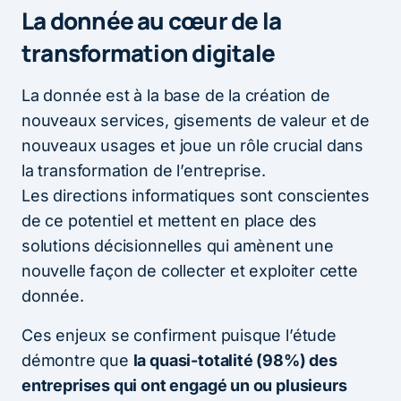
La donnée au cœur de la
transformation digitale
La donnée est à la base de la création de
nouveaux services, gisements de valeur et de
nouveaux usages et joue un rôle crucial dans
la transformation de l’entreprise.
Les directions informatiques sont conscientes
de ce potentiel et mettent en place des
solutions décisionnelles qui amènent une
nouvelle façon de collecter et exploiter cette
donnée.
Ces enjeux se confirment puisque l’étude
démontre que
la quasi-totalité (98%) des
entreprises qui ont engagé un ou plusieurs