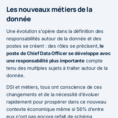
Les nouveaux métiers de la
donnée
Une évolution s’opère dans la définition des
responsabilités autour de la donnée et des
postes se créent : des rôles se précisent,
le
poste de Chief Data Officer se développe avec
une responsabilité plus importante
compte
tenu des multiples sujets à traiter autour de la
donnée.
DSI et métiers, tous ont conscience de ces
changements et de la nécessité d’évoluer
rapidement pour prospérer dans ce nouveau
contexte économique même si 56% d’entre
eux n’ont pas encore refait de schéma