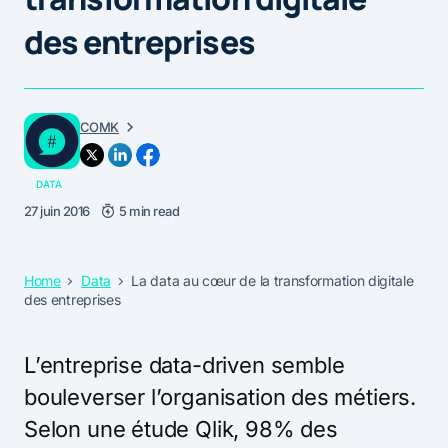
des entreprises
COMK
DATA
27 juin 2016
5 min read
Home
Data
La data au cœur de la transformation digitale
des entreprises
L’entreprise data-driven semble
bouleverser l’organisation des métiers.
Selon une étude Qlik, 98% des