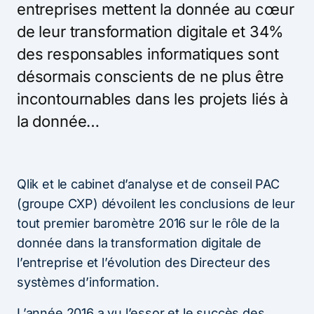
entreprises mettent la donnée au cœur
de leur transformation digitale et 34%
des responsables informatiques sont
désormais conscients de ne plus être
incontournables dans les projets liés à
la donnée…
Qlik et le cabinet d’analyse et de conseil PAC
(groupe CXP) dévoilent les conclusions de leur
tout premier baromètre 2016 sur le rôle de la
donnée dans la transformation digitale de
l’entreprise et l’évolution des Directeur des
systèmes d’information.
L’année 2016 a vu l’essor et le succès des