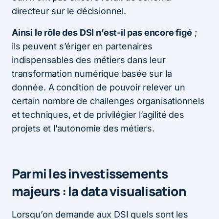
directeur sur le décisionnel.
Ainsi le rôle des DSI n’est-il pas encore figé
;
ils peuvent s’ériger en partenaires
indispensables des métiers dans leur
transformation numérique basée sur la
donnée. A condition de pouvoir relever un
certain nombre de challenges organisationnels
et techniques, et de privilégier l’agilité des
projets et l’autonomie des métiers.
Parmi les investissements
majeurs : la data visualisation
Lorsqu’on demande aux DSI quels sont les