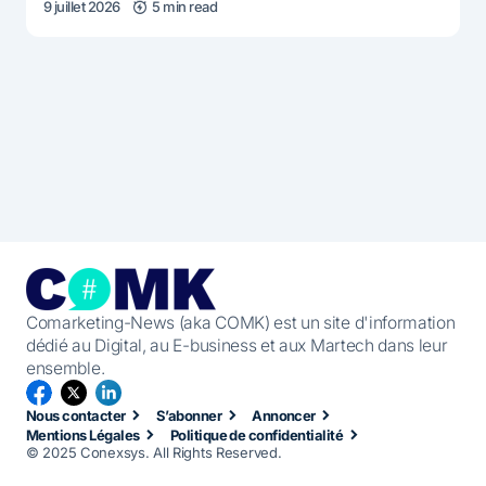
9 juillet 2026
5 min read
Comarketing-News (aka COMK) est un site d'information
dédié au Digital, au E-business et aux Martech dans leur
ensemble.
Nous contacter
S’abonner
Annoncer
Mentions Légales
Politique de confidentialité
© 2025 Conexsys. All Rights Reserved.