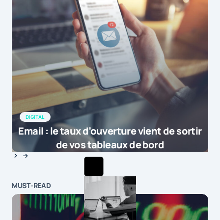
DIGITAL
Email : le taux d’ouverture vient de sortir
de vos tableaux de bord
MUST-READ