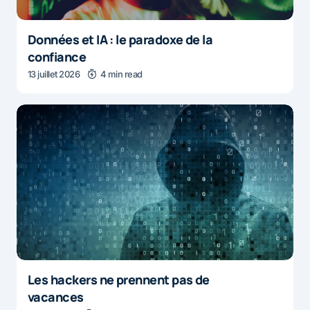
Données et IA : le paradoxe de la
confiance
13 juillet 2026
4 min read
Les hackers ne prennent pas de
vacances