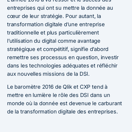
entreprises qui ont su mettre la donnée au
cœur de leur stratégie. Pour autant, la
transformation digitale d’une entreprise
traditionnelle et plus particulièrement
l’utilisation du digital comme avantage
stratégique et compétitif, signifie d’abord
remettre ses processus en question, investir
dans les technologies adéquates et réfléchir
aux nouvelles missions de la DSI.
Le baromètre 2016 de Qlik et CXP tend à
mettre en lumière le rôle des DSI dans un
monde où la donnée est devenue le carburant
de la transformation digitale des entreprises.