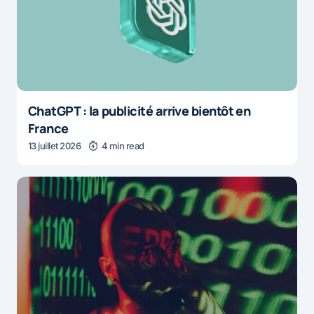
ChatGPT : la publicité arrive bientôt en
France
13 juillet 2026
4 min read