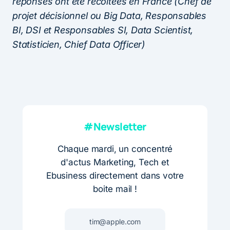
réponses ont été récoltées en France (Chef de
projet décisionnel ou Big Data, Responsables
BI, DSI et Responsables SI, Data Scientist,
Statisticien, Chief Data Officer)
#Newsletter
Chaque mardi, un concentré
d'actus Marketing, Tech et
Ebusiness directement dans votre
boite mail !