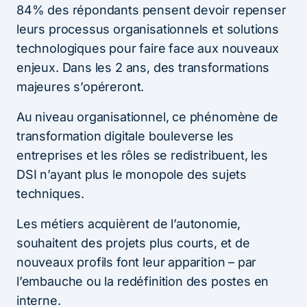
84% des répondants pensent devoir repenser
leurs processus organisationnels et solutions
technologiques pour faire face aux nouveaux
enjeux. Dans les 2 ans, des transformations
majeures s’opéreront.
Au niveau organisationnel, ce phénomène de
transformation digitale bouleverse les
entreprises et les rôles se redistribuent, les
DSI n’ayant plus le monopole des sujets
techniques.
Les métiers acquièrent de l’autonomie,
souhaitent des projets plus courts, et de
nouveaux profils font leur apparition – par
l’embauche ou la redéfinition des postes en
interne.