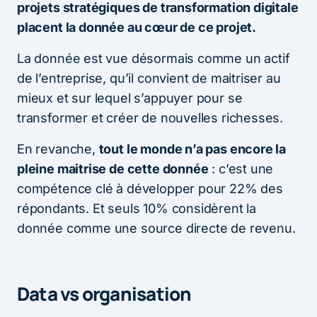
projets stratégiques de transformation digitale
placent la donnée au cœur de ce projet.
La donnée est vue désormais comme un actif
de l’entreprise, qu’il convient de maitriser au
mieux et sur lequel s’appuyer pour se
transformer et créer de nouvelles richesses.
En revanche,
tout le monde n’a pas encore la
pleine maitrise de cette donnée
: c’est une
compétence clé à développer pour 22% des
répondants. Et seuls 10% considèrent la
donnée comme une source directe de revenu.
Data vs organisation