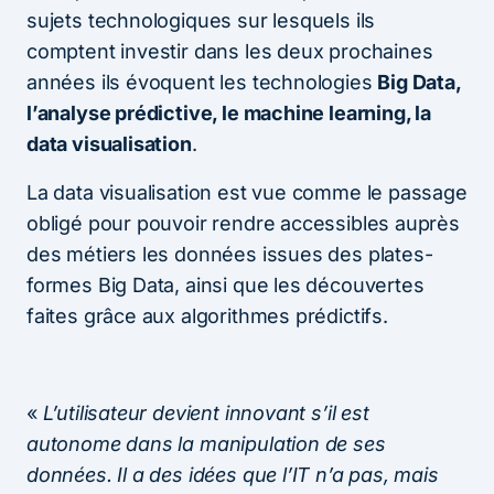
sujets technologiques sur lesquels ils
comptent investir dans les deux prochaines
années ils évoquent les technologies
Big Data,
l’analyse prédictive, le machine learning, la
data visualisation
.
La data visualisation est vue comme le passage
obligé pour pouvoir rendre accessibles auprès
des métiers les données issues des plates-
formes Big Data, ainsi que les découvertes
faites grâce aux algorithmes prédictifs.
«
L’utilisateur devient innovant s’il est
autonome dans la manipulation de ses
données. Il a des idées que l’IT n’a pas, mais