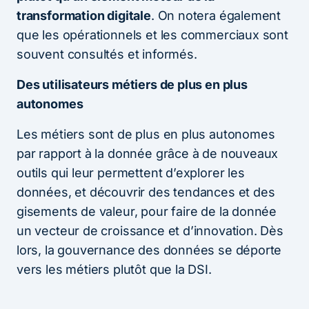
transformation digitale
. On notera également
que les opérationnels et les commerciaux sont
souvent consultés et informés.
Des utilisateurs métiers de plus en plus
autonomes
Les métiers sont de plus en plus autonomes
par rapport à la donnée grâce à de nouveaux
outils qui leur permettent d’explorer les
données, et découvrir des tendances et des
gisements de valeur, pour faire de la donnée
un vecteur de croissance et d’innovation. Dès
lors, la gouvernance des données se déporte
vers les métiers plutôt que la DSI.