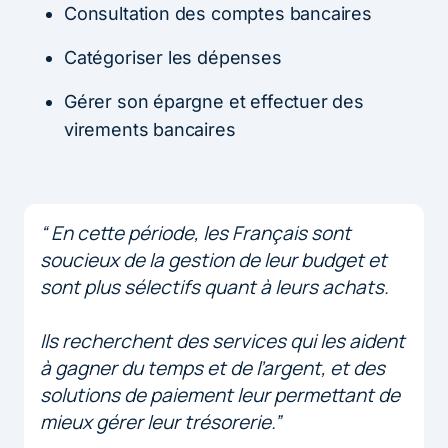
Consultation des comptes bancaires
Catégoriser les dépenses
Gérer son épargne et effectuer des
virements bancaires
“ En cette période, les Français sont
soucieux de la gestion de leur budget et
sont plus sélectifs quant à leurs achats.
Ils recherchent des services qui les aident
à gagner du temps et de l’argent, et des
solutions de paiement leur permettant de
mieux gérer leur trésorerie.”