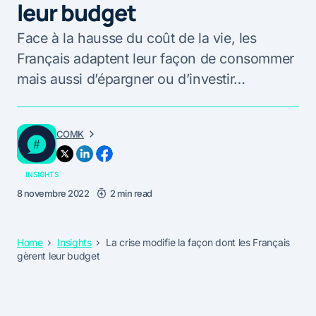
leur budget
Face à la hausse du coût de la vie, les
Français adaptent leur façon de consommer
mais aussi d’épargner ou d’investir…
COMK
INSIGHTS
8 novembre 2022
2 min read
Home
Insights
La crise modifie la façon dont les Français
gèrent leur budget