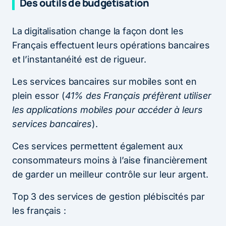
Des outils de budgétisation
La digitalisation change la façon dont les
Français effectuent leurs opérations bancaires
et l’instantanéité est de rigueur.
Les services bancaires sur mobiles sont en
plein essor (
41% des Français préfèrent utiliser
les applications mobiles pour accéder à leurs
services bancaires
).
Ces services permettent également aux
consommateurs moins à l’aise financièrement
de garder un meilleur contrôle sur leur argent.
Top 3 des services de gestion plébiscités par
les français :