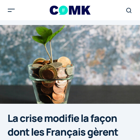
La crise modifie la façon
dont les Français gèrent