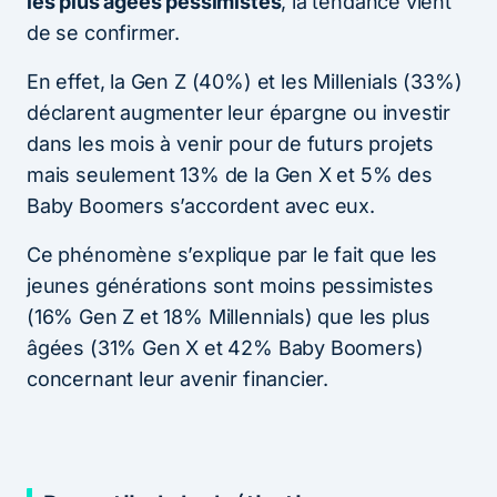
les plus âgées pessimistes
, la tendance vient
de se confirmer.
En effet, la Gen Z (40%) et les Millenials (33%)
déclarent augmenter leur épargne ou investir
dans les mois à venir pour de futurs projets
mais seulement 13% de la Gen X et 5% des
Baby Boomers s’accordent avec eux.
Ce phénomène s’explique par le fait que les
jeunes générations sont moins pessimistes
(16% Gen Z et 18% Millennials) que les plus
âgées (31% Gen X et 42% Baby Boomers)
concernant leur avenir financier.