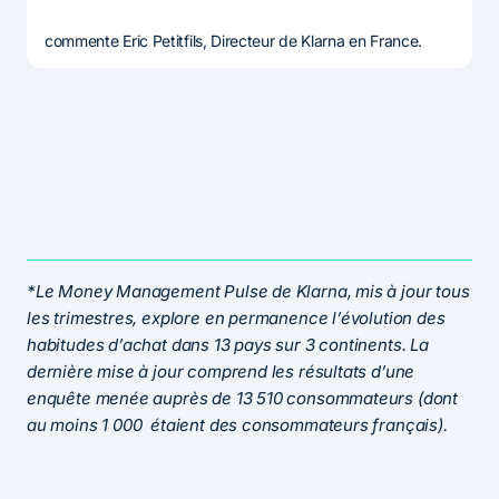
commente Eric Petitfils, Directeur de Klarna en France.
*Le Money Management Pulse de Klarna, mis à jour tous
les trimestres, explore en permanence l’évolution des
habitudes d’achat dans 13 pays sur 3 continents. La
dernière mise à jour comprend les résultats d’une
enquête menée auprès de 13 510 consommateurs (dont
au moins 1 000 étaient des consommateurs français).