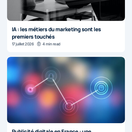
IA : les métiers du marketing sont les
premiers touchés
17 juillet 2026
4 min read
Publicité digitale en France : une