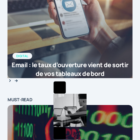
DIGITAL
Email : le taux d’ouverture vient de sortir
de vos tableaux de bord
MUST-READ