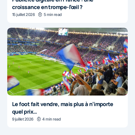
croissance en trompe-l’œil ?
15 juillet 2026
5 min read
Le foot fait vendre, mais plus à n’importe
quel prix…
9 juillet 2026
4 min read