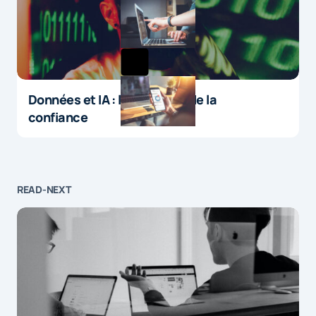
Données et IA : le paradoxe de la
confiance
READ-NEXT