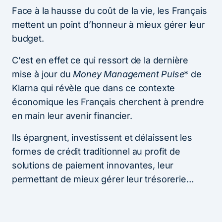
Face à la hausse du coût de la vie, les Français
mettent un point d’honneur à mieux gérer leur
budget.
C’est en effet ce qui ressort de la dernière
mise à jour du
Money Management Pulse
* de
Klarna qui révèle que dans ce contexte
économique les Français cherchent à prendre
en main leur avenir financier.
Ils épargnent, investissent et délaissent les
formes de crédit traditionnel au profit de
solutions de paiement innovantes, leur
permettant de mieux gérer leur trésorerie…