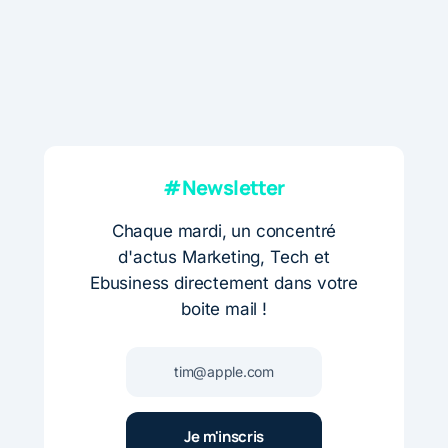
#Newsletter
Chaque mardi, un concentré
d'actus Marketing, Tech et
Ebusiness directement dans votre
boite mail !