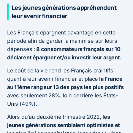
Les jeunes générations appréhendent
leur avenir financier
Les Français épargnent davantage en cette
période afin de garder la mainmise sur leurs
dépenses :
8 consommateurs français sur 10
déclarent épargner et/ou investir leur argent.
Le coût de la vie rend les Français craintifs
quant à leur avenir financier et place
la France
au 11ème rang sur 13 des pays les plus positifs
avec seulement 28%, loin derrière les États-
Unis (49%).
Alors qu’au deuxième trimestre 2022,
les
jeunes générations semblaient optimistes et