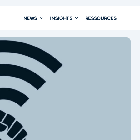
NEWS
INSIGHTS
RESSOURCES