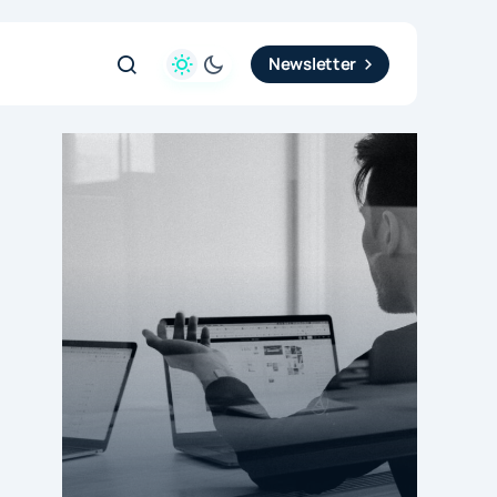
Newsletter