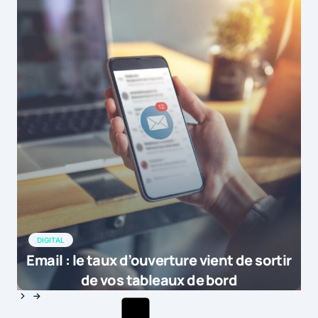
DIGITAL
Email : le taux d’ouverture vient de sortir
de vos tableaux de bord