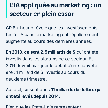
L’IA appliquée au marketing : un
secteur en plein essor
GP Bullhound révèle que les investissements
liés à l’IA dans le marketing ont régulièrement
augmenté au cours des dernières années.
En 2018, ce sont 2,5 milliards de $
qui ont été
investis dans les startups de ce secteur. Et
2019 devrait marquer le début d’une nouvelle
ère : 1 milliard de $ investis au cours du
deuxième trimestre.
Au total, ce sont donc
11 milliards de dollars qui
ont été levés depuis 2014
.
Bien que les Etats-Unis représentent