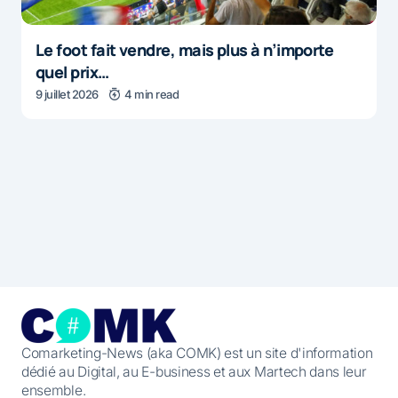
Le foot fait vendre, mais plus à n’importe
quel prix…
9 juillet 2026
4 min read
Comarketing-News (aka COMK) est un site d'information
dédié au Digital, au E-business et aux Martech dans leur
ensemble.