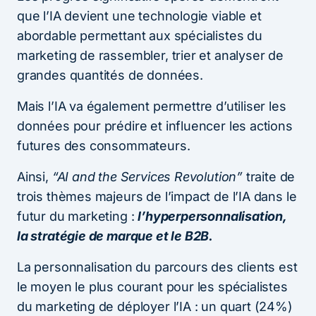
que l’IA devient une technologie viable et
abordable permettant aux spécialistes du
marketing de rassembler, trier et analyser de
grandes quantités de données.
Mais l’IA va également permettre d’utiliser les
données pour prédire et influencer les actions
futures des consommateurs.
Ainsi,
“AI and the Services Revolution”
traite de
trois thèmes majeurs de l’impact de l’IA dans le
futur du marketing :
l’hyperpersonnalisation,
la stratégie de marque et le B2B.
La personnalisation du parcours des clients est
le moyen le plus courant pour les spécialistes
du marketing de déployer l’IA : un quart (24%)