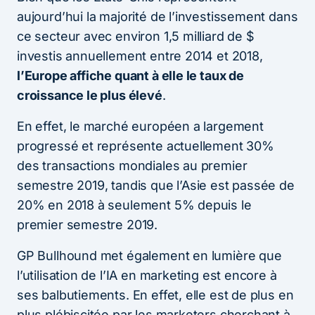
aujourd’hui la majorité de l’investissement dans
ce secteur avec environ 1,5 milliard de $
investis annuellement entre 2014 et 2018,
l’Europe affiche quant à elle le taux de
croissance le plus élevé
.
En effet, le marché européen a largement
progressé et représente actuellement 30%
des transactions mondiales au premier
semestre 2019, tandis que l’Asie est passée de
20% en 2018 à seulement 5% depuis le
premier semestre 2019.
GP Bullhound met également en lumière que
l’utilisation de l’IA en marketing est encore à
ses balbutiements. En effet, elle est de plus en
plus plébiscitée par les marketers cherchant à