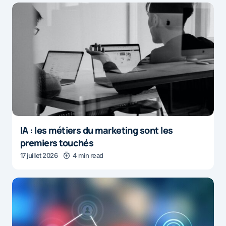
IA : les métiers du marketing sont les
premiers touchés
17 juillet 2026
4 min read