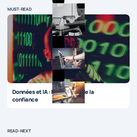
MUST-READ
Données et IA : le paradoxe de la
confiance
READ-NEXT