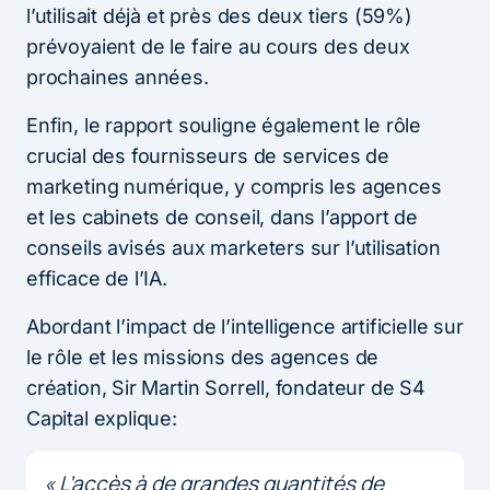
l’utilisait déjà et près des deux tiers (59%)
prévoyaient de le faire au cours des deux
prochaines années.
Enfin, le rapport souligne également le rôle
crucial des fournisseurs de services de
marketing numérique, y compris les agences
et les cabinets de conseil, dans l’apport de
conseils avisés aux marketers sur l’utilisation
efficace de l’IA.
Abordant l’impact de l’intelligence artificielle sur
le rôle et les missions des agences de
création, Sir Martin Sorrell, fondateur de S4
Capital explique:
« L’accès à de grandes quantités de