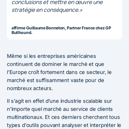
conclusions et mettre en œuvre une
stratégie en conséquence.»
affirme Guillaume Bonneton, Partner France chez GP
Bullhound.
Même si les entreprises américaines
continuent de dominer le marché et que
l’Europe croît fortement dans ce secteur, le
marché est suffisamment vaste pour de
nombreux acteurs.
II s’agit en effet d’une industrie scalable sur
n’importe quel marché au service de clients
multinationaux. Et ces derniers cherchent tous
types d’outils pouvant analyser et interpréter le