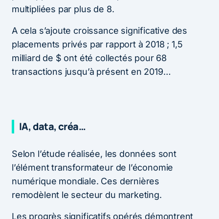
multipliées par plus de 8.
A cela s’ajoute croissance significative des
placements privés par rapport à 2018 ; 1,5
milliard de $ ont été collectés pour 68
transactions jusqu’à présent en 2019…
IA, data, créa…
Selon l’étude réalisée, les données sont
l’élément transformateur de l’économie
numérique mondiale. Ces dernières
remodèlent le secteur du marketing.
Les progrès significatifs opérés démontrent