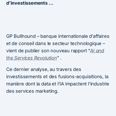
d’investissements …
GP Bullhound – banque internationale d’affaires
et de conseil dans le secteur technologique –
vient de publier son nouveau rapport “
AI and
the Services Revolution
” .
Ce dernier analyse, au travers des
investissements et des fusions-acquisitions, la
manière dont la data et l’IA impactent l’industrie
des services marketing.