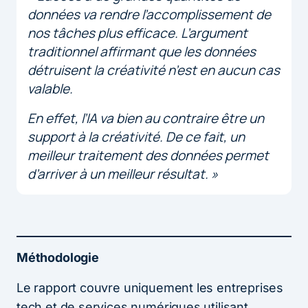
données va rendre l’accomplissement de
nos tâches plus efficace. L’argument
traditionnel affirmant que les données
détruisent la créativité n’est en aucun cas
valable.
En effet, l’IA va bien au contraire être un
support à la créativité. De ce fait, un
meilleur traitement des données permet
d’arriver à un meilleur résultat. »
Méthodologie
Le rapport couvre uniquement les entreprises
tech et de services numériques utilisant