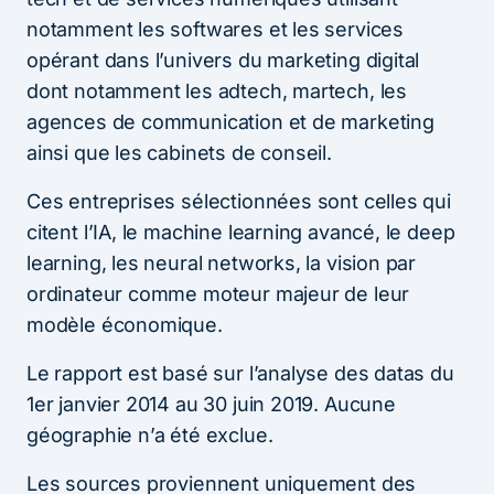
notamment les softwares et les services
opérant dans l’univers du marketing digital
dont notamment les adtech, martech, les
agences de communication et de marketing
ainsi que les cabinets de conseil.
Ces entreprises sélectionnées sont celles qui
citent l’IA, le machine learning avancé, le deep
learning, les neural networks, la vision par
ordinateur comme moteur majeur de leur
modèle économique.
Le rapport est basé sur l’analyse des datas du
1er janvier 2014 au 30 juin 2019. Aucune
géographie n’a été exclue.
Les sources proviennent uniquement des