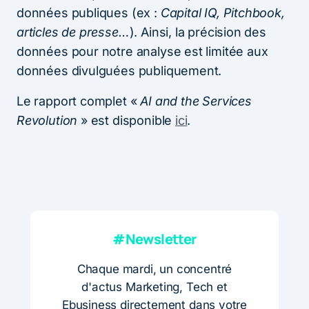
données publiques (ex :
Capital IQ, Pitchbook,
articles de presse…
). Ainsi, la précision des
données pour notre analyse est limitée aux
données divulguées publiquement.
Le rapport complet «
AI and the Services
Revolution
» est disponible
ici
.
#Newsletter
Chaque mardi, un concentré
d'actus Marketing, Tech et
Ebusiness directement dans votre