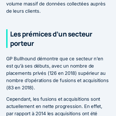
volume massif de données collectées auprès
de leurs clients.
Les prémices d’un secteur
porteur
GP Bullhound démontre que ce secteur n’en
est qu’à ses débuts, avec un nombre de
placements privés (126 en 2018) supérieur au
nombre d’opérations de fusions et acquisitions
(83 en 2018).
Cependant, les fusions et acquisitions sont
actuellement en nette progression. En effet,
par rapport à 2014 les acquisitions ont été