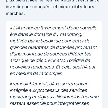
investir pour conquérir et mieux cibler leurs
marchés.
« L’IA annonce l’avènement d’une nouvelle
ère dans le domaine du marketing,
motivée par le besoin de connecter de
grandes quantités de données provenant
d’une multitude de sources différentes
ainsi que de découvrir et/ou prédire de
nouvelles tendances. Et cela, seul l’IA est
en mesure de l’accomplir.
Irrémédiablement, l’IA va se retrouver
intégrée aux processus des services
marketing et digitaux. Néanmoins l’homme
restera essentiel pour interpréter ses