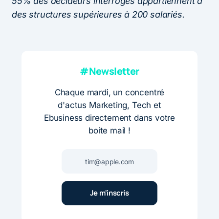
55% des décideurs interrogés appartiennent à
des structures supérieures à 200 salariés.
#Newsletter
Chaque mardi, un concentré
d'actus Marketing, Tech et
Ebusiness directement dans votre
boite mail !