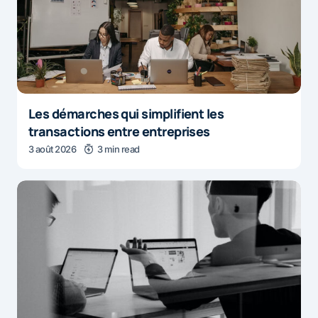
Les démarches qui simplifient les
transactions entre entreprises
3 août 2026
3 min read