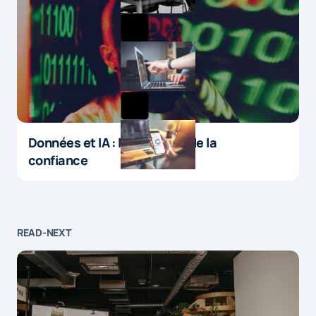
Données et IA : le paradoxe de la
confiance
READ-NEXT