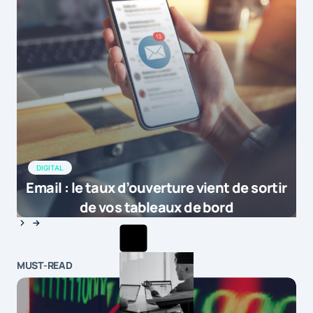
DIGITAL
Email : le taux d’ouverture vient de sortir
de vos tableaux de bord
MUST-READ