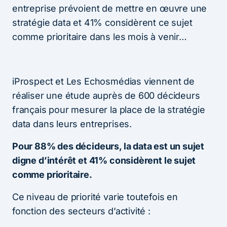
entreprise prévoient de mettre en œuvre une
stratégie data et 41% considèrent ce sujet
comme prioritaire dans les mois à venir…
iProspect et Les Echosmédias viennent de
réaliser une étude auprès de 600 décideurs
français pour mesurer la place de la stratégie
data dans leurs entreprises.
Pour 88% des décideurs, la data est un sujet
digne d’intérêt et 41% considèrent le sujet
comme prioritaire.
Ce niveau de priorité varie toutefois en
fonction des secteurs d’activité :