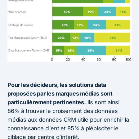
Pour les décideurs, les solutions data
proposées par les marques médias sont
particulièrement pertinentes.
Ils sont ainsi
86% à trouver le croisement des données
médias aux données CRM utile pour enrichir la
connaissance client et 85% à plébisciter le
ciblage par centre d’intérêt.