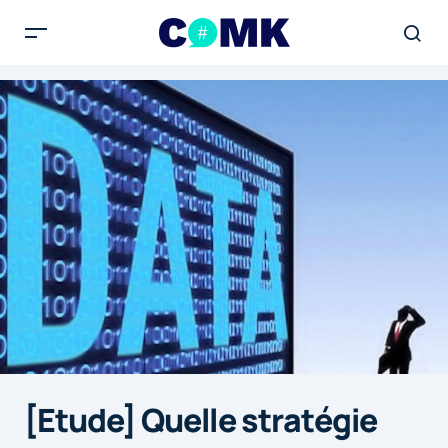
[Etude] Quelle stratégie