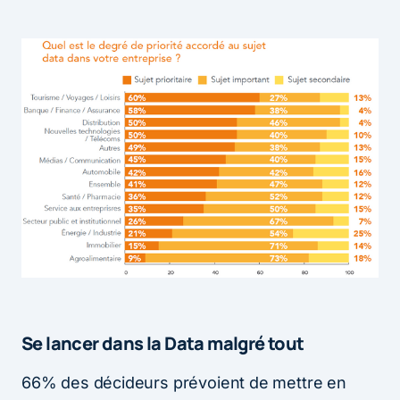
Se lancer dans la Data malgré tout
66% des décideurs prévoient de mettre en