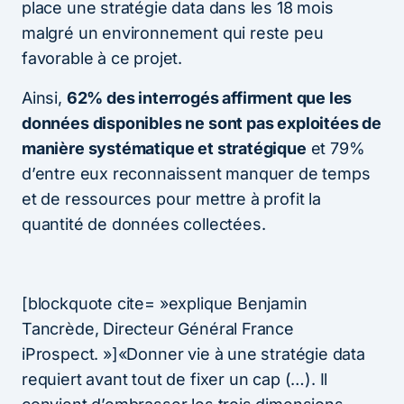
place une stratégie data dans les 18 mois
malgré un environnement qui reste peu
favorable à ce projet.
Ainsi,
62% des interrogés affirment que les
données disponibles ne sont pas exploitées de
manière systématique et stratégique
et 79%
d’entre eux reconnaissent manquer de temps
et de ressources pour mettre à profit la
quantité de données collectées.
[blockquote cite= »explique Benjamin
Tancrède, Directeur Général France
iProspect. »]«Donner vie à une stratégie data
requiert avant tout de fixer un cap (…). Il