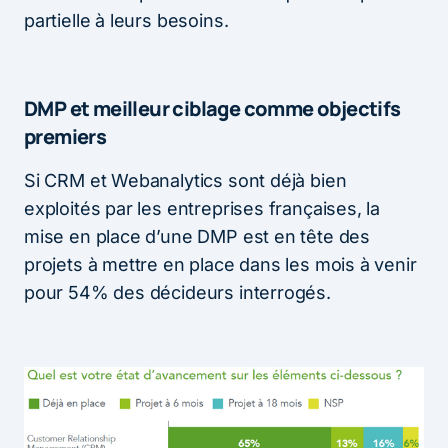
partielle à leurs besoins.
DMP et meilleur ciblage comme objectifs
premiers
Si CRM et Webanalytics sont déjà bien
exploités par les entreprises françaises, la
mise en place d’une DMP est en tête des
projets à mettre en place dans les mois à venir
pour 54% des décideurs interrogés.