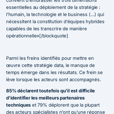
convient d’embrasser les trois dimensions
essentielles au déploiement de la stratégie :
l’humain, la technologie et le business (…) qui
nécessitent la constitution d’équipes hybrides
capables de les transcrire de manière
opérationnelle»[/blockquote]
Parmi les freins identifiés pour mettre en
œuvre cette stratégie data, le manque de
temps émerge dans les résultats. Ce frein se
lève lorsque les acteurs sont accompagnés.
85% déclarent toutefois qu’il est difficile
d’identifier les meilleurs partenaires
techniques
et 79% déplorent que la plupart
des acteurs spécialistes n’ont qu’une réponse