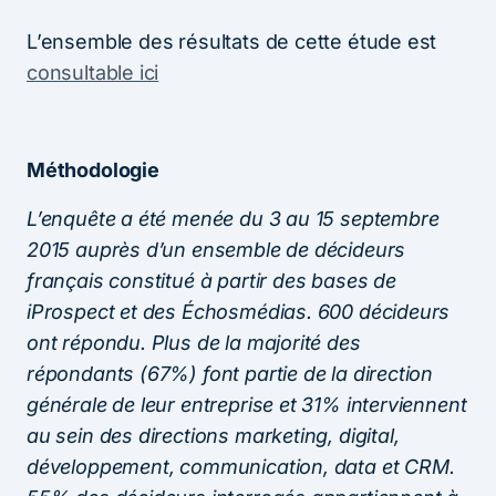
L’ensemble des résultats de cette étude est
consultable ici
Méthodologie
L’enquête a été menée du 3 au 15 septembre
2015 auprès d’un ensemble de décideurs
français constitué à partir des bases de
iProspect et des Échosmédias. 600 décideurs
ont répondu. Plus de la majorité des
répondants (67%) font partie de la direction
générale de leur entreprise et 31% interviennent
au sein des directions marketing, digital,
développement, communication, data et CRM.