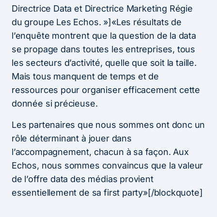
Directrice Data et Directrice Marketing Régie
du groupe Les Echos. »]«Les résultats de
l’enquête montrent que la question de la data
se propage dans toutes les entreprises, tous
les secteurs d’activité, quelle que soit la taille.
Mais tous manquent de temps et de
ressources pour organiser efficacement cette
donnée si précieuse.
Les partenaires que nous sommes ont donc un
rôle déterminant à jouer dans
l’accompagnement, chacun à sa façon. Aux
Echos, nous sommes convaincus que la valeur
de l’offre data des médias provient
essentiellement de sa first party»[/blockquote]