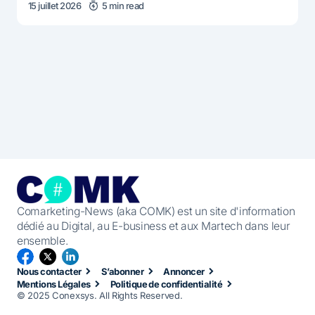
15 juillet 2026
5 min read
Comarketing-News (aka COMK) est un site d'information
dédié au Digital, au E-business et aux Martech dans leur
ensemble.
Nous contacter
S’abonner
Annoncer
Mentions Légales
Politique de confidentialité
© 2025 Conexsys. All Rights Reserved.