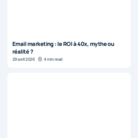
Email marketing : le ROI à 40x, mythe ou
réalité ?
29 avril 2026
4 min read