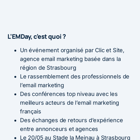
L’EMDay, c’est quoi ?
Un événement organisé par Clic et Site,
agence email marketing basée dans la
région de Strasbourg
Le rassemblement des professionnels de
l’email marketing
Des conférences top niveau avec les
meilleurs acteurs de l’email marketing
français
Des échanges de retours d’expérience
entre annonceurs et agences
Le 20/05 au Stade la Meinau à Strasbourg