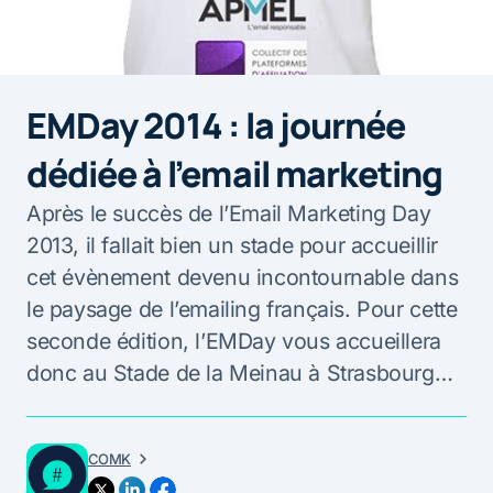
EMDay 2014 : la journée
dédiée à l’email marketing
Après le succès de l’Email Marketing Day
2013, il fallait bien un stade pour accueillir
cet évènement devenu incontournable dans
le paysage de l’emailing français. Pour cette
seconde édition, l’EMDay vous accueillera
donc au Stade de la Meinau à Strasbourg…
COMK