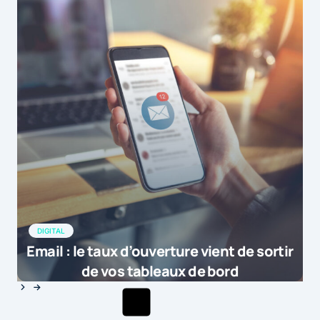
DIGITAL
Email : le taux d’ouverture vient de sortir
de vos tableaux de bord