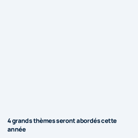
4 grands thèmes seront abordés cette
année