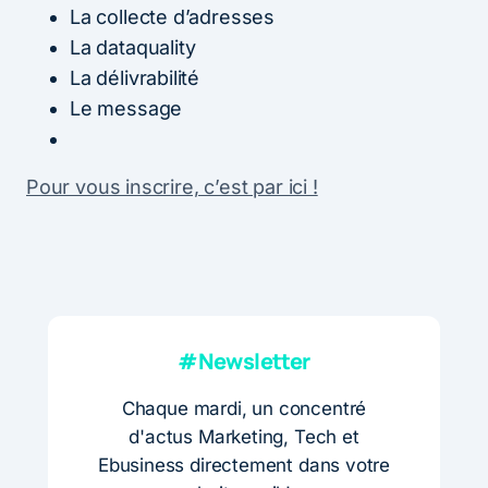
La collecte d’adresses
La dataquality
La délivrabilité
Le message
Pour vous inscrire, c’est par ici !
#Newsletter
Chaque mardi, un concentré
d'actus Marketing, Tech et
Ebusiness directement dans votre