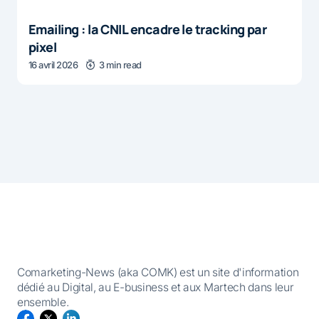
Emailing : la CNIL encadre le tracking par
pixel
16 avril 2026
3 min read
Comarketing-News (aka COMK) est un site d'information
dédié au Digital, au E-business et aux Martech dans leur
ensemble.