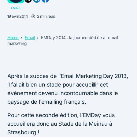
EMAIL
19 avril 2014
2 min read
Home
Email
EMDay 2014 : la journée dédiée à l’email
marketing
Après le succès de l’Email Marketing Day 2013,
il fallait bien un stade pour accueillir cet
évènement devenu incontournable dans le
paysage de l’emailing français.
Pour cette seconde édition, l’EMDay vous
accueillera donc au Stade de la Meinau à
Strasbourg !