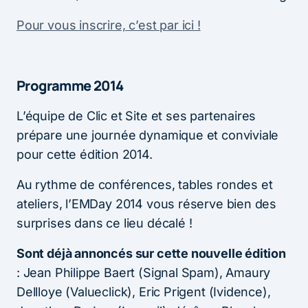
Pour vous inscrire, c’est par ici !
Programme 2014
L’équipe de Clic et Site et ses partenaires
prépare une journée dynamique et conviviale
pour cette édition 2014.
Au rythme de conférences, tables rondes et
ateliers, l’EMDay 2014 vous réserve bien des
surprises dans ce lieu décalé !
Sont déjà annoncés sur cette nouvelle édition
: Jean Philippe Baert (Signal Spam), Amaury
Dellloye (Valueclick), Eric Prigent (Ividence),