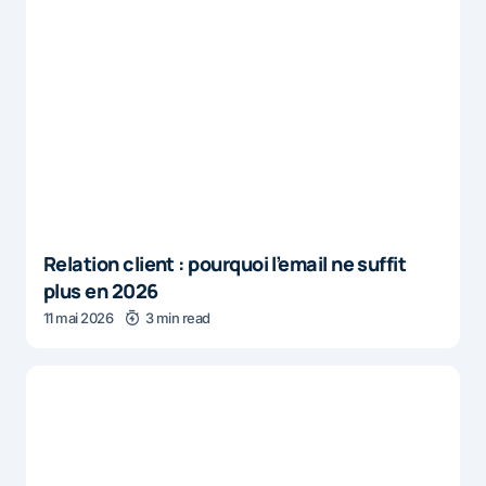
Relation client : pourquoi l’email ne suffit
plus en 2026
11 mai 2026
3 min read