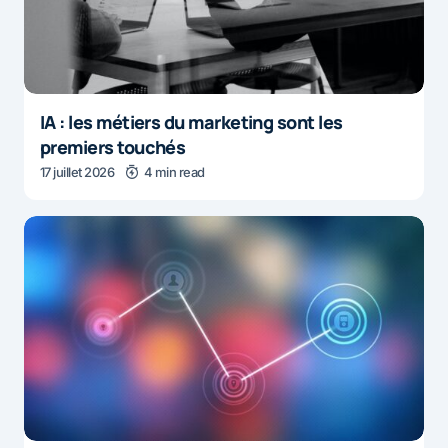
IA : les métiers du marketing sont les
premiers touchés
17 juillet 2026
4 min read