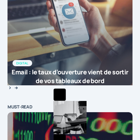
DIGITAL
Email : le taux d’ouverture vient de sortir
de vos tableaux de bord
MUST-READ