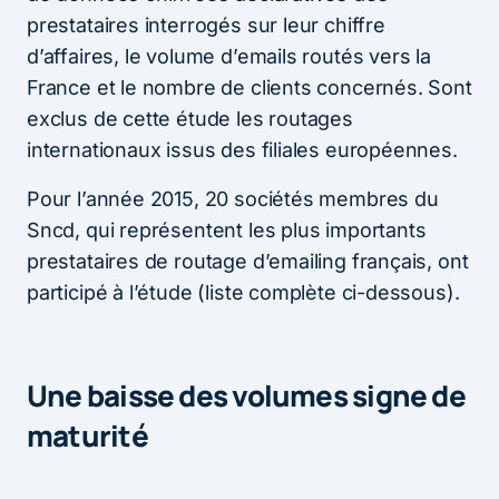
prestataires interrogés sur leur chiffre
d’affaires, le volume d’emails routés vers la
France et le nombre de clients concernés. Sont
exclus de cette étude les routages
internationaux issus des filiales européennes.
Pour l’année 2015, 20 sociétés membres du
Sncd, qui représentent les plus importants
prestataires de routage d’emailing français, ont
participé à l’étude (liste complète ci-dessous).
Une baisse des volumes signe de
maturité