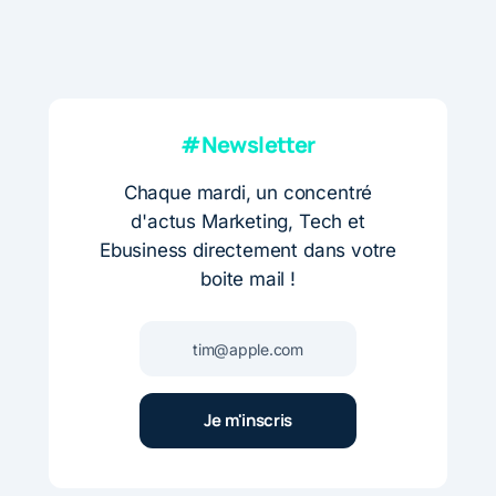
#Newsletter
Chaque mardi, un concentré
d'actus Marketing, Tech et
Ebusiness directement dans votre
boite mail !