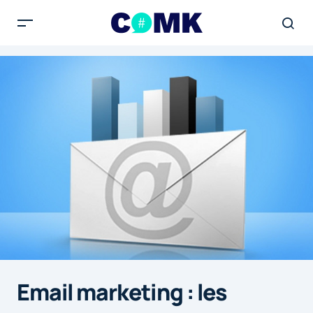
Email marketing : les