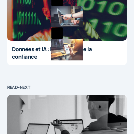
Données et IA : le paradoxe de la
confiance
READ-NEXT