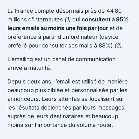
La France compte désormais près de 44,80
millions d’internautes
(1)
qui
consultent à 95%
leurs emails au moins une fois par jour
et de
préférence à partir d’un ordinateur (device
préféré pour consulter ses mails à 88%)
(2)
.
L’emailing est un canal de communication
arrivé à maturité.
Depuis deux ans, l’email est utilisé de manière
beaucoup plus ciblée et personnalisée par les
annonceurs. Leurs attentes se focalisent sur
les résultats déclenchés par leurs messages
auprès de leurs destinataires et beaucoup
moins sur l’importance du volume routé.