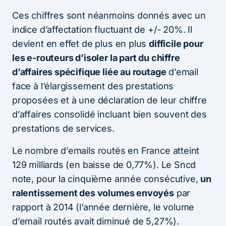
Ces chiffres sont néanmoins donnés avec un
indice d’affectation fluctuant de +/- 20%. Il
devient en effet de plus en plus
difficile pour
les e-routeurs d’isoler la part du chiffre
d’affaires spécifique liée au routage
d’email
face à l’élargissement des prestations
proposées et à une déclaration de leur chiffre
d’affaires consolidé incluant bien souvent des
prestations de services.
Le nombre d’emails routés en France atteint
129 milliards (en baisse de 0,77%). Le Sncd
note, pour la cinquième année consécutive,
un
ralentissement des volumes envoyés
par
rapport à 2014 (l’année dernière, le volume
d’email routés avait diminué de 5,27%).