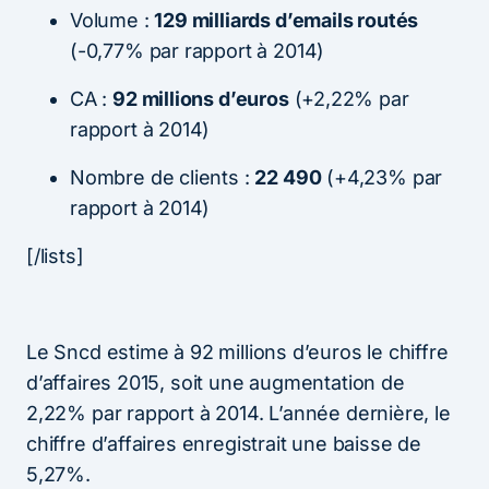
Volume :
129 milliards d’emails routés
(-0,77% par rapport à 2014)
CA :
92 millions d’euros
(+2,22% par
rapport à 2014)
Nombre de clients :
22 490
(+4,23% par
rapport à 2014)
[/lists]
Le Sncd estime à 92 millions d’euros le chiffre
d’affaires 2015, soit une augmentation de
2,22% par rapport à 2014. L’année dernière, le
chiffre d’affaires enregistrait une baisse de
5,27%.