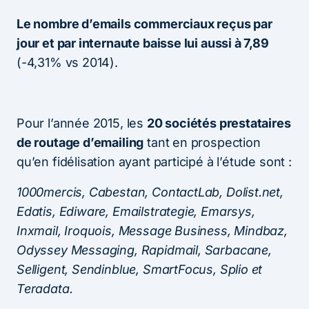
Le nombre d’emails commerciaux reçus par
jour et par internaute baisse lui aussi à 7,89
(-4,31% vs 2014).
Pour l’année 2015, les
20 sociétés prestataires
de routage d’emailing
tant en prospection
qu’en fidélisation ayant participé à l’étude sont :
1000mercis, Cabestan, ContactLab, Dolist.net,
Edatis, Ediware, Emailstrategie, Emarsys,
Inxmail, Iroquois, Message Business, Mindbaz,
Odyssey Messaging, Rapidmail, Sarbacane,
Selligent, Sendinblue, SmartFocus, Splio et
Teradata.