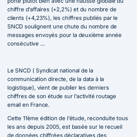
porte plutôt bien avec une hausse globale du
chiffre d’affaires (+2,2%) et du nombre de
clients (+4,23%), les chiffres publiés par le
SNCD soulignent une chute du nombre de
messages envoyés pour la deuxième année
consécutive …
Le SNCD ( Syndicat national de la
communication directe, de la data à la
logistique), vient de publier les derniers
chiffres de son étude sur l’activité routage
email en France.
Cette 11ème édition de l’étude, reconduite tous
les ans depuis 2005, est basée sur le recueil
de données chiffrées déclaratives des