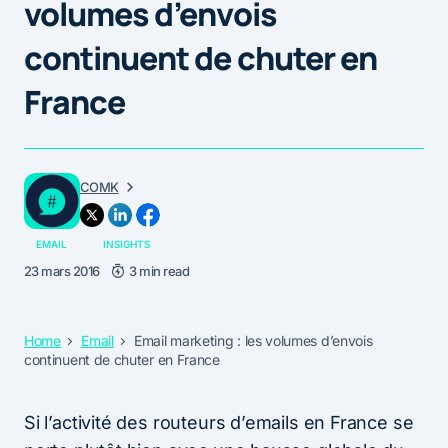
volumes d’envois
continuent de chuter en
France
COMK
EMAIL
INSIGHTS
23 mars 2016
3 min read
Home
Email
Email marketing : les volumes d’envois
continuent de chuter en France
Si l’activité des routeurs d’emails en France se