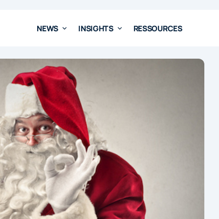
NEWS
INSIGHTS
RESSOURCES