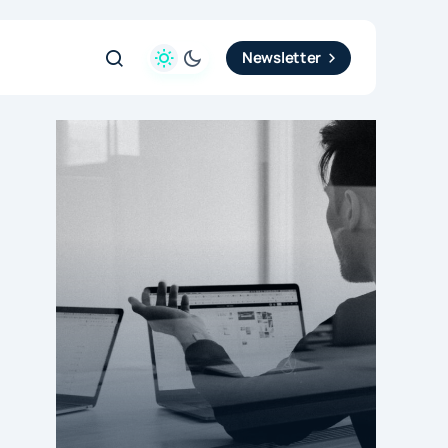
Newsletter