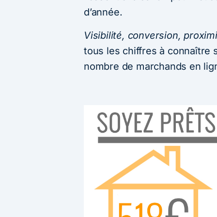
d’année.
Visibilité, conversion, prox
tous les chiffres à connaître
nombre de marchands en lig