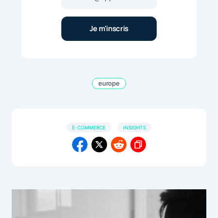
europe
E-COMMERCE
INSIGHTS