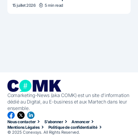
15 juillet 2026
5 min read
Comarketing-News (aka COMK) est un site d'information
dédié au Digital, au E-business et aux Martech dans leur
ensemble.
Nous contacter
S’abonner
Annoncer
Mentions Légales
Politique de confidentialité
© 2025 Conexsys. All Rights Reserved.