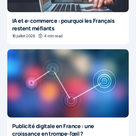
IA et e-commerce : pourquoi les Français
restent méfiants
16 juillet 2026
4 min read
Publicité digitale en France : une
croissance en trompe-l’œil ?