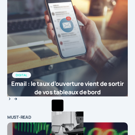
DIGITAL
Email : le taux d’ouverture vient de sortir
de vos tableaux de bord
MUST-READ