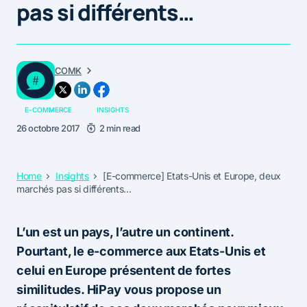
pas si différents…
COMK
E-COMMERCE
INSIGHTS
26 octobre 2017
2 min read
Home
Insights
[E-commerce] Etats-Unis et Europe, deux
marchés pas si différents…
L’un est un pays, l’autre un continent.
Pourtant, le e-commerce aux Etats-Unis et
celui en Europe présentent de fortes
similitudes. HiPay vous propose un