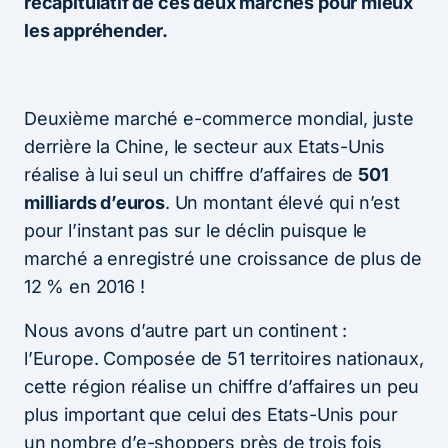
récapitulatif de ces deux marchés pour mieux
les appréhender.
Deuxième marché e-commerce mondial, juste
derrière la Chine, le secteur aux Etats-Unis
réalise à lui seul un chiffre d’affaires de
501
milliards d’euros
. Un montant élevé qui n’est
pour l’instant pas sur le déclin puisque le
marché a enregistré une croissance de plus de
12 % en 2016 !
Nous avons d’autre part un continent :
l’Europe. Composée de 51 territoires nationaux,
cette région réalise un chiffre d’affaires un peu
plus important que celui des Etats-Unis pour
un nombre d’e-shoppers près de trois fois