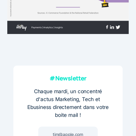
#Newsletter
Chaque mardi, un concentré
d'actus Marketing, Tech et
Ebusiness directement dans votre
boite mail !