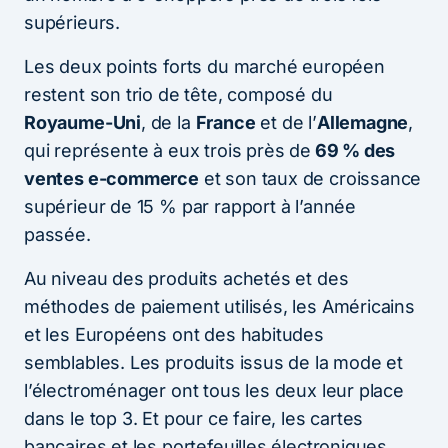
supérieurs.
Les deux points forts du marché européen
restent son trio de tête, composé du
Royaume-Uni
, de la
France
et de l’
Allemagne
,
qui représente à eux trois près de
69 % des
ventes e-commerce
et son taux de croissance
supérieur de 15 % par rapport à l’année
passée.
Au niveau des produits achetés et des
méthodes de paiement utilisés, les Américains
et les Européens ont des habitudes
semblables. Les produits issus de la mode et
l’électroménager ont tous les deux leur place
dans le top 3. Et pour ce faire, les cartes
bancaires et les portefeuilles électroniques