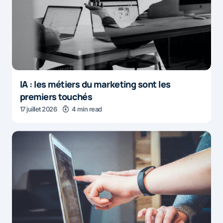
IA : les métiers du marketing sont les
premiers touchés
17 juillet 2026
4 min read