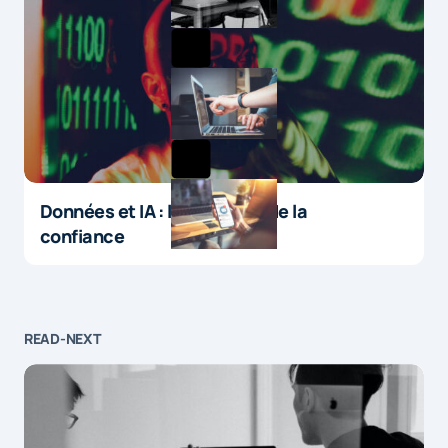
Données et IA : le paradoxe de la
confiance
READ-NEXT