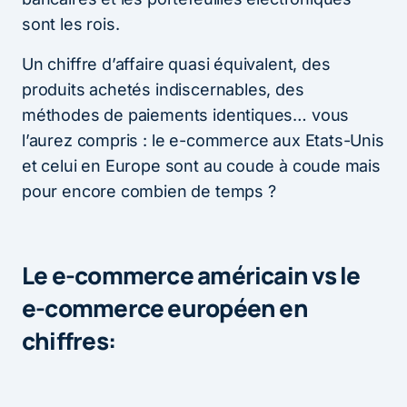
sont les rois.
Un chiffre d’affaire quasi équivalent, des
produits achetés indiscernables, des
méthodes de paiements identiques… vous
l’aurez compris : le e-commerce aux Etats-Unis
et celui en Europe sont au coude à coude mais
pour encore combien de temps ?
Le e-commerce américain vs le
e-commerce européen en
chiffres: