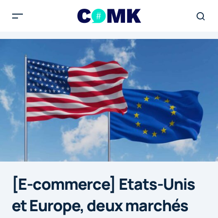
[E-commerce] Etats-Unis
et Europe, deux marchés