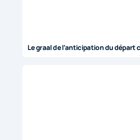
Le graal de l’anticipation du départ 