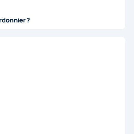
rdonnier ?