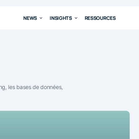
NEWS
INSIGHTS
RESSOURCES
ing, les bases de données,