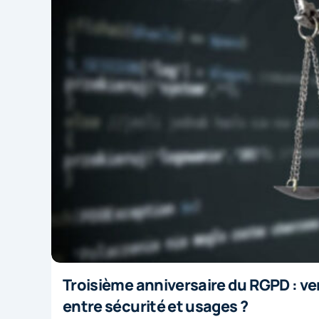
Troisième anniversaire du RGPD : ver
entre sécurité et usages ?