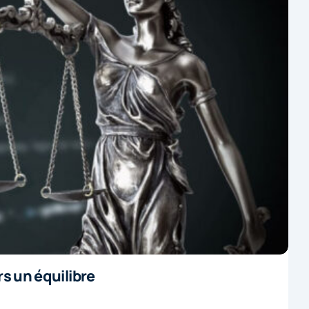
s un équilibre