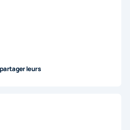
partager leurs