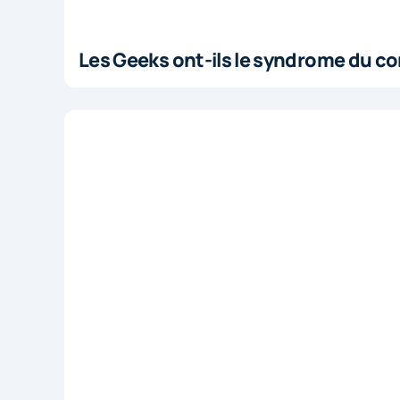
Les Geeks ont-ils le syndrome du co