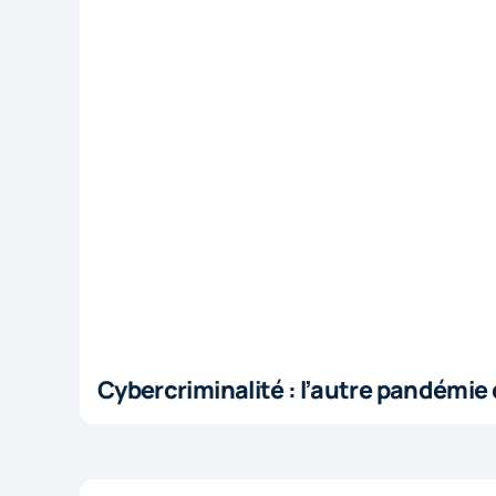
Cybercriminalité : l’autre pandémie 