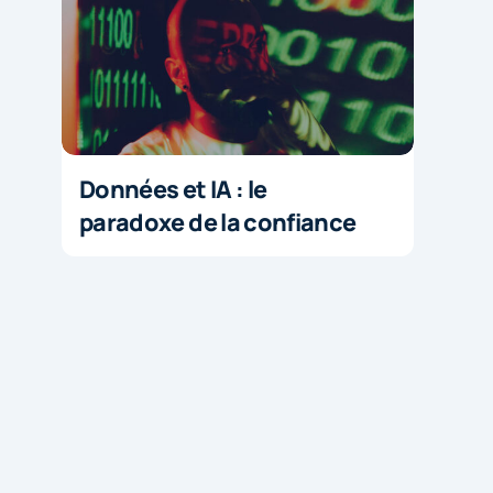
Données et IA : le
paradoxe de la confiance