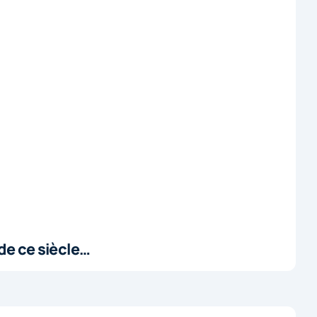
de ce siècle…