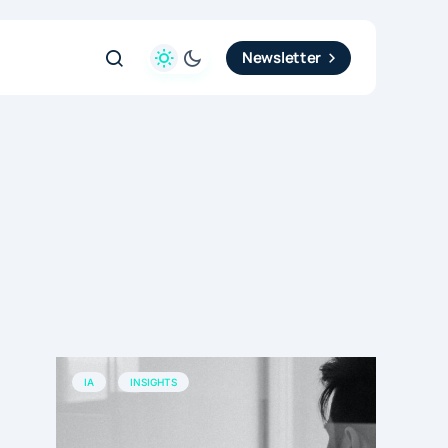
Newsletter
IA
INSIGHTS