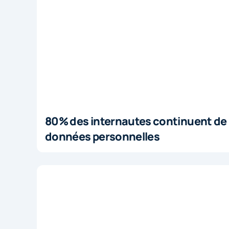
80% des internautes continuent de 
données personnelles