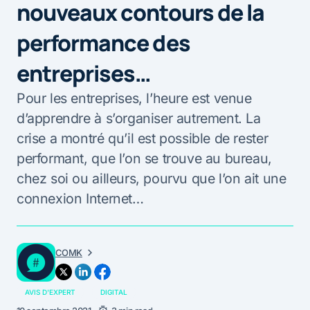
nouveaux contours de la
performance des
entreprises…
Pour les entreprises, l’heure est venue
d’apprendre à s’organiser autrement. La
crise a montré qu’il est possible de rester
performant, que l’on se trouve au bureau,
chez soi ou ailleurs, pourvu que l’on ait une
connexion Internet…
COMK
AVIS D'EXPERT
DIGITAL