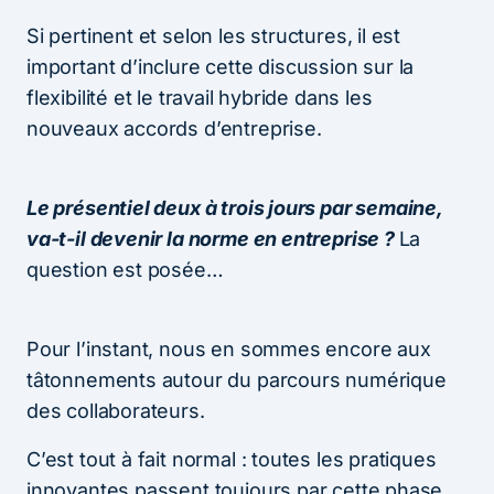
Si pertinent et selon les structures, il est
important d’inclure cette discussion sur la
flexibilité et le travail hybride dans les
nouveaux accords d’entreprise.
Le présentiel deux à trois jours par semaine,
va-t-il devenir la norme en entreprise ?
La
question est posée…
Pour l’instant, nous en sommes encore aux
tâtonnements autour du parcours numérique
des collaborateurs.
C’est tout à fait normal : toutes les pratiques
innovantes passent toujours par cette phase