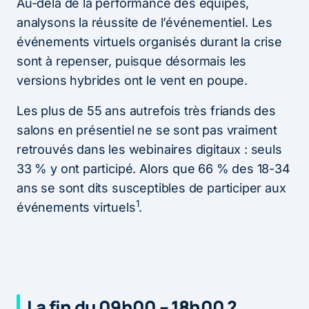
Au-delà de la performance des équipes,
analysons la réussite de l’événementiel. Les
événements virtuels organisés durant la crise
sont à repenser, puisque désormais les
versions hybrides ont le vent en poupe.
Les plus de 55 ans autrefois très friands des
salons en présentiel ne se sont pas vraiment
retrouvés dans les webinaires digitaux : seuls
33 % y ont participé. Alors que 66 % des 18-34
ans se sont dits susceptibles de participer aux
1
événements virtuels
.
La fin du 09h00 – 18h00 ?