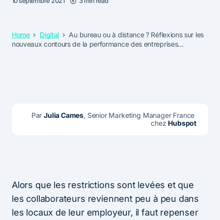
10 septembre 2021
3 min read
Home
Digital
Au bureau ou à distance ? Réflexions sur les
nouveaux contours de la performance des entreprises…
Par 
Julia Cames
, Senior Marketing Manager France 
chez 
Hubspot
Alors que les restrictions sont levées et que
les collaborateurs reviennent peu à peu dans
les locaux de leur employeur, il faut repenser