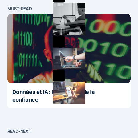
MUST-READ
Données et IA : le paradoxe de la
confiance
READ-NEXT