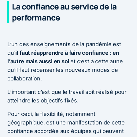
La confiance au service de la
performance
L’un des enseignements de la pandémie est
qu’
il faut réapprendre à faire confiance : en
l’autre mais aussi en soi
et c’est à cette aune
qu’il faut repenser les nouveaux modes de
collaboration.
L’important c’est que le travail soit réalisé pour
atteindre les objectifs fixés.
Pour ceci, la flexibilité, notamment
géographique, est une manifestation de cette
confiance accordée aux équipes qui peuvent