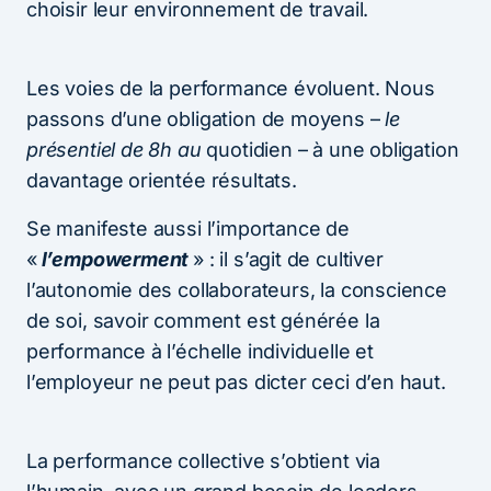
choisir leur environnement de travail.
Les voies de la performance évoluent. Nous
passons d’une obligation de moyens –
le
présentiel de 8h au
quotidien – à une obligation
davantage orientée résultats.
Se manifeste aussi l’importance de
«
l’empowerment
» : il s’agit de cultiver
l’autonomie des collaborateurs, la conscience
de soi, savoir comment est générée la
performance à l’échelle individuelle et
l’employeur ne peut pas dicter ceci d’en haut.
La performance collective s’obtient via