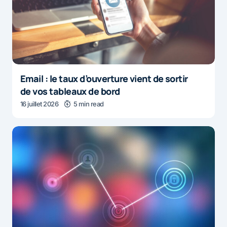
Email : le taux d’ouverture vient de sortir
de vos tableaux de bord
16 juillet 2026
5 min read