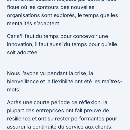
floue où les contours des nouvelles
organisations sont explorés, le temps que les
mentalités s’adaptent.
Car s’il faut du temps pour concevoir une
innovation, il faut aussi du temps pour qu’elle
soit adoptée.
Nous l’avons vu pendant la crise, la
bienveillance et la flexibilité ont été les maîtres-
mots.
Après une courte période de réflexion, la
plupart des entreprises ont fait preuve de
résilience et ont su rester performantes pour
assurer la continuité du service aux clients.