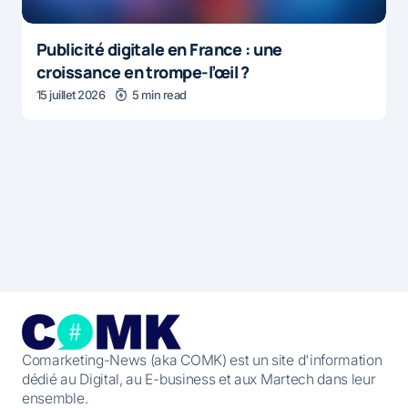
Publicité digitale en France : une
croissance en trompe-l’œil ?
15 juillet 2026
5 min read
Comarketing-News (aka COMK) est un site d'information
dédié au Digital, au E-business et aux Martech dans leur
ensemble.