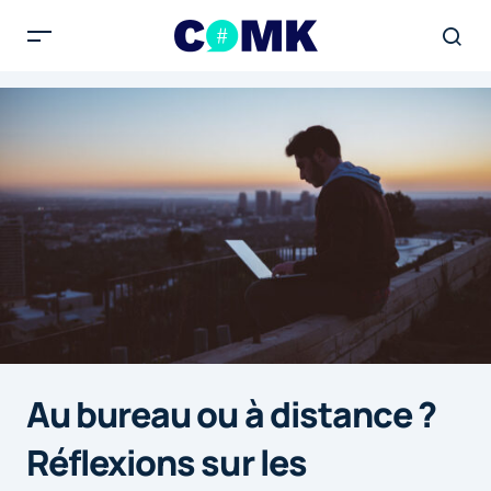
Au bureau ou à distance ?
Réflexions sur les