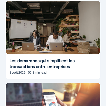
Les démarches qui simplifient les
transactions entre entreprises
3 août 2026
3 min read