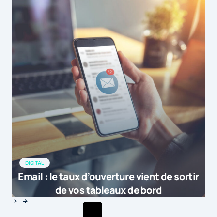
DIGITAL
Email : le taux d’ouverture vient de sortir
de vos tableaux de bord