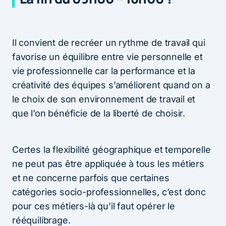
Il convient de recréer un rythme de travail qui
favorise un équilibre entre vie personnelle et
vie professionnelle car la performance et la
créativité des équipes s’améliorent quand on a
le choix de son environnement de travail et
que l’on bénéficie de la liberté de choisir.
Certes la flexibilité géographique et temporelle
ne peut pas être appliquée à tous les métiers
et ne concerne parfois que certaines
catégories socio-professionnelles, c’est donc
pour ces métiers-là qu’il faut opérer le
rééquilibrage.