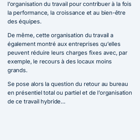
l’organisation du travail pour contribuer à la fois
la performance, la croissance et au bien-être
des équipes.
De même, cette organisation du travail a
également montré aux entreprises qu’elles
peuvent réduire leurs charges fixes avec, par
exemple, le recours à des locaux moins
grands.
Se pose alors la question du retour au bureau
en présentiel total ou partiel et de l’organisation
de ce travail hybride…