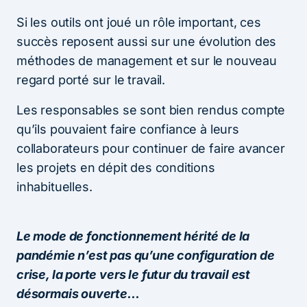
Si les outils ont joué un rôle important, ces
succès reposent aussi sur une évolution des
méthodes de management et sur le nouveau
regard porté sur le travail.
Les responsables se sont bien rendus compte
qu’ils pouvaient faire confiance à leurs
collaborateurs pour continuer de faire avancer
les projets en dépit des conditions
inhabituelles.
Le mode de fonctionnement hérité de la
pandémie n’est pas qu’une configuration de
crise, la porte vers le futur du travail est
désormais ouverte…