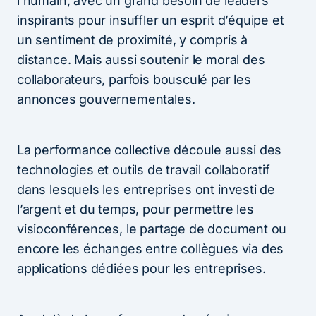
l’humain, avec un grand besoin de leaders
inspirants pour insuffler un esprit d’équipe et
un sentiment de proximité, y compris à
distance. Mais aussi soutenir le moral des
collaborateurs, parfois bousculé par les
annonces gouvernementales.
La performance collective découle aussi des
technologies et outils de travail collaboratif
dans lesquels les entreprises ont investi de
l’argent et du temps, pour permettre les
visioconférences, le partage de document ou
encore les échanges entre collègues via des
applications dédiées pour les entreprises.