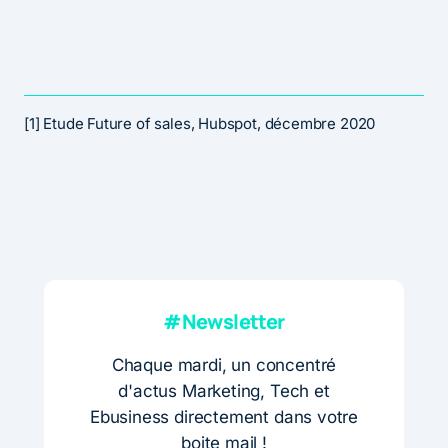
[1] Etude Future of sales, Hubspot, décembre 2020
#Newsletter
Chaque mardi, un concentré
d'actus Marketing, Tech et
Ebusiness directement dans votre
boite mail !