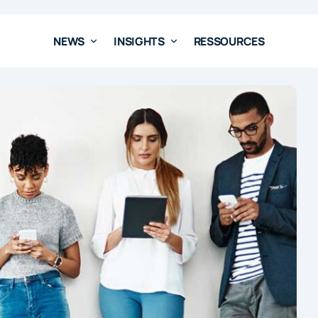
NEWS
INSIGHTS
RESSOURCES