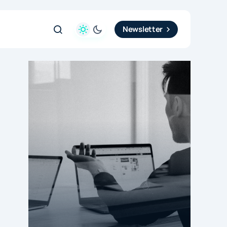
Newsletter