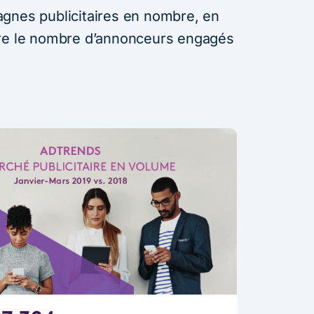
gnes publicitaires en nombre, en
ore le nombre d’annonceurs engagés